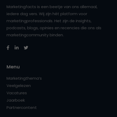
Marketingfacts is een beetje van ons allemaal,
iedere dag vers. Wij zijn hét platform voor
marketingprofessionals. Het zijn de insights,
podcasts, blogs, opinies en recencies die ons als
marketingcommunity binden.
Menu
Marketingthema’s
Veelgelezen
Vacatures
Jaarboek
Partnercontent