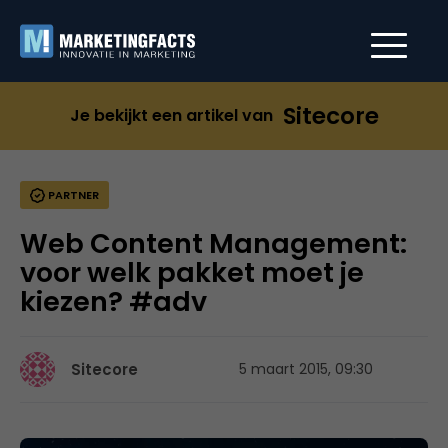
Sitecore
Je bekijkt een artikel van
PARTNER
Web Content Management:
voor welk pakket moet je
kiezen? #adv
Sitecore
5 maart 2015, 09:30