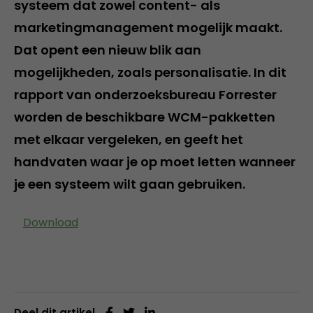
systeem dat zowel content- als
marketingmanagement mogelijk maakt.
Dat opent een nieuw blik aan
mogelijkheden, zoals personalisatie. In dit
rapport van onderzoeksbureau Forrester
worden de beschikbare WCM-pakketten
met elkaar vergeleken, en geeft het
handvaten waar je op moet letten wanneer
je een systeem wilt gaan gebruiken.
Download
Deel dit artikel