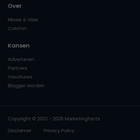
Over
Missie & Visie
Colofon
Kansen
Adverteren
Partners
Vacatures
Blogger worden
Copyright © 2002 - 2026 Marketingfacts
Disclaimer
Privacy Policy