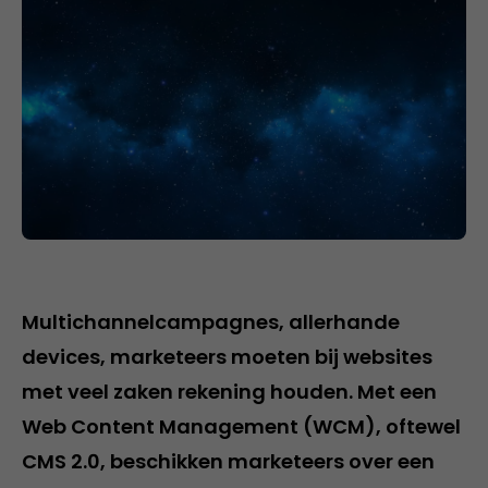
Multichannelcampagnes, allerhande
devices, marketeers moeten bij websites
met veel zaken rekening houden. Met een
Web Content Management (WCM), oftewel
CMS 2.0, beschikken marketeers over een