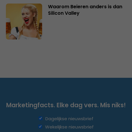
Waarom Beieren anders is dan
Silicon Valley
Marketingfacts. Elke dag vers. Mis niks!
Dagelijkse nieuwsbrief
Wekelijkse nieuwsbrief