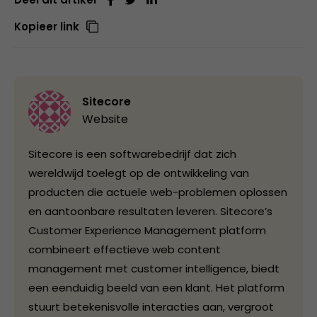
Kopieer link
Sitecore
Website
Sitecore is een softwarebedrijf dat zich
wereldwijd toelegt op de ontwikkeling van
producten die actuele web-problemen oplossen
en aantoonbare resultaten leveren. Sitecore’s
Customer Experience Management platform
combineert effectieve web content
management met customer intelligence, biedt
een eenduidig beeld van een klant. Het platform
stuurt betekenisvolle interacties aan, vergroot