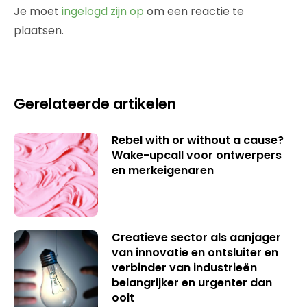
Je moet
ingelogd zijn op
om een reactie te
plaatsen.
Gerelateerde artikelen
Rebel with or without a cause?
Wake-upcall voor ontwerpers
en merkeigenaren
Creatieve sector als aanjager
van innovatie en ontsluiter en
verbinder van industrieën
belangrijker en urgenter dan
ooit