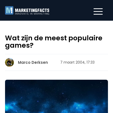
Wat zijn de meest populaire
games?
Marco Derksen
7 maart 2004, 17:33