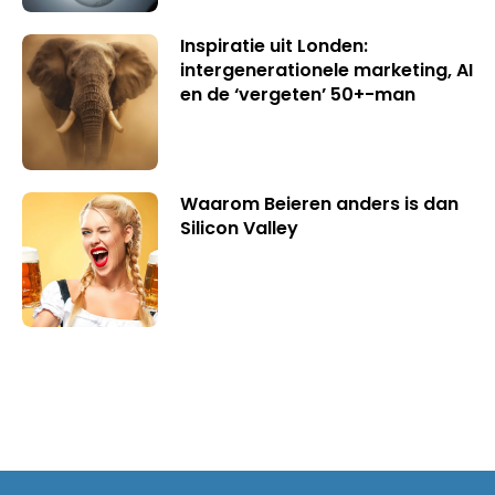
Inspiratie uit Londen:
intergenerationele marketing, AI
en de ‘vergeten’ 50+-man
Waarom Beieren anders is dan
Silicon Valley