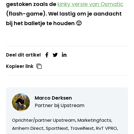
gestoken zoals de
kinky versie van Osmatic
(flash-game). Wel lastig om je aandacht
bij het balletje te houden 🙂
Deel dit artikel
Kopieer link
Marco Derksen
Partner bij
Upstream
Oprichter/partner Upstream, Marketingfacts,
Arnhem Direct, SportNext, TravelNext, RvT VPRO,