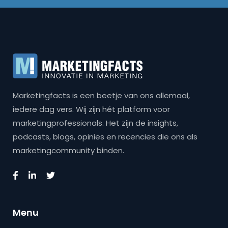
Marketingfacts is een beetje van ons allemaal,
iedere dag vers. Wij zijn hét platform voor
marketingprofessionals. Het zijn de insights,
podcasts, blogs, opinies en recencies die ons als
marketingcommunity binden.
Menu