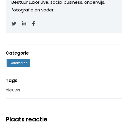
Bestuur Luxor Live, social business, onderwijs,
fotografie en vader!
Categorie
Commerce
Tags
nieuws
Plaats reactie