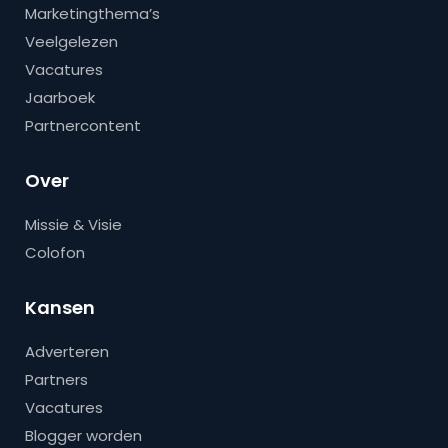
Marketingthema’s
Veelgelezen
Vacatures
Jaarboek
Partnercontent
Over
Missie & Visie
Colofon
Kansen
Adverteren
Partners
Vacatures
Blogger worden