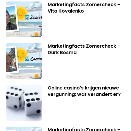
Marketingfacts Zomercheck –
Vita Kovalenko
Marketingfacts Zomercheck –
Durk Bosma
Online casino’s krijgen nieuwe
vergunning: wat verandert er?
Marketingfacts Zomercheck –