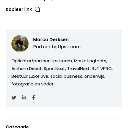
Kopieer link
Marco Derksen
Partner bij
Upstream
Oprichter/partner Upstream, Marketingfacts,
Arnhem Direct, SportNext, TravelNext, RvT VPRO,
Bestuur Luxor Live, social business, onderwijs,
fotografie en vader!
Categorie