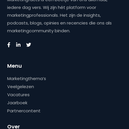
iedere dag vers. Wij zijn hét platform voor
marketingprofessionals. Het zijn de insights,
podcasts, blogs, opinies en recencies die ons als
marketingcommunity binden.
Menu
Marketingthema’s
Veelgelezen
Vacatures
Jaarboek
Partnercontent
Over