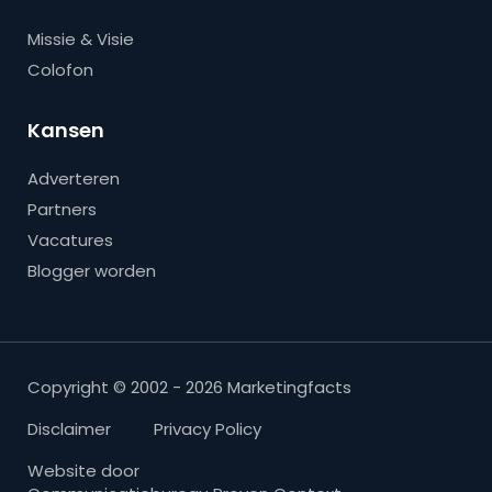
Missie & Visie
Colofon
Kansen
Adverteren
Partners
Vacatures
Blogger worden
Copyright © 2002 - 2026 Marketingfacts
Disclaimer
Privacy Policy
Website door