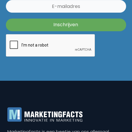
Marketingfacts is een beetje van ons allemaal,