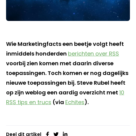
Wie Marketingfacts een beetje volgt heeft
inmiddels honderden
berichten over RSS
voorbij zien komen met daarin diverse
toepassingen. Toch komen er nog dagelijks
nieuwe toepassingen bij. Steve Rubel heeft
op zijn weblog een aardig overzicht met
10
RSS tips en trucs
(via
Echites
).
Deel dit artikel