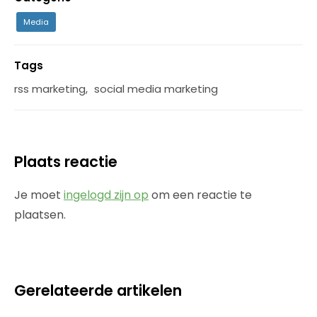
Media
Tags
rss marketing
,
social media marketing
Plaats reactie
Je moet
ingelogd zijn op
om een reactie te
plaatsen.
Gerelateerde artikelen