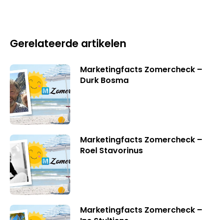
Gerelateerde artikelen
Marketingfacts Zomercheck –
Durk Bosma
Marketingfacts Zomercheck –
Roel Stavorinus
Marketingfacts Zomercheck –