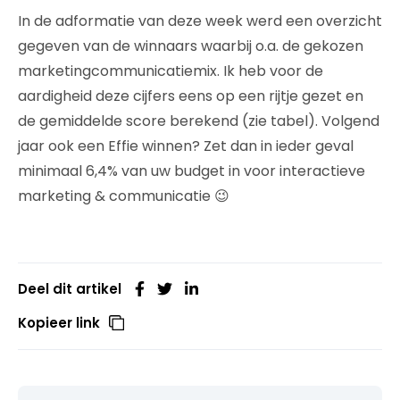
In de adformatie van deze week werd een overzicht
gegeven van de winnaars waarbij o.a. de gekozen
marketingcommunicatiemix. Ik heb voor de
aardigheid deze cijfers eens op een rijtje gezet en
de gemiddelde score berekend (zie tabel). Volgend
jaar ook een Effie winnen? Zet dan in ieder geval
minimaal 6,4% van uw budget in voor interactieve
marketing & communicatie 😉
Deel dit artikel
Kopieer link