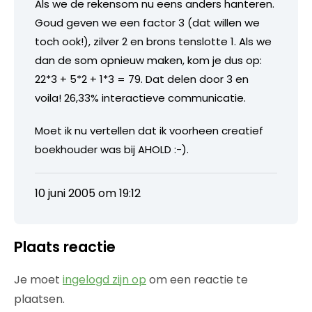
Als we de rekensom nu eens anders hanteren.
Goud geven we een factor 3 (dat willen we
toch ook!), zilver 2 en brons tenslotte 1. Als we
dan de som opnieuw maken, kom je dus op:
22*3 + 5*2 + 1*3 = 79. Dat delen door 3 en
voila! 26,33% interactieve communicatie.
Moet ik nu vertellen dat ik voorheen creatief
boekhouder was bij AHOLD :-).
10 juni 2005 om 19:12
Plaats reactie
Je moet
ingelogd zijn op
om een reactie te
plaatsen.