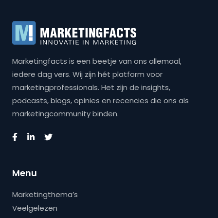
Marketingfacts is een beetje van ons allemaal,
iedere dag vers. Wij zijn hét platform voor
marketingprofessionals. Het zijn de insights,
podcasts, blogs, opinies en recencies die ons als
marketingcommunity binden.
Menu
Marketingthema’s
Veelgelezen