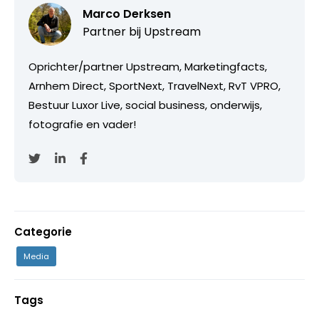
Marco Derksen
Partner bij
Upstream
Oprichter/partner Upstream, Marketingfacts,
Arnhem Direct, SportNext, TravelNext, RvT VPRO,
Bestuur Luxor Live, social business, onderwijs,
fotografie en vader!
Categorie
Media
Tags