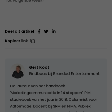
Tot volgende week!
Deel dit artikel
Kopieer link
Gert Koot
Eindbaas bij
Branded Entertainment
Co-auteur van het handboek
'Marketingcommunicatie in 14 stappen'. PIM
studieboek van het jaar in 2018. Columnist voor
Adformatie. Docent bij SRM en NIMA. Publiek