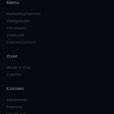
Menu
Marketingthema’s
Veelgelezen
Vacatures
Jaarboek
Partnercontent
Over
Missie & Visie
Colofon
Kansen
Adverteren
Partners
Vacatures