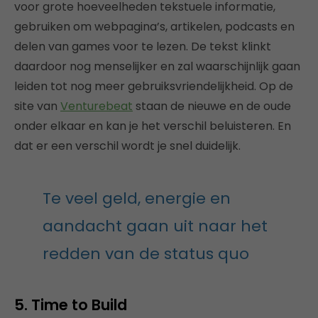
voor grote hoeveelheden tekstuele informatie,
gebruiken om webpagina’s, artikelen, podcasts en
delen van games voor te lezen. De tekst klinkt
daardoor nog menselijker en zal waarschijnlijk gaan
leiden tot nog meer gebruiksvriendelijkheid. Op de
site van
Venturebeat
staan de nieuwe en de oude
onder elkaar en kan je het verschil beluisteren. En
dat er een verschil wordt je snel duidelijk.
Te veel geld, energie en
aandacht gaan uit naar het
redden van de status quo
5. Time to Build