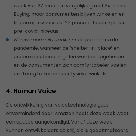
week van 22 maart in vergelijking met Extreme
Buying, maar consumenten blijven winkelen en
kopen op niveaus die 23 procent hoger zijn dan
pre-covid-niveaus.
Nieuwe normale aankoop
: de periode na de
pandemie, wanneer de ‘shelter-in-place’ en
andere noodmaatregelen worden opgeheven
en de consumenten zich comfortabeler voelen
om terug te keren naar fysieke winkels.
4. Human Voice
De ontwikkeling van voicetechnologie gaat
onverminderd door. Amazon heeft deze week weer
een update aangekondigd. Vanaf deze week
kunnen ontwikkelaars de stijl, die is geoptimaliseerd