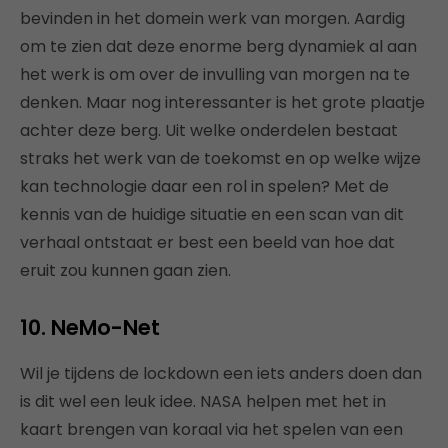
bevinden in het domein werk van morgen. Aardig
om te zien dat deze enorme berg dynamiek al aan
het werk is om over de invulling van morgen na te
denken. Maar nog interessanter is het grote plaatje
achter deze berg. Uit welke onderdelen bestaat
straks het werk van de toekomst en op welke wijze
kan technologie daar een rol in spelen? Met de
kennis van de huidige situatie en een scan van dit
verhaal ontstaat er best een beeld van hoe dat
eruit zou kunnen gaan zien.
10. NeMo-Net
Wil je tijdens de lockdown een iets anders doen dan
is dit wel een leuk idee. NASA helpen met het in
kaart brengen van koraal via het spelen van een