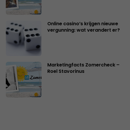
Online casino’s krijgen nieuwe
vergunning: wat verandert er?
Marketingfacts Zomercheck –
Roel Stavorinus