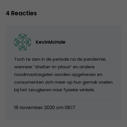
4 Reacties
KevinMcHale
Toch te zien in de periode na de pandemie,
wanneer “shelter-in-place” en andere
noodmaatregelen worden opgeheven en
consumenten zich meer op hun gemak voelen
bij het terugkeren naar fysieke winkels.
16 november 2020 om 08:17