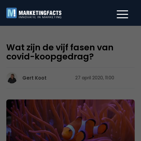
Wat zijn de vijf fasen van
covid-koopgedrag?
Gert Koot
27 april 2020, 11:00