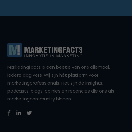
Marketingfacts is een beetje van ons allemaal,
iedere dag vers. Wij zijn hét platform voor
marketingprofessionals. Het zijn de insights,
podcasts, blogs, opinies en recencies die ons als
marketingcommunity binden.