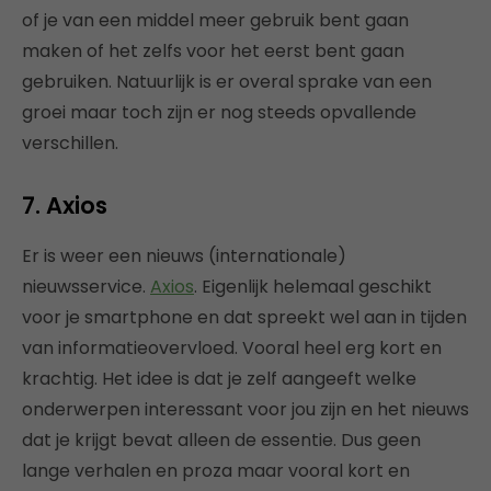
of je van een middel meer gebruik bent gaan
maken of het zelfs voor het eerst bent gaan
gebruiken. Natuurlijk is er overal sprake van een
groei maar toch zijn er nog steeds opvallende
verschillen.
7. Axios
Er is weer een nieuws (internationale)
nieuwsservice.
Axios
. Eigenlijk helemaal geschikt
voor je smartphone en dat spreekt wel aan in tijden
van informatieovervloed. Vooral heel erg kort en
krachtig. Het idee is dat je zelf aangeeft welke
onderwerpen interessant voor jou zijn en het nieuws
dat je krijgt bevat alleen de essentie. Dus geen
lange verhalen en proza maar vooral kort en