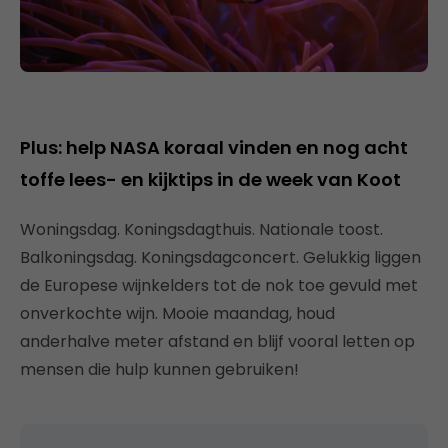
Plus: help NASA koraal vinden en nog acht
toffe lees- en kijktips in de week van Koot
Woningsdag. Koningsdagthuis. Nationale toost.
Balkoningsdag. Koningsdagconcert. Gelukkig liggen
de Europese wijnkelders tot de nok toe gevuld met
onverkochte wijn. Mooie maandag, houd
anderhalve meter afstand en blijf vooral letten op
mensen die hulp kunnen gebruiken!