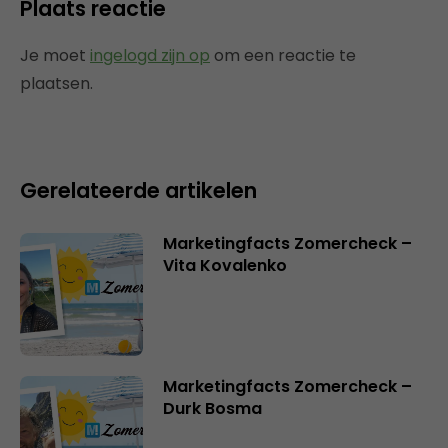
Plaats reactie
Je moet
ingelogd zijn op
om een reactie te
plaatsen.
Gerelateerde artikelen
Marketingfacts Zomercheck –
Vita Kovalenko
Marketingfacts Zomercheck –
Durk Bosma