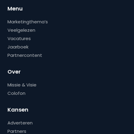
Menu
Marketingthema’s
Veelgelezen
Vacatures
Jaarboek
Partnercontent
Over
Missie & Visie
Colofon
Kansen
Adverteren
Partners