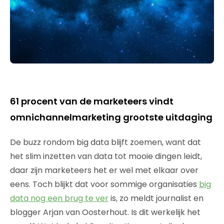
61 procent van de marketeers vindt
omnichannelmarketing grootste uitdaging
De buzz rondom big data blijft zoemen, want dat
het slim inzetten van data tot mooie dingen leidt,
daar zijn marketeers het er wel met elkaar over
eens. Toch blijkt dat voor sommige organisaties
big
data nog een brug te ver
is, zo meldt journalist en
blogger Arjan van Oosterhout. Is dit werkelijk het