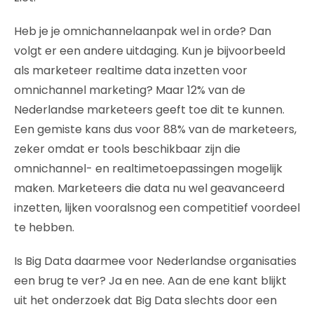
Heb je je omnichannelaanpak wel in orde? Dan
volgt er een andere uitdaging. Kun je bijvoorbeeld
als marketeer realtime data inzetten voor
omnichannel marketing? Maar 12% van de
Nederlandse marketeers geeft toe dit te kunnen.
Een gemiste kans dus voor 88% van de marketeers,
zeker omdat er tools beschikbaar zijn die
omnichannel- en realtimetoepassingen mogelijk
maken. Marketeers die data nu wel geavanceerd
inzetten, lijken vooralsnog een competitief voordeel
te hebben.
Is Big Data daarmee voor Nederlandse organisaties
een brug te ver? Ja en nee. Aan de ene kant blijkt
uit het onderzoek dat Big Data slechts door een