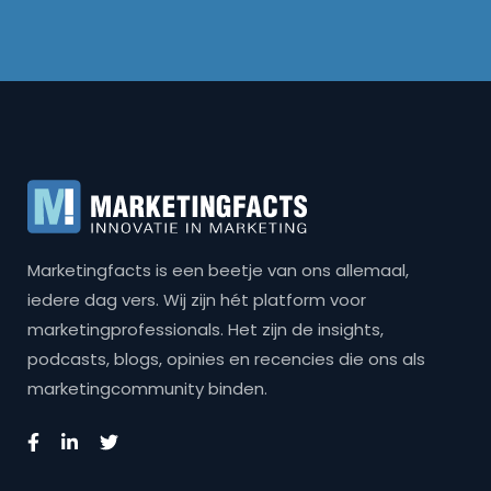
Marketingfacts is een beetje van ons allemaal,
iedere dag vers. Wij zijn hét platform voor
marketingprofessionals. Het zijn de insights,
podcasts, blogs, opinies en recencies die ons als
marketingcommunity binden.