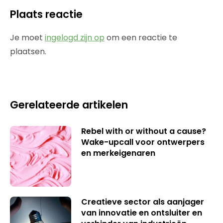
Plaats reactie
Je moet
ingelogd zijn op
om een reactie te
plaatsen.
Gerelateerde artikelen
Rebel with or without a cause?
Wake-upcall voor ontwerpers
en merkeigenaren
Creatieve sector als aanjager
van innovatie en ontsluiter en