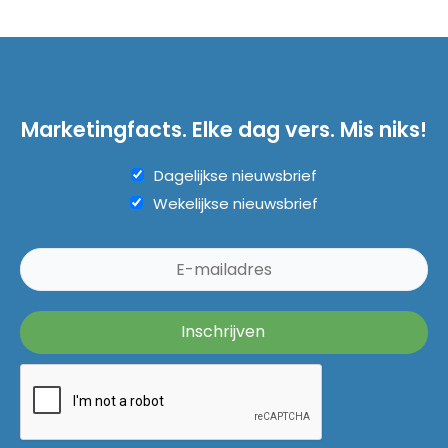
Marketingfacts. Elke dag vers. Mis niks!
Dagelijkse nieuwsbrief
Wekelijkse nieuwsbrief