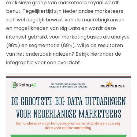
exclusieve groep van marketeers royaal wordt
benut. Tegelijkertijd zijn Nederlandse marketeers
zich wel degelijk bewust van de marketingkansen
en mogelijkheden van Big Data en wordt deze
intensief gebruikt voor marketingbasics als analyse
(98%) en segmentatie (89%). Wil je de resultaten
van het onderzoek nalezen? Bekijk hieronder de
infographic voor een overzicht.