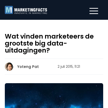
Wat vinden marketeers de
grootste big data-
uitdagingen?
Yoteng Pat
2 juli 2015, 11:21