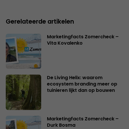
Gerelateerde artikelen
Marketingfacts Zomercheck –
Vita Kovalenko
De Living Helix: waarom
ecosystem branding meer op
tuinieren lijkt dan op bouwen
Marketingfacts Zomercheck –
Durk Bosma