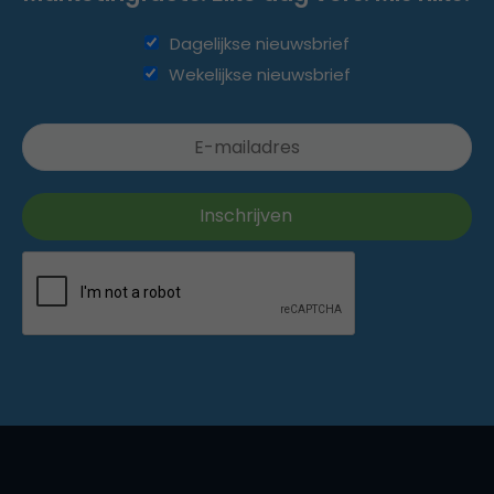
Dagelijkse nieuwsbrief
Wekelijkse nieuwsbrief