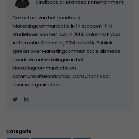
Eindbaas bij
Branded Entertainment
Co-auteur van het handboek
'Marketingcommunicatie in 14 stappen'. PIM
studieboek van het jaar in 2018. Columnist voor
Adformatie. Docent bij SRM en NIMA. Publiek
spreker over Marketingcommunicatie alsmede
trends en ontwikkelingen in het
Marketingcommunicatie en
communicatielandschap. Consultant voor
diverse organisaties.
Categorie