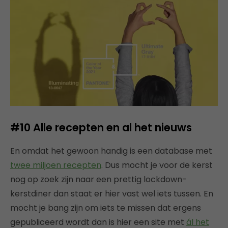
#10 Alle recepten en al het nieuws
En omdat het gewoon handig is een database met
twee miljoen recepten
. Dus mocht je voor de kerst
nog op zoek zijn naar een prettig lockdown-
kerstdiner dan staat er hier vast wel iets tussen. En
mocht je bang zijn om iets te missen dat ergens
gepubliceerd wordt dan is hier een site met
ál het