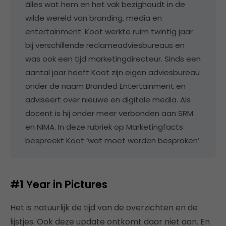
álles wat hem en het vak bezighoudt in de
wilde wereld van branding, media en
entertainment. Koot werkte ruim twintig jaar
bij verschillende reclameadviesbureaus en
was ook een tijd marketingdirecteur. Sinds een
aantal jaar heeft Koot zijn eigen adviesbureau
onder de naam Branded Entertainment en
adviseert over nieuwe en digitale media. Als
docent is hij onder meer verbonden aan SRM
en NIMA. In deze rubriek op Marketingfacts
bespreekt Koot ‘wat moet worden besproken’.
#1 Year in Pictures
Het is natuurlijk de tijd van de overzichten en de
lijstjes. Ook deze update ontkomt daar niet aan. En