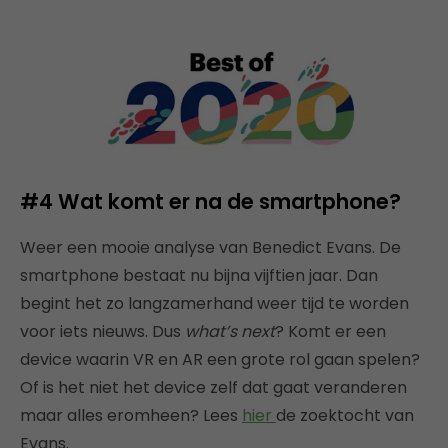
#4 Wat komt er na de smartphone?
Weer een mooie analyse van Benedict Evans. De
smartphone bestaat nu bijna vijftien jaar. Dan
begint het zo langzamerhand weer tijd te worden
voor iets nieuws. Dus
what’s next
? Komt er een
device waarin VR en AR een grote rol gaan spelen?
Of is het niet het device zelf dat gaat veranderen
maar alles eromheen? Lees
hier
de zoektocht van
Evans.