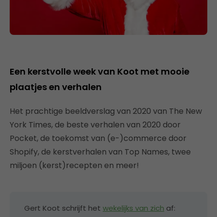
Een kerstvolle week van Koot met mooie
plaatjes en verhalen
Het prachtige beeldverslag van 2020 van The New
York Times, de beste verhalen van 2020 door
Pocket, de toekomst van (e-)commerce door
Shopify, de kerstverhalen van Top Names, twee
miljoen (kerst)recepten en meer!
Gert Koot schrijft het
wekelijks van zich
af: