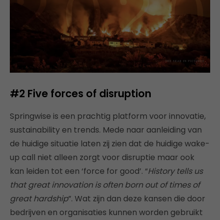
#2 Five forces of disruption
Springwise is een prachtig platform voor innovatie,
sustainability en trends. Mede naar aanleiding van
de huidige situatie laten zij zien dat de huidige wake-
up call niet alleen zorgt voor disruptie maar ook
kan leiden tot een ‘force for good’. “
History tells us
that great innovation is often born out of times of
great hardship
”. Wat zijn dan deze kansen die door
bedrijven en organisaties kunnen worden gebruikt