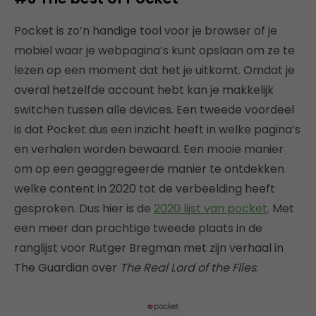
Pocket is zo’n handige tool voor je browser of je
mobiel waar je webpagina’s kunt opslaan om ze te
lezen op een moment dat het je uitkomt. Omdat je
overal hetzelfde account hebt kan je makkelijk
switchen tussen alle devices. Een tweede voordeel
is dat Pocket dus een inzicht heeft in welke pagina’s
en verhalen worden bewaard. Een mooie manier
om op een geaggregeerde manier te ontdekken
welke content in 2020 tot de verbeelding heeft
gesproken. Dus hier is de
2020 lijst van pocket
. Met
een meer dan prachtige tweede plaats in de
ranglijst voor Rutger Bregman met zijn verhaal in
The Guardian over
The Real Lord of the Flies
.