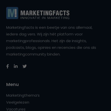
Marketingfacts is een beetje van ons allemaal,
iedere dag vers. Wij zijn hét platform voor
marketingprofessionals. Het zijn de insights,
podcasts, blogs, opinies en recencies die ons als
marketingcommunity binden.
Menu
Marketingthema’s
Veelgelezen
Vacatures