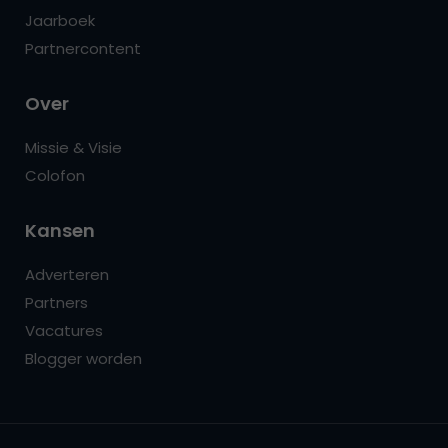
Jaarboek
Partnercontent
Over
Missie & Visie
Colofon
Kansen
Adverteren
Partners
Vacatures
Blogger worden