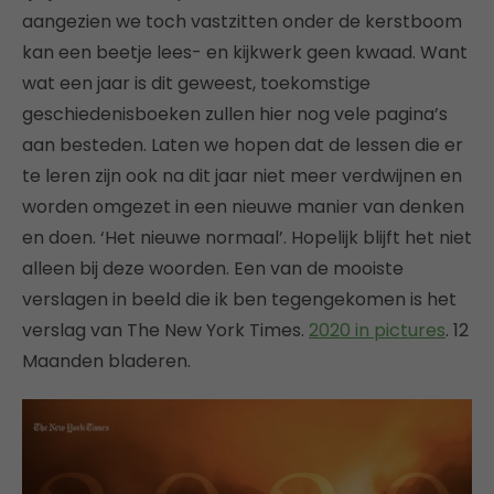
aangezien we toch vastzitten onder de kerstboom
kan een beetje lees- en kijkwerk geen kwaad. Want
wat een jaar is dit geweest, toekomstige
geschiedenisboeken zullen hier nog vele pagina’s
aan besteden. Laten we hopen dat de lessen die er
te leren zijn ook na dit jaar niet meer verdwijnen en
worden omgezet in een nieuwe manier van denken
en doen. ‘Het nieuwe normaal’. Hopelijk blijft het niet
alleen bij deze woorden. Een van de mooiste
verslagen in beeld die ik ben tegengekomen is het
verslag van The New York Times.
2020 in pictures
. 12
Maanden bladeren.