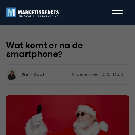
Wat komt er na de
smartphone?
Gert Koot
21 december 2020, 14:00