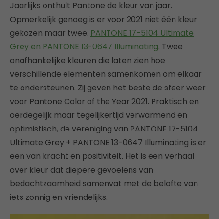
Jaarlijks onthult Pantone de kleur van jaar.
Opmerkelijk genoeg is er voor 2021 niet één kleur
gekozen maar twee.
PANTONE 17-5104 Ultimate
Grey en PANTONE 13-0647 Illuminating
. Twee
onafhankelijke kleuren die laten zien hoe
verschillende elementen samenkomen om elkaar
te ondersteunen. Zij geven het beste de sfeer weer
voor Pantone Color of the Year 2021. Praktisch en
oerdegelijk maar tegelijkertijd verwarmend en
optimistisch, de vereniging van PANTONE 17-5104
Ultimate Grey + PANTONE 13-0647 Illuminating is er
een van kracht en positiviteit. Het is een verhaal
over kleur dat diepere gevoelens van
bedachtzaamheid samenvat met de belofte van
iets zonnig en vriendelijks.