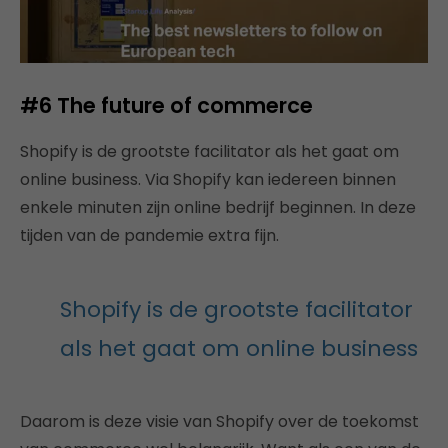
#6 The future of commerce
Shopify is de grootste facilitator als het gaat om
online business. Via Shopify kan iedereen binnen
enkele minuten zijn online bedrijf beginnen. In deze
tijden van de pandemie extra fijn.
Shopify is de grootste facilitator
als het gaat om online business
Daarom is deze visie van Shopify over de toekomst