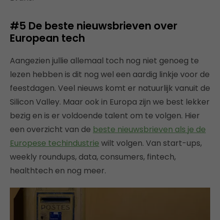
#5 De beste nieuwsbrieven over
European tech
Aangezien jullie allemaal toch nog niet genoeg te
lezen hebben is dit nog wel een aardig linkje voor de
feestdagen. Veel nieuws komt er natuurlijk vanuit de
Silicon Valley. Maar ook in Europa zijn we best lekker
bezig en is er voldoende talent om te volgen. Hier
een overzicht van de
beste nieuwsbrieven als je de
Europese techindustrie
wilt volgen. Van start-ups,
weekly roundups, data, consumers, fintech,
healthtech en nog meer.