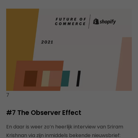
7
#7 The Observer Effect
En daar is weer zo’n heerlijk interview van Sriram
Krishnan via zijn inmiddels bekende nieuwsbrief: