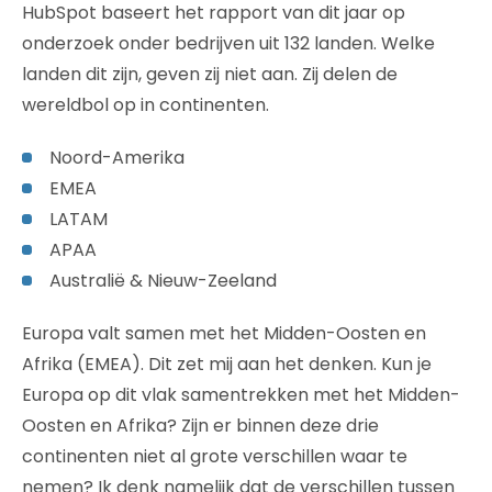
HubSpot baseert het rapport van dit jaar op
onderzoek onder bedrijven uit 132 landen. Welke
landen dit zijn, geven zij niet aan. Zij delen de
wereldbol op in continenten.
Noord-Amerika
EMEA
LATAM
APAA
Australië & Nieuw-Zeeland
Europa valt samen met het Midden-Oosten en
Afrika (EMEA). Dit zet mij aan het denken. Kun je
Europa op dit vlak samentrekken met het Midden-
Oosten en Afrika? Zijn er binnen deze drie
continenten niet al grote verschillen waar te
nemen? Ik denk namelijk dat de verschillen tussen