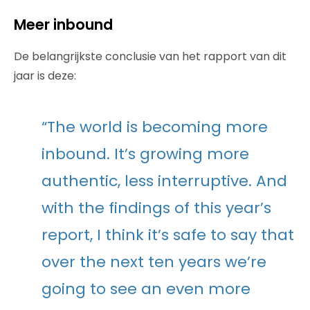
Meer inbound
De belangrijkste conclusie van het rapport van dit
jaar is deze:
“The world is becoming more
inbound. It’s growing more
authentic, less interruptive. And
with the findings of this year’s
report, I think it’s safe to say that
over the next ten years we’re
going to see an even more