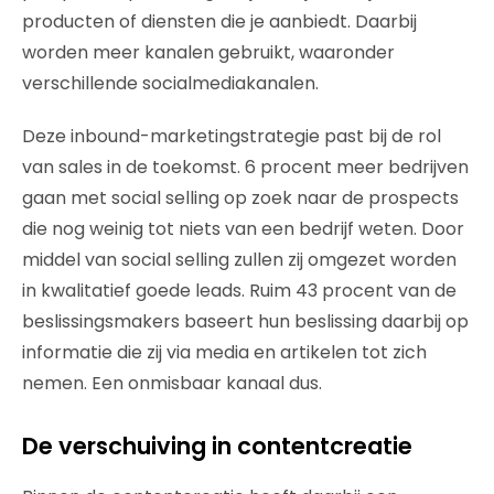
producten of diensten die je aanbiedt. Daarbij
worden meer kanalen gebruikt, waaronder
verschillende socialmediakanalen.
Deze inbound-marketingstrategie past bij de rol
van sales in de toekomst. 6 procent meer bedrijven
gaan met social selling op zoek naar de prospects
die nog weinig tot niets van een bedrijf weten. Door
middel van social selling zullen zij omgezet worden
in kwalitatief goede leads. Ruim 43 procent van de
beslissingsmakers baseert hun beslissing daarbij op
informatie die zij via media en artikelen tot zich
nemen. Een onmisbaar kanaal dus.
De verschuiving in contentcreatie