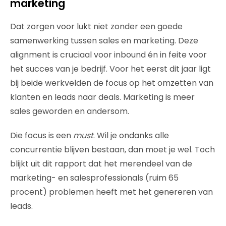
marketing
Dat zorgen voor lukt niet zonder een goede
samenwerking tussen sales en marketing. Deze
alignment is cruciaal voor inbound én in feite voor
het succes van je bedrijf. Voor het eerst dit jaar ligt
bij beide werkvelden de focus op het omzetten van
klanten en leads naar deals. Marketing is meer
sales geworden en andersom.
Die focus is een
must
. Wil je ondanks alle
concurrentie blijven bestaan, dan moet je wel. Toch
blijkt uit dit rapport dat het merendeel van de
marketing- en salesprofessionals (ruim 65
procent) problemen heeft met het genereren van
leads.