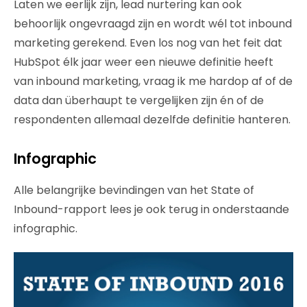
Laten we eerlijk zijn, lead nurtering kan ook
behoorlijk ongevraagd zijn en wordt wél tot inbound
marketing gerekend. Even los nog van het feit dat
HubSpot élk jaar weer een nieuwe definitie heeft
van inbound marketing, vraag ik me hardop af of de
data dan überhaupt te vergelijken zijn én of de
respondenten allemaal dezelfde definitie hanteren.
Infographic
Alle belangrijke bevindingen van het State of
Inbound-rapport lees je ook terug in onderstaande
infographic.