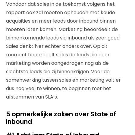
Vandaar dat sales in de toekomst volgens het
rapport ook zal moeten ophouden met koude
acquisities en meer leads door inbound binnen
moeten laten komen. Marketing beoordeelt de
binnenkomende leads via inbound als zeer goed.
Sales denkt hier echter anders over. Op dit
moment beoordeelt sales de leads die door
marketing worden aangedragen nog als de
slechtste leads die zij binnenkrijgen. Voor de
samenwerking tussen sales en marketing valt er
dus nog veel te winnen, te beginnen met het
afstemmen van SLA’s.
5 opmerkelijke zaken over State of
inbound