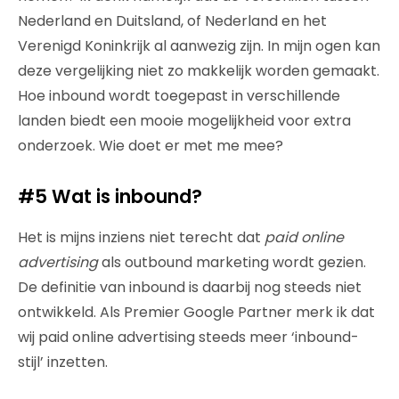
Nederland en Duitsland, of Nederland en het
Verenigd Koninkrijk al aanwezig zijn. In mijn ogen kan
deze vergelijking niet zo makkelijk worden gemaakt.
Hoe inbound wordt toegepast in verschillende
landen biedt een mooie mogelijkheid voor extra
onderzoek. Wie doet er met me mee?
#5 Wat is inbound?
Het is mijns inziens niet terecht dat
paid online
advertising
als outbound marketing wordt gezien.
De definitie van inbound is daarbij nog steeds niet
ontwikkeld. Als Premier Google Partner merk ik dat
wij paid online advertising steeds meer ‘inbound-
stijl’ inzetten.