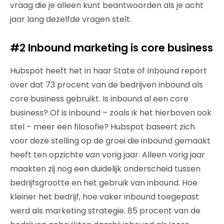
vraag die je alleen kunt beantwoorden als je acht
jaar lang dezelfde vragen stelt.
#2 Inbound marketing is core business
Hubspot heeft het in haar State of Inbound report
over dat 73 procent van de bedrijven inbound als
core business gebruikt. Is inbound al een core
business? Of is inbound – zoals ik het hierboven ook
stel – meer een filosofie? Hubspot baseert zich
voor deze stelling op de groei die inbound gemaakt
heeft ten opzichte van vorig jaar. Alleen vorig jaar
maakten zij nog een duidelijk onderscheid tussen
bedrijfsgrootte en het gebruik van inbound. Hoe
kleiner het bedrijf, hoe vaker inbound toegepast
werd als marketing strategie. 85 procent van de