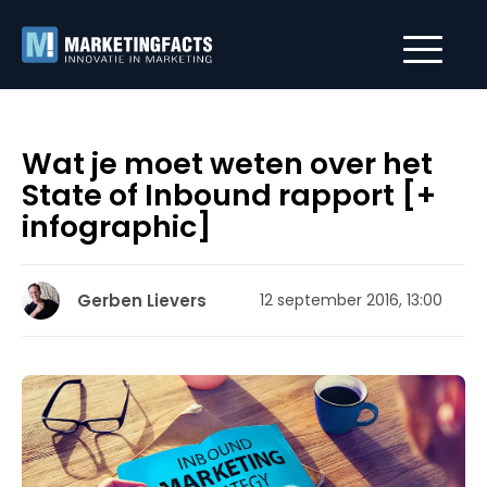
Wat je moet weten over het
State of Inbound rapport [+
infographic]
Gerben Lievers
12 september 2016, 13:00