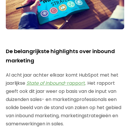
De belangrijkste highlights over inbound
marketing
Al acht jaar achter elkaar komt HubSpot met het
jaarlijkse
State of Inbound
-rapport
. Het rapport
geeft ook dit jaar weer op basis van de input van
duizenden sales- en marketingprofessionals een
solide beeld van de stand van zaken op het gebied
van inbound marketing, marketingstrategieën en
samenwerkingen in sales.