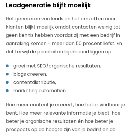
Leadgeneratie blijft moeilijk
Het genereren van leads en het omzetten naar
klanten blijkt moeilijk omdat contacten weinig tot
geen kennis hebben voordat zij met een bedrijf in
aanraking komen – meer dan 50 procent liefst. En
dat terwijl de prioriteiten bij inbound liggen op:
groei met SEO/organische resultaten,
blogs creëren,
contentdistributie,
marketing automation.
Hoe meer content je creëert, hoe beter vindbaar je
bent. Hoe meer relevante informatie je biedt, hoe
beter je organische resultaten én hoe beter je
prospects op de hoogte zijn van je bedrijf en de