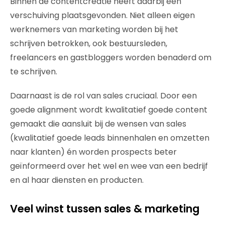
Binnen de contentcreatie heeft daarbij een
verschuiving plaatsgevonden. Niet alleen eigen
werknemers van marketing worden bij het
schrijven betrokken, ook bestuursleden,
freelancers en gastbloggers worden benaderd om
te schrijven.
Daarnaast is de rol van sales cruciaal. Door een
goede alignment wordt kwalitatief goede content
gemaakt die aansluit bij de wensen van sales
(kwalitatief goede leads binnenhalen en omzetten
naar klanten) én worden prospects beter
geïnformeerd over het wel en wee van een bedrijf
en al haar diensten en producten.
Veel winst tussen sales & marketing