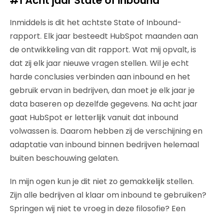
#1 Acht jaar State of Inbound
Inmiddels is dit het achtste State of Inbound-
rapport. Elk jaar besteedt HubSpot maanden aan
de ontwikkeling van dit rapport. Wat mij opvalt, is
dat zij elk jaar nieuwe vragen stellen. Wil je echt
harde conclusies verbinden aan inbound en het
gebruik ervan in bedrijven, dan moet je elk jaar je
data baseren op dezelfde gegevens. Na acht jaar
gaat HubSpot er letterlijk vanuit dat inbound
volwassen is. Daarom hebben zij de verschijning en
adaptatie van inbound binnen bedrijven helemaal
buiten beschouwing gelaten.
In mijn ogen kun je dit niet zo gemakkelijk stellen.
Zijn alle bedrijven al klaar om inbound te gebruiken?
Springen wij niet te vroeg in deze filosofie? Een