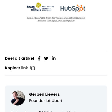
Deel dit artikel
Kopieer link
Gerben Lievers
Founder bij
Ubari