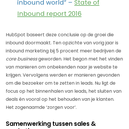
inbound world” –
State of
Inbound report 2016
HubSpot baseert deze conclusie op de groei die
inbound doormaakt. Ten opzichte van vorig jaar is
inbound marketing bij 5 procent meer bedrijven de
core business
geworden. Het begon met het vinden
van manieren om onbekenden naar je website te
krijgen. Vervolgens werden er manieren gevonden
om die bezoeker om te zetten in leads. Nu ligt de
focus op het binnenhalen van leads, het sluiten van
deals én vooral op het behouden van je klanten.
Het zogenaamde ‘zorgen voor’.
Samenwerking tussen sales &