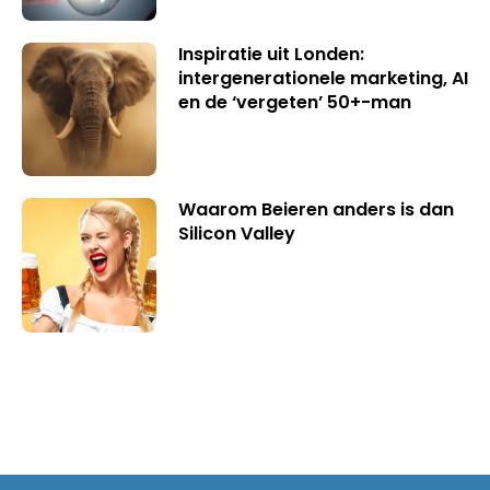
Inspiratie uit Londen:
intergenerationele marketing, AI
en de ‘vergeten’ 50+-man
Waarom Beieren anders is dan
Silicon Valley