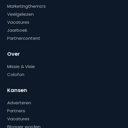
Marketingthema’s
Veelgelezen
Vacatures
Jaarboek
Partnercontent
Over
Missie & Visie
Colofon
Kansen
Adverteren
Partners
Vacatures
Blogger worden