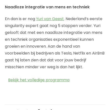
Naadloze integratie van mens en techniek
En dan is er nog
Yuri van Geest
. Nederland’s eerste
singularity expert gaat nog 5 stappen verder. Yuri
gelooft dat met een naadloze integratie van mens
en techniek organisaties exponentieel kunnen
groeien en innoveren. Aan de hand van
voorbeelden bij bedrijven als Tesla, Netflix en AirBnB
gaat hij laten zien dat dat voor jouw bedrijf
misschien minder ver weg is dan het lijkt.
Bekijk het volledige programma