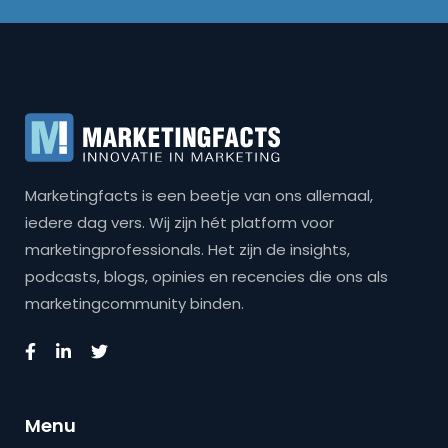
Marketingfacts is een beetje van ons allemaal,
iedere dag vers. Wij zijn hét platform voor
marketingprofessionals. Het zijn de insights,
podcasts, blogs, opinies en recencies die ons als
marketingcommunity binden.
Menu