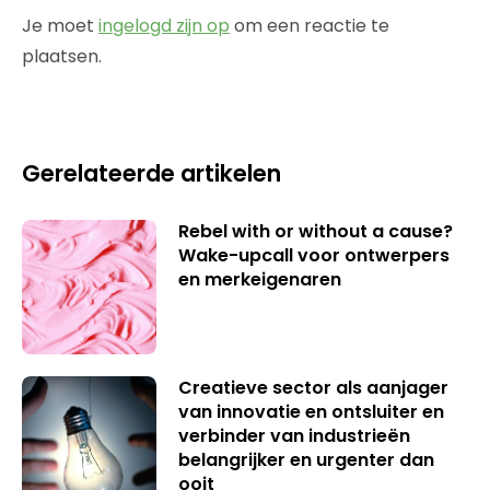
Je moet
ingelogd zijn op
om een reactie te
plaatsen.
Gerelateerde artikelen
Rebel with or without a cause?
Wake-upcall voor ontwerpers
en merkeigenaren
Creatieve sector als aanjager
van innovatie en ontsluiter en
verbinder van industrieën
belangrijker en urgenter dan
ooit