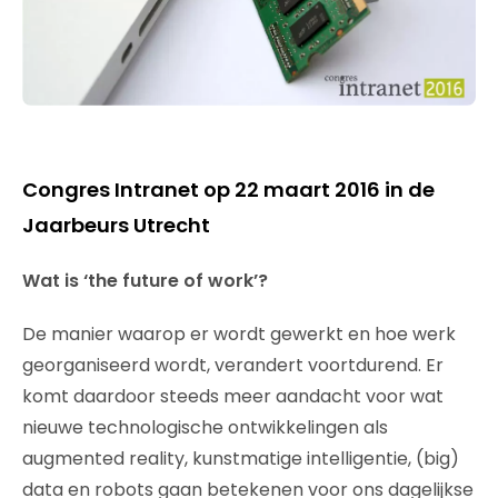
Congres Intranet op 22 maart 2016 in de
Jaarbeurs Utrecht
Wat is ‘the future of work’?
De manier waarop er wordt gewerkt en hoe werk
georganiseerd wordt, verandert voortdurend. Er
komt daardoor steeds meer aandacht voor wat
nieuwe technologische ontwikkelingen als
augmented reality, kunstmatige intelligentie, (big)
data en robots gaan betekenen voor ons dagelijkse