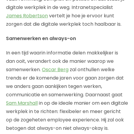
digitale werkplek in de weg. Intranetspecialist
James Robertson
vertelt je hoe je ervoor kunt
zorgen dat die digitale werkplek toch haalbaar is.
Samenwerken en always-on
In een tijd waarin informatie delen makkelijker is
dan ooit, verandert ook de manier waarop we
samenwerken.
Oscar Berg
zal onthullen welke
trends er de komende jaren voor gaan zorgen dat
we anders gaan aankijken tegen werken,
communicatie en samenwerking. Daarnaast gaat
Sam Marshall
in op de ideale manier om een digitale
werkplek in te richten: flexibeler en meer gericht
op de zogeheten employee experience. Hij zal ook
betogen dat always-on niet always-okay is.