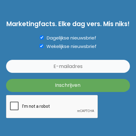
Marketingfacts. Elke dag vers. Mis niks!
Dagelijkse nieuwsbrief
Wekelijkse nieuwsbrief