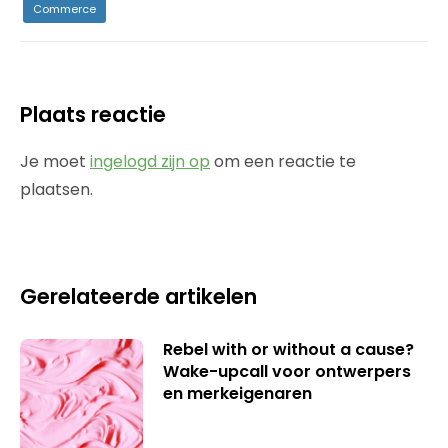
Commerce
Plaats reactie
Je moet
ingelogd zijn op
om een reactie te
plaatsen.
Gerelateerde artikelen
Rebel with or without a cause?
Wake-upcall voor ontwerpers
en merkeigenaren