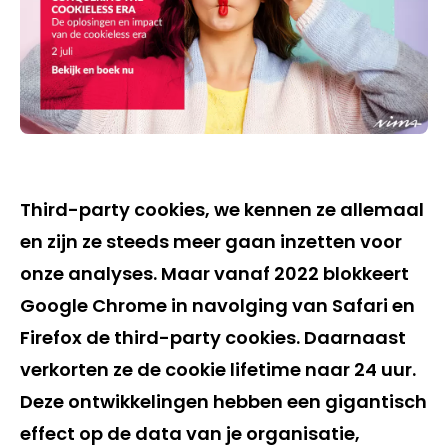
Third-party cookies, we kennen ze allemaal
en zijn ze steeds meer gaan inzetten voor
onze analyses. Maar vanaf 2022 blokkeert
Google Chrome in navolging van Safari en
Firefox de third-party cookies. Daarnaast
verkorten ze de cookie lifetime naar 24 uur.
Deze ontwikkelingen hebben een gigantisch
effect op de data van je organisatie,