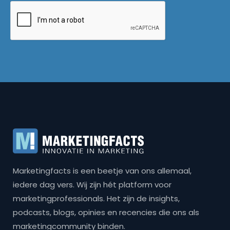
Marketingfacts is een beetje van ons allemaal,
iedere dag vers. Wij zijn hét platform voor
marketingprofessionals. Het zijn de insights,
podcasts, blogs, opinies en recencies die ons als
marketingcommunity binden.