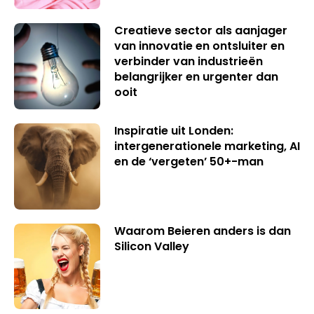
Creatieve sector als aanjager
van innovatie en ontsluiter en
verbinder van industrieën
belangrijker en urgenter dan
ooit
Inspiratie uit Londen:
intergenerationele marketing, AI
en de ‘vergeten’ 50+-man
Waarom Beieren anders is dan
Silicon Valley