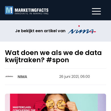
Je bekijkt een artikel van
Wat doen we als we de data
kwijtraken? #spon
NIMA
26 juni 2021, 06:00