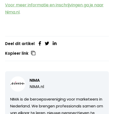
Voor meer informatie en inschrijvingen ga je naar
Nima.nl
.
Deel dit artikel
Kopieer link
NIMA
NIMA.nl
NIMA is de beroepsvereniging voor marketeers in
Nederland. We brengen professionals samen om
van elkaar te leren, nieuwe perspectieven te