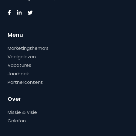
Menu
Marketingthema’s
Veelgelezen
Vacatures
Jaarboek
Partnercontent
Over
Missie & Visie
Colofon