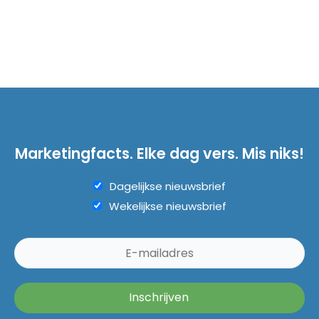
Marketingfacts. Elke dag vers. Mis niks!
Dagelijkse nieuwsbrief
Wekelijkse nieuwsbrief