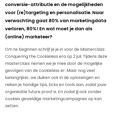
conversie-attributie en de mogelijkheden
voor (re)targeting en personalisatie. Naar
verwachting gaat 80% van marketingdata
verloren, 80%! En wat moet je dan als
(online) marketeer?
Om te beginnen schrijf je je in voor de Masterclass:
Conquering the Cookieless era op 2 juli. Tijdens deze
masterclass nemen we je mee door de mogelijke
gevolgen van de cookieless er. Maar nog veel
belangrijker, we duiken ook in de oplossingen en
reiken je handige tips, ticks en tools aan, zodat jouw
organisatie future proof is. En zodat jij ook zonder
cookies geweldige marketingcampagnes op kan
zetten.