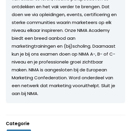
ontdekken en het vak verder te brengen. Dat
doen we via opleidingen, events, certificering en
sterke communities waarin marketeers op elk
niveau elkaar inspireren. Onze NIMA Academy
biedt een breed aanbod aan
marketingtrainingen en (bij)scholing. Daarnaast
kun je bij ons examen doen op NIMA A-, B- of C-
niveau en je professionele groei zichtbaar
maken. NIMA is aangesloten bij de European
Marketing Confederation. Word onderdeel van
een netwerk dat marketing vooruithelpt. Sluit je
aan bij NIMA.
Categorie