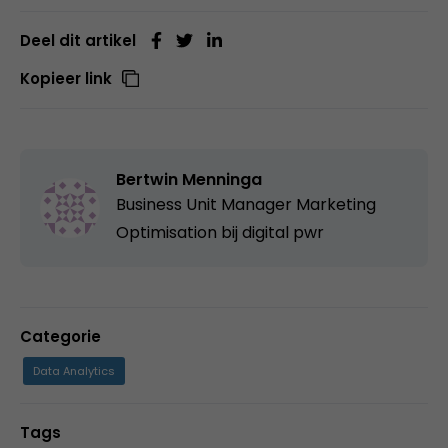
Deel dit artikel
Kopieer link
Bertwin Menninga
Business Unit Manager Marketing
Optimisation bij
digital pwr
Categorie
Data Analytics
Tags