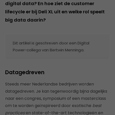
digital data? En hoe ziet de customer
lifecycle er bij Deli XL uit en welke rol speelt
big data daarin?
Dit artikel is geschreven door een Digital
Power-collega van Bertwin Menninga.
Datagedreven
Steeds meer Nederlandse bedrijven worden
datagedreven. Je kan tegenwoordig bijna dagelijks
naar een congres, symposium of een masterclass
om te worden geïnspireerd door exotische
best
practices
en state-of-the-art technologieën en