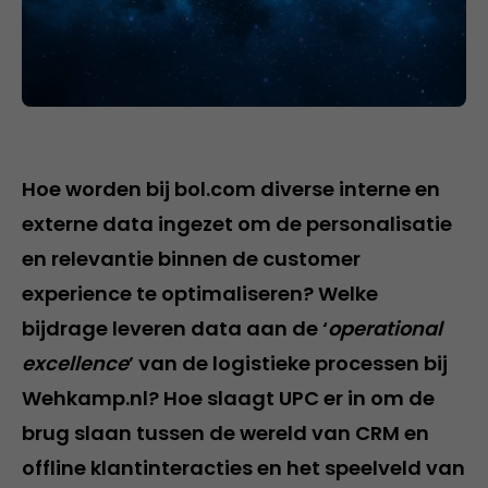
Hoe worden bij bol.com diverse interne en
externe data ingezet om de personalisatie
en relevantie binnen de customer
experience te optimaliseren? Welke
bijdrage leveren data aan de ‘
operational
excellence
’ van de logistieke processen bij
Wehkamp.nl? Hoe slaagt UPC er in om de
brug slaan tussen de wereld van CRM en
offline klantinteracties en het speelveld van