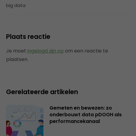
big data
Plaats reactie
Je moet
ingelogd zijn op
om een reactie te
plaatsen.
Gerelateerde artikelen
Gemeten en bewezen: zo
onderbouwt data pDOOH als
performancekanaal