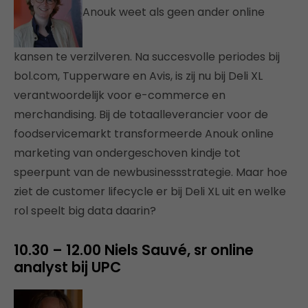
Anouk weet als geen ander online
kansen te verzilveren. Na succesvolle periodes bij
bol.com, Tupperware en Avis, is zij nu bij Deli XL
verantwoordelijk voor e-commerce en
merchandising. Bij de totaalleverancier voor de
foodservicemarkt transformeerde Anouk online
marketing van ondergeschoven kindje tot
speerpunt van de newbusinessstrategie. Maar hoe
ziet de customer lifecycle er bij Deli XL uit en welke
rol speelt big data daarin?
10.30 – 12.00 Niels Sauvé, sr online
analyst bij UPC