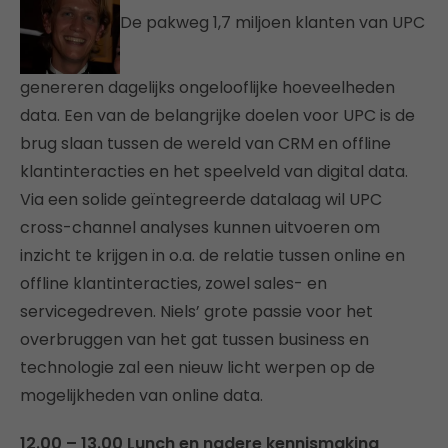
De pakweg 1,7 miljoen klanten van UPC
genereren dagelijks ongelooflijke hoeveelheden
data. Een van de belangrijke doelen voor UPC is de
brug slaan tussen de wereld van CRM en offline
klantinteracties en het speelveld van digital data.
Via een solide geïntegreerde datalaag wil UPC
cross-channel analyses kunnen uitvoeren om
inzicht te krijgen in o.a. de relatie tussen online en
offline klantinteracties, zowel sales- en
servicegedreven. Niels’ grote passie voor het
overbruggen van het gat tussen business en
technologie zal een nieuw licht werpen op de
mogelijkheden van online data.
12.00 – 13.00 Lunch en nadere kennismaking