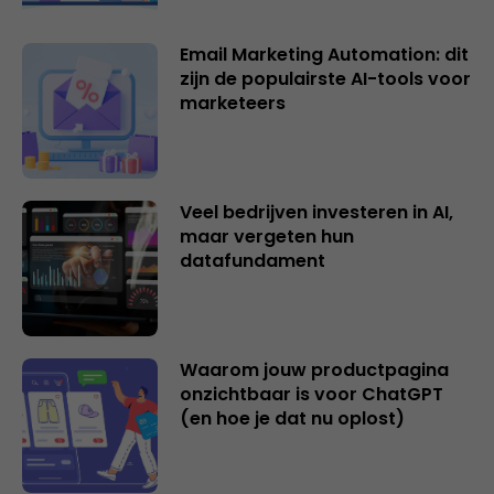
Email Marketing Automation: dit
zijn de populairste AI-tools voor
marketeers
Veel bedrijven investeren in AI,
maar vergeten hun
datafundament
Waarom jouw productpagina
onzichtbaar is voor ChatGPT
(en hoe je dat nu oplost)