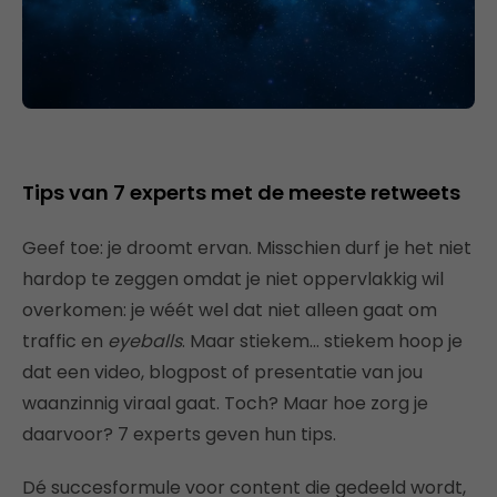
Tips van 7 experts met de meeste retweets
Geef toe: je droomt ervan. Misschien durf je het niet
hardop te zeggen omdat je niet oppervlakkig wil
overkomen: je wéét wel dat niet alleen gaat om
traffic en
eyeballs
. Maar stiekem… stiekem hoop je
dat een video, blogpost of presentatie van jou
waanzinnig viraal gaat. Toch? Maar hoe zorg je
daarvoor? 7 experts geven hun tips.
Dé succesformule voor content die gedeeld wordt,