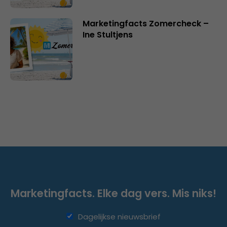
Marketingfacts Zomercheck –
Ine Stultjens
Marketingfacts. Elke dag vers. Mis niks!
Dagelijkse nieuwsbrief