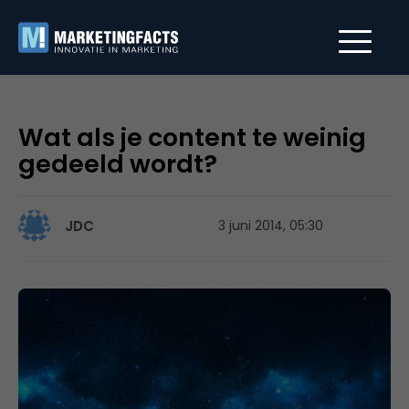
Wat als je content te weinig
gedeeld wordt?
JDC
3 juni 2014, 05:30