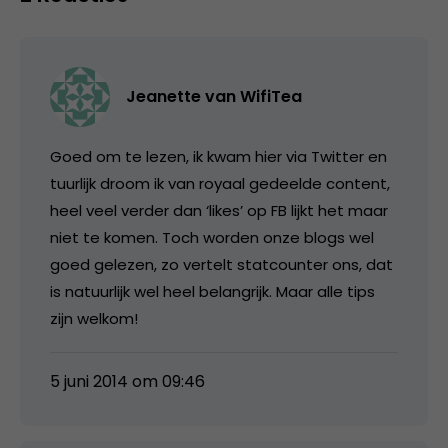
Jeanette van WifiTea
Goed om te lezen, ik kwam hier via Twitter en
tuurlijk droom ik van royaal gedeelde content,
heel veel verder dan ‘likes’ op FB lijkt het maar
niet te komen. Toch worden onze blogs wel
goed gelezen, zo vertelt statcounter ons, dat
is natuurlijk wel heel belangrijk. Maar alle tips
zijn welkom!
5 juni 2014 om 09:46