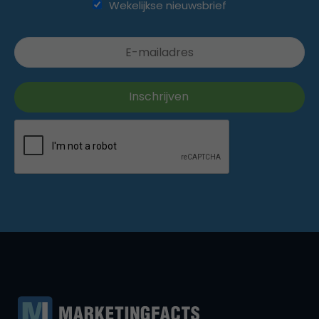
Wekelijkse nieuwsbrief