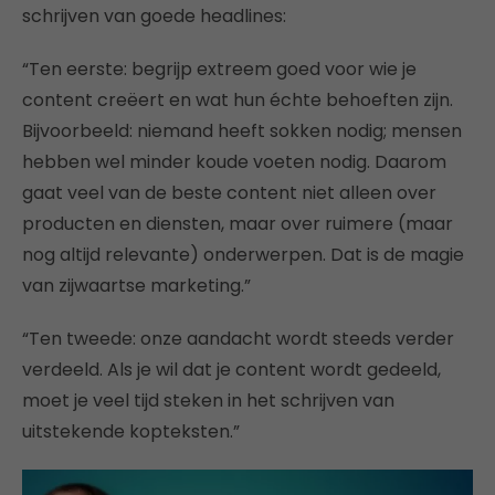
schrijven van goede headlines:
“Ten eerste: begrijp extreem goed voor wie je
content creëert en wat hun échte behoeften zijn.
Bijvoorbeeld: niemand heeft sokken nodig; mensen
hebben wel minder koude voeten nodig. Daarom
gaat veel van de beste content niet alleen over
producten en diensten, maar over ruimere (maar
nog altijd relevante) onderwerpen. Dat is de magie
van zijwaartse marketing.”
“Ten tweede: onze aandacht wordt steeds verder
verdeeld. Als je wil dat je content wordt gedeeld,
moet je veel tijd steken in het schrijven van
uitstekende kopteksten.”