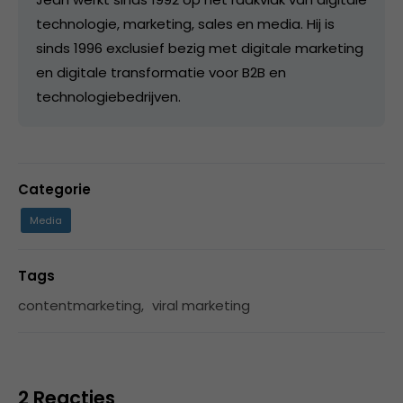
technologie, marketing, sales en media. Hij is
sinds 1996 exclusief bezig met digitale marketing
en digitale transformatie voor B2B en
technologiebedrijven.
Categorie
Media
Tags
contentmarketing
,
viral marketing
2 Reacties