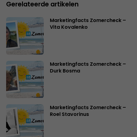
Gerelateerde artikelen
Marketingfacts Zomercheck –
Vita Kovalenko
Marketingfacts Zomercheck –
Durk Bosma
Marketingfacts Zomercheck –
Roel Stavorinus