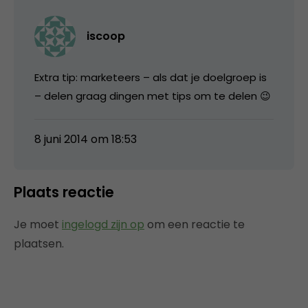
iscoop
Extra tip: marketeers – als dat je doelgroep is
– delen graag dingen met tips om te delen 😉
8 juni 2014 om 18:53
Plaats reactie
Je moet
ingelogd zijn op
om een reactie te
plaatsen.