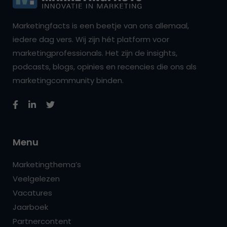
Marketingfacts is een beetje van ons allemaal,
iedere dag vers. Wij zijn hét platform voor
marketingprofessionals. Het zijn de insights,
podcasts, blogs, opinies en recencies die ons als
marketingcommunity binden.
Menu
Marketingthema’s
Veelgelezen
Vacatures
Jaarboek
Partnercontent