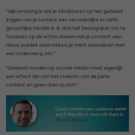
“Mijn ervaring is dat je blindstaren op het gedeeld
krijgen van je content een verraderlijke en zelfs
gevaarlijke tactiek is. Ik vind het belangrijker om te
focussen op de echte doelen van je content: een
nieuw publiek aantrekken, je merk associëren met
een onderwerp, etc.”
“Gedeeld worden op sociale media moet eigenlijk
een effect zijn van het creëren van de juiste
content en geen doel op zich.”