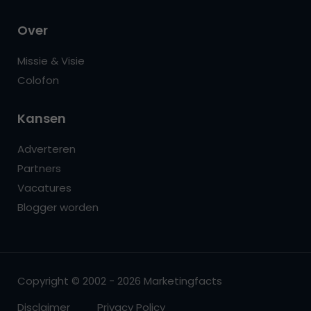
Over
Missie & Visie
Colofon
Kansen
Adverteren
Partners
Vacatures
Blogger worden
Copyright © 2002 - 2026 Marketingfacts
Disclaimer
Privacy Policy