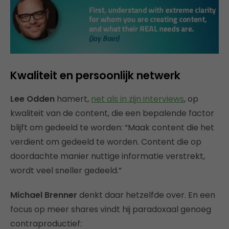
Kwaliteit en persoonlijk netwerk
Lee Odden
hamert,
net als in zijn interviews
, op
kwaliteit van de content, die een bepalende factor
blijft om gedeeld te worden: “Maak content die het
verdient om gedeeld te worden. Content die op
doordachte manier nuttige informatie verstrekt,
wordt veel sneller gedeeld.”
Michael Brenner
denkt daar hetzelfde over. En een
focus op meer shares vindt hij paradoxaal genoeg
contraproductief: