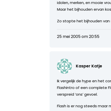
idolen, merken, en mooie vro
Maar het bijhouden ervan kost
Zo stopte het bijhouden van
25 mei 2005 om 20:55
Kasper Katje
Ik vergelijk de hype en het
Flashintro of een complete Fl
verspreid ‘ons’ gevoel.
Flash is er nog steeds maar 