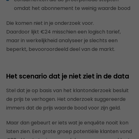
omdat het abonnement te weinig waarde bood
Die komen niet in je onderzoek voor.
Daardoor lijkt €24 misschien een logisch tarief,
maar in werkelijkheid analyseer je slechts een
beperkt, bevooroordeeld deel van de markt.
Het scenario dat je niet ziet in de data
Stel dat je op basis van het klantonderzoek besluit
de prijs te verhogen. Het onderzoek suggereerde
immers dat de prijs waarde bood voor zijn geld.
Maar dan gebeurt er iets wat je enquête nooit kon
laten zien. Een grote groep potentiële klanten vond