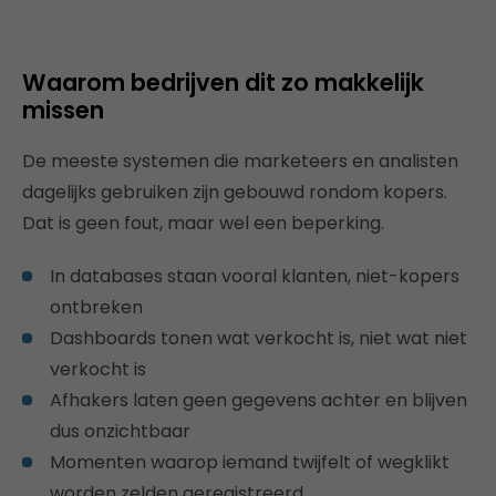
Waarom bedrijven dit zo makkelijk
missen
De meeste systemen die marketeers en analisten
dagelijks gebruiken zijn gebouwd rondom kopers.
Dat is geen fout, maar wel een beperking.
In databases staan vooral klanten, niet-kopers
ontbreken
Dashboards tonen wat verkocht is, niet wat niet
verkocht is
Afhakers laten geen gegevens achter en blijven
dus onzichtbaar
Momenten waarop iemand twijfelt of wegklikt
worden zelden geregistreerd