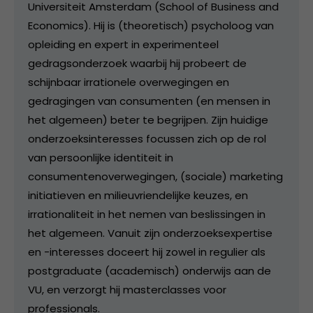
Universiteit Amsterdam (School of Business and
Economics). Hij is (theoretisch) psycholoog van
opleiding en expert in experimenteel
gedragsonderzoek waarbij hij probeert de
schijnbaar irrationele overwegingen en
gedragingen van consumenten (en mensen in
het algemeen) beter te begrijpen. Zijn huidige
onderzoeksinteresses focussen zich op de rol
van persoonlijke identiteit in
consumentenoverwegingen, (sociale) marketing
initiatieven en milieuvriendelijke keuzes, en
irrationaliteit in het nemen van beslissingen in
het algemeen. Vanuit zijn onderzoeksexpertise
en -interesses doceert hij zowel in regulier als
postgraduate (academisch) onderwijs aan de
VU, en verzorgt hij masterclasses voor
professionals.