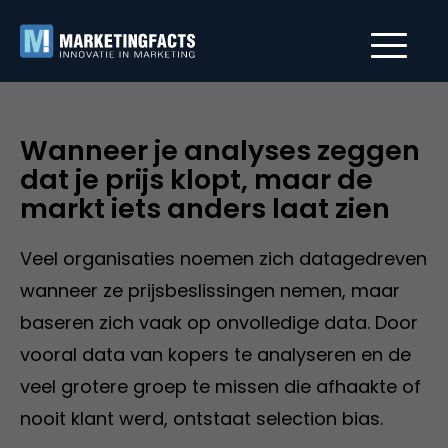
Wanneer je analyses zeggen
dat je prijs klopt, maar de
markt iets anders laat zien
Veel organisaties noemen zich datagedreven
wanneer ze prijsbeslissingen nemen, maar
baseren zich vaak op onvolledige data. Door
vooral data van kopers te analyseren en de
veel grotere groep te missen die afhaakte of
nooit klant werd, ontstaat selection bias.