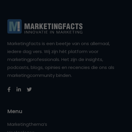
Marketingfacts is een beetje van ons allemaal,
iedere dag vers. Wij zijn hét platform voor
marketingprofessionals. Het zijn de insights,
podcasts, blogs, opinies en recencies die ons als
marketingcommunity binden.
Menu
Marketingthema’s