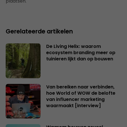
plaatsen.
Gerelateerde artikelen
De Living Helix: waarom
ecosystem branding meer op
tuinieren lijkt dan op bouwen
Van bereiken naar verbinden,
hoe World of WOW de belofte
van influencer marketing
waarmaakt [interview]