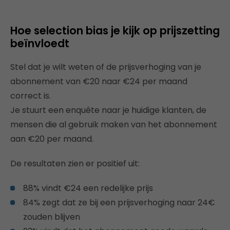
Hoe selection bias je kijk op prijszetting
beïnvloedt
Stel dat je wilt weten of de prijsverhoging van je
abonnement van €20 naar €24 per maand
correct is.
Je stuurt een enquête naar je huidige klanten, de
mensen die al gebruik maken van het abonnement
aan €20 per maand.
De resultaten zien er positief uit:
88% vindt €24 een redelijke prijs
84% zegt dat ze bij een prijsverhoging naar 24€
zouden blijven