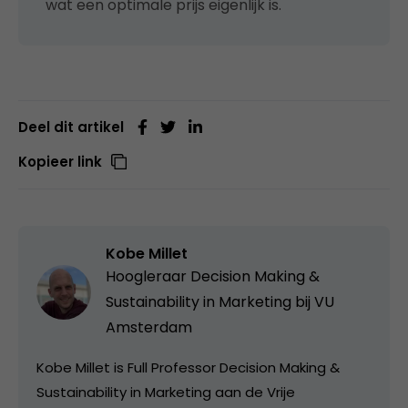
wat een optimale prijs eigenlijk is.
Deel dit artikel
Kopieer link
Kobe Millet
Hoogleraar Decision Making &
Sustainability in Marketing bij
VU
Amsterdam
Kobe Millet is Full Professor Decision Making &
Sustainability in Marketing aan de Vrije