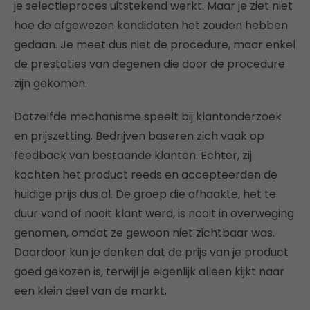
je selectieproces uitstekend werkt. Maar je ziet niet
hoe de afgewezen kandidaten het zouden hebben
gedaan. Je meet dus niet de procedure, maar enkel
de prestaties van degenen die door de procedure
zijn gekomen.
Datzelfde mechanisme speelt bij klantonderzoek
en prijszetting. Bedrijven baseren zich vaak op
feedback van bestaande klanten. Echter, zij
kochten het product reeds en accepteerden de
huidige prijs dus al. De groep die afhaakte, het te
duur vond of nooit klant werd, is nooit in overweging
genomen, omdat ze gewoon niet zichtbaar was.
Daardoor kun je denken dat de prijs van je product
goed gekozen is, terwijl je eigenlijk alleen kijkt naar
een klein deel van de markt.