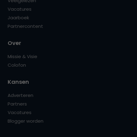
Veelgelezen
Vacatures
Jaarboek
Partnercontent
Over
Missie & Visie
Colofon
Kansen
Adverteren
Partners
Vacatures
Blogger worden