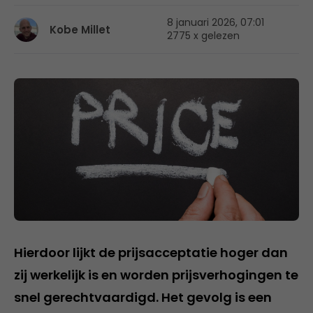
8 januari 2026, 07:01
Kobe Millet
2775 x gelezen
Hierdoor lijkt de prijsacceptatie hoger dan
zij werkelijk is en worden prijsverhogingen te
snel gerechtvaardigd. Het gevolg is een