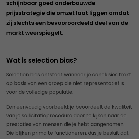
schijnbaar goed onderbouwde
prijsstrategie die omzet laat liggen omdat
zij slechts een bevooroordeeld deel van de
markt weerspiegelt.
Wat is selection bias?
Selection bias ontstaat wanneer je conclusies trekt
op basis van een groep die niet representatief is
voor de volledige populatie.
Een eenvoudig voorbeeld: je beoordeelt de kwaliteit
van je sollicitatieprocedure door te kijken naar de
prestaties van mensen die je hebt aangenomen.
Die blijken prima te functioneren, dus je besluit dat