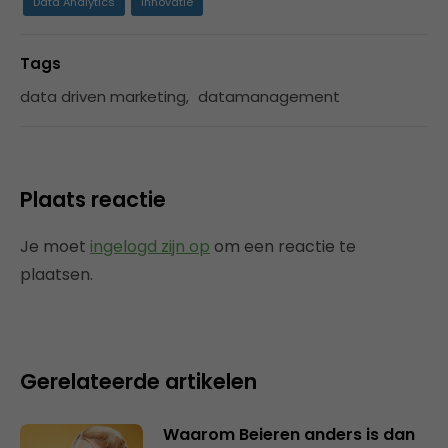
Data Analytics
Innovatie
Tags
data driven marketing
,
datamanagement
Plaats reactie
Je moet
ingelogd zijn op
om een reactie te
plaatsen.
Gerelateerde artikelen
Waarom Beieren anders is dan