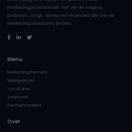
marketingprofessionals. Het zijn de insights,
podcasts, blogs, opinies en recencies die ons als
marketingcommunity binden.
Menu
Marketingthema’s
Veelgelezen
Vacatures
Jaarboek
Partnercontent
Over