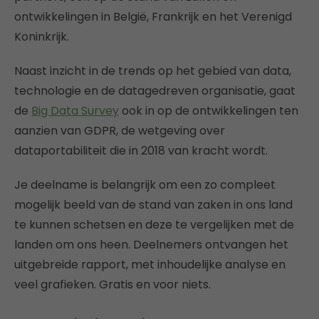
ontwikkelingen in België, Frankrijk en het Verenigd
Koninkrijk.
Naast inzicht in de trends op het gebied van data,
technologie en de datagedreven organisatie, gaat
de
Big Data Survey
ook in op de ontwikkelingen ten
aanzien van GDPR, de wetgeving over
dataportabiliteit die in 2018 van kracht wordt.
Je deelname is belangrijk om een zo compleet
mogelijk beeld van de stand van zaken in ons land
te kunnen schetsen en deze te vergelijken met de
landen om ons heen. Deelnemers ontvangen het
uitgebreide rapport, met inhoudelijke analyse en
veel grafieken. Gratis en voor niets.