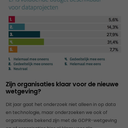
Zijn organisaties klaar voor de nieuwe
wetgeving?
Dit jaar gaat het onderzoek niet alleen in op data
en technologie, maar onderzoeken we ook of
organisaties bekend zijn met de GDPR-wetgeving