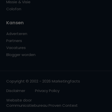
Missie & Visie
Colofon
Kansen
Adverteren
Partners
Vacatures
Blogger worden
Copyright © 2002 - 2026 Marketingfacts
Disclaimer
Privacy Policy
Website door
Communicatiebureau Proven Context