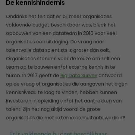
De kennishindernis
Ondanks het feit dat er bij meer organisaties
voldoende budget beschikbaar was, bleek het
opbouwen van een datateam in 2016 voor veel
organisaties een uitdaging. De vraag naar
talentvolle data scientists is groter dan ooit.
Organisaties stonden voor de keuze om zelf een
team op te bouwen en/of externe kennis in te
huren. In 2017 geeft de
Big Data Survey
antwoord
op de vraag of organisaties die aangaven het eigen
kennisniveau te laag te vinden, hebben kunnen
investeren in opleiding en/of het aantrekken van
talent. Zijn het nog altijd vooral de grote
organisaties die met externe consultants werken?