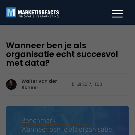
Wanneer ben je als
organisatie echt succesvol
met data?
Walter van der
5 juli 2017, 11:00
Scheer