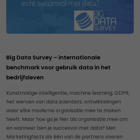
Big Data Survey – internationale
benchmark voor gebruik data in het
bedrijfsleven
Kunstmatige intelligentie, machine learning, GDPR,
het werven van data scientists: ontwikkelingen
waar elke moderne organisatie mee te maken
heeft. Maar hoe ga je hier als organisatie mee om
en wanneer ben je succesvol met data? Met
Marketingfacts als één van de partners voeren