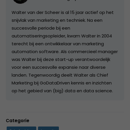
Walter van der Scheer is al 15 jaar actief op het
snijvlak van marketing en techniek. Na een
succesvolle periode bij een
automatiseringsopleider, kwam Walter in 2004
terecht bij een ontwikkelaar van marketing
automation software. Als commercieel manager
was Walter bij deze start-up verantwoordelijk
voor een succesvolle expansie naar diverse
landen. Tegenwoordig deelt Walter als Chief
Marketing bij GoDataDriven kennis en inzichten
op het gebied van (big) data en data science.
Categorie