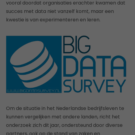
vooral doordat organisaties erachter kwamen dat
succes met data niet vanzelf komt, maar een
kwestie is van experimenteren en leren.
Om de situatie in het Nederlandse bedrijfsleven te
kunnen vergelijken met andere landen, richt het
onderzoek zich dit jaar, ondersteund door diverse
partners, ook op de stand van zaken en