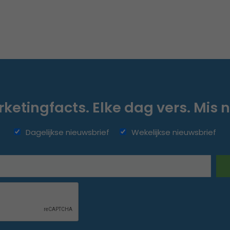
ketingfacts. Elke dag vers. Mis n
Dagelijkse nieuwsbrief
Wekelijkse nieuwsbrief