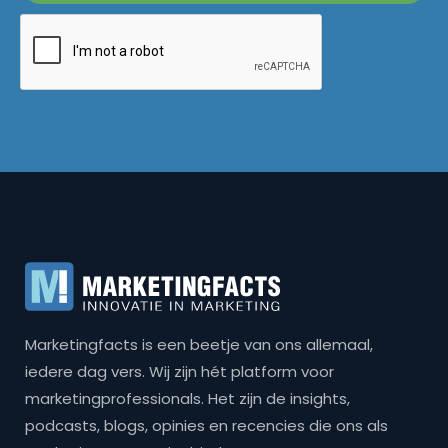
Marketingfacts is een beetje van ons allemaal,
iedere dag vers. Wij zijn hét platform voor
marketingprofessionals. Het zijn de insights,
podcasts, blogs, opinies en recencies die ons als