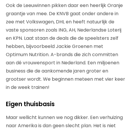
Ook de Leeuwinnen pikken daar een heerlijk Oranje
graantje van mee. De KNVB gaat onder andere in
zee met Volkswagen, DHL en heeft natuurlijk de
vaste sponsoren zoals ING, AH, Nederlandse Loterij
en KPN. Laat staan de deals die de speelsters zelf
hebben, bijvoorbeeld Jackie Groenen met
Optimum Nutrition. A-brands die zich committen
aan dé vrouwensport in Nederland. Een miljoenen
business die de aankomende jaren groter en
grootser wordt. We beginnen meteen met vier keer
in de week trainen!
Eigen thuisbasis
Maar wellicht kunnen we nog dikker. Een verhuizing
naar Amerika is dan geen slecht plan. Het is niet