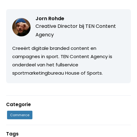
Jorn Rohde
Creative Director bij
TEN Content
Agency
Creeërt digitale branded content en
campagnes in sport. TEN Content Agency is
onderdeel van het fullservice
sportmarketingbureau House of Sports.
Categorie
Commerce
Tags