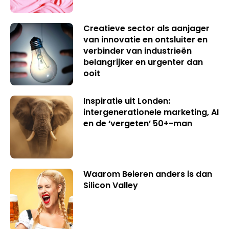
Creatieve sector als aanjager
van innovatie en ontsluiter en
verbinder van industrieën
belangrijker en urgenter dan
ooit
Inspiratie uit Londen:
intergenerationele marketing, AI
en de ‘vergeten’ 50+-man
Waarom Beieren anders is dan
Silicon Valley