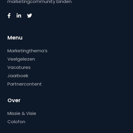
marketingcommunity binden.
Menu
Marketingthema’s
Veelgelezen
Vacatures
Jaarboek
Partnercontent
Over
Missie & Visie
Colofon