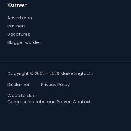
Kansen
Adverteren
Partners
Vacatures
Blogger worden
Copyright © 2002 - 2026 Marketingfacts
Disclaimer
Privacy Policy
Website door
Communicatiebureau Proven Context