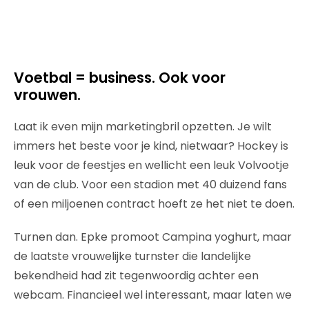
Voetbal = business. Ook voor
vrouwen.
Laat ik even mijn marketingbril opzetten. Je wilt
immers het beste voor je kind, nietwaar? Hockey is
leuk voor de feestjes en wellicht een leuk Volvootje
van de club. Voor een stadion met 40 duizend fans
of een miljoenen contract hoeft ze het niet te doen.
Turnen dan. Epke promoot Campina yoghurt, maar
de laatste vrouwelijke turnster die landelijke
bekendheid had zit tegenwoordig achter een
webcam. Financieel wel interessant, maar laten we