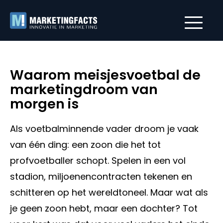
Waarom meisjesvoetbal de
marketingdroom van
morgen is
Als voetbalminnende vader droom je vaak
van één ding: een zoon die het tot
profvoetballer schopt. Spelen in een vol
stadion, miljoenencontracten tekenen en
schitteren op het wereldtoneel. Maar wat als
je geen zoon hebt, maar een dochter? Tot