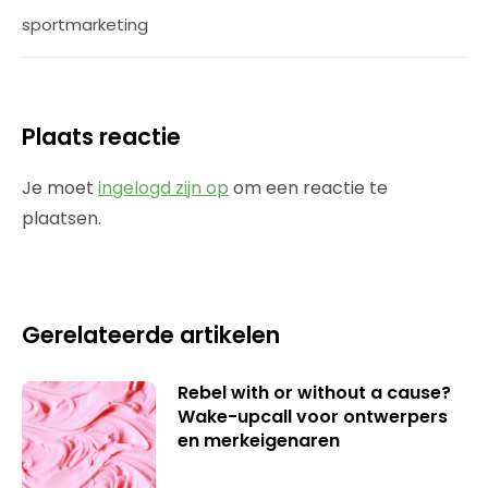
sportmarketing
Plaats reactie
Je moet
ingelogd zijn op
om een reactie te
plaatsen.
Gerelateerde artikelen
Rebel with or without a cause?
Wake-upcall voor ontwerpers
en merkeigenaren