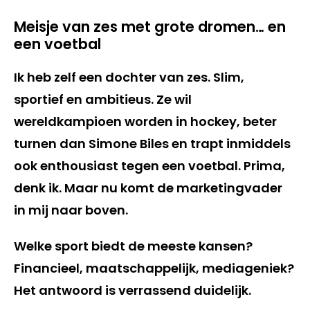
Meisje van zes met grote dromen… en
een voetbal
Ik heb zelf een dochter van zes. Slim,
sportief en ambitieus. Ze wil
wereldkampioen worden in hockey, beter
turnen dan Simone Biles en trapt inmiddels
ook enthousiast tegen een voetbal. Prima,
denk ik. Maar nu komt de marketingvader
in mij naar boven.
Welke sport biedt de meeste kansen?
Financieel, maatschappelijk, mediageniek?
Het antwoord is verrassend duidelijk.