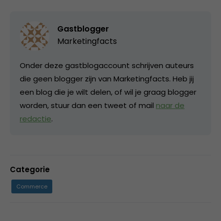
Gastblogger
Marketingfacts
Onder deze gastblogaccount schrijven auteurs
die geen blogger zijn van Marketingfacts. Heb jij
een blog die je wilt delen, of wil je graag blogger
worden, stuur dan een tweet of mail
naar de
redactie
.
Categorie
Commerce