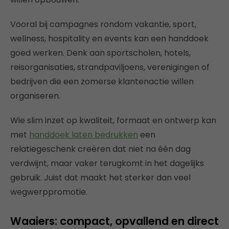
Vooral bij campagnes rondom vakantie, sport,
wellness, hospitality en events kan een handdoek
goed werken. Denk aan sportscholen, hotels,
reisorganisaties, strandpaviljoens, verenigingen of
bedrijven die een zomerse klantenactie willen
organiseren.
Wie slim inzet op kwaliteit, formaat en ontwerp kan
met
handdoek laten bedrukken
een
relatiegeschenk creëren dat niet na één dag
verdwijnt, maar vaker terugkomt in het dagelijks
gebruik. Juist dat maakt het sterker dan veel
wegwerppromotie.
Waaiers: compact, opvallend en direct