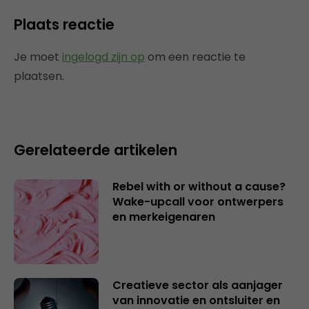
Plaats reactie
Je moet
ingelogd zijn op
om een reactie te
plaatsen.
Gerelateerde artikelen
Rebel with or without a cause?
Wake-upcall voor ontwerpers
en merkeigenaren
Creatieve sector als aanjager
van innovatie en ontsluiter en