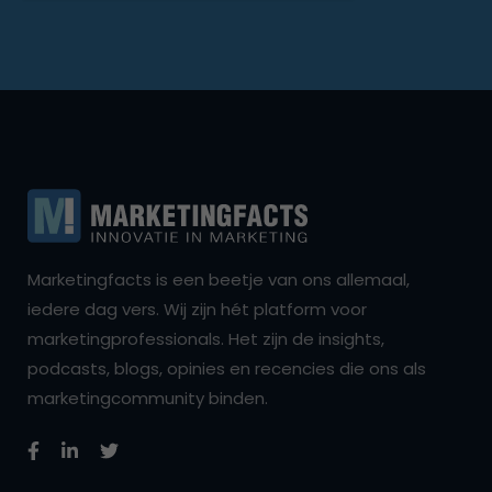
Marketingfacts is een beetje van ons allemaal,
iedere dag vers. Wij zijn hét platform voor
marketingprofessionals. Het zijn de insights,
podcasts, blogs, opinies en recencies die ons als
marketingcommunity binden.