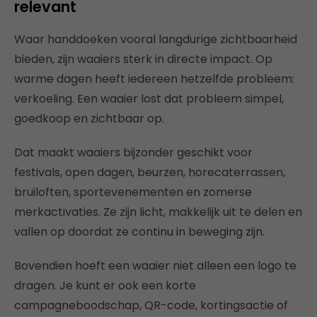
relevant
Waar handdoeken vooral langdurige zichtbaarheid
bieden, zijn waaiers sterk in directe impact. Op
warme dagen heeft iedereen hetzelfde probleem:
verkoeling. Een waaier lost dat probleem simpel,
goedkoop en zichtbaar op.
Dat maakt waaiers bijzonder geschikt voor
festivals, open dagen, beurzen, horecaterrassen,
bruiloften, sportevenementen en zomerse
merkactivaties. Ze zijn licht, makkelijk uit te delen en
vallen op doordat ze continu in beweging zijn.
Bovendien hoeft een waaier niet alleen een logo te
dragen. Je kunt er ook een korte
campagneboodschap, QR-code, kortingsactie of