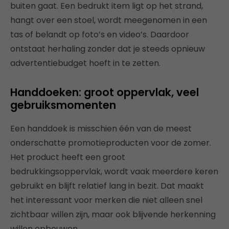
buiten gaat. Een bedrukt item ligt op het strand,
hangt over een stoel, wordt meegenomen in een
tas of belandt op foto’s en video’s. Daardoor
ontstaat herhaling zonder dat je steeds opnieuw
advertentiebudget hoeft in te zetten.
Handdoeken: groot oppervlak, veel
gebruiksmomenten
Een handdoek is misschien één van de meest
onderschatte promotieproducten voor de zomer.
Het product heeft een groot
bedrukkingsoppervlak, wordt vaak meerdere keren
gebruikt en blijft relatief lang in bezit. Dat maakt
het interessant voor merken die niet alleen snel
zichtbaar willen zijn, maar ook blijvende herkenning
willen opbouwen.