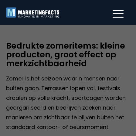
Bedrukte zomeritems: kleine
producten, groot effect op
merkzichtbaarheid
Zomer is het seizoen waarin mensen naar
buiten gaan. Terrassen lopen vol, festivals
draaien op volle kracht, sportdagen worden
georganiseerd en bedrijven zoeken naar
manieren om zichtbaar te blijven buiten het
standaard kantoor- of beursmoment.