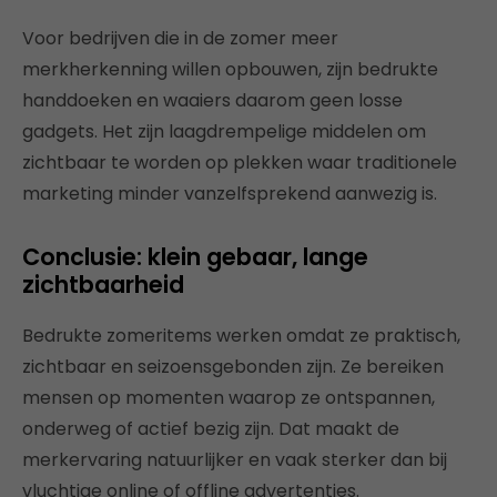
Voor bedrijven die in de zomer meer
merkherkenning willen opbouwen, zijn bedrukte
handdoeken en waaiers daarom geen losse
gadgets. Het zijn laagdrempelige middelen om
zichtbaar te worden op plekken waar traditionele
marketing minder vanzelfsprekend aanwezig is.
Conclusie: klein gebaar, lange
zichtbaarheid
Bedrukte zomeritems werken omdat ze praktisch,
zichtbaar en seizoensgebonden zijn. Ze bereiken
mensen op momenten waarop ze ontspannen,
onderweg of actief bezig zijn. Dat maakt de
merkervaring natuurlijker en vaak sterker dan bij
vluchtige online of offline advertenties.