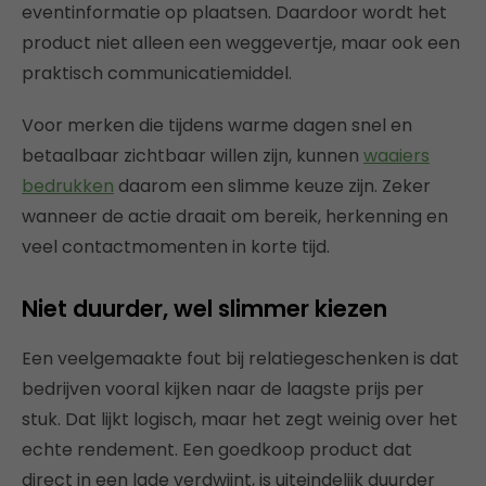
eventinformatie op plaatsen. Daardoor wordt het
product niet alleen een weggevertje, maar ook een
praktisch communicatiemiddel.
Voor merken die tijdens warme dagen snel en
betaalbaar zichtbaar willen zijn, kunnen
waaiers
bedrukken
daarom een slimme keuze zijn. Zeker
wanneer de actie draait om bereik, herkenning en
veel contactmomenten in korte tijd.
Niet duurder, wel slimmer kiezen
Een veelgemaakte fout bij relatiegeschenken is dat
bedrijven vooral kijken naar de laagste prijs per
stuk. Dat lijkt logisch, maar het zegt weinig over het
echte rendement. Een goedkoop product dat
direct in een lade verdwijnt, is uiteindelijk duurder