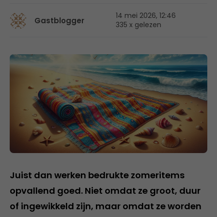
14 mei 2026, 12:46
Gastblogger
335 x gelezen
Juist dan werken bedrukte zomeritems
opvallend goed. Niet omdat ze groot, duur
of ingewikkeld zijn, maar omdat ze worden