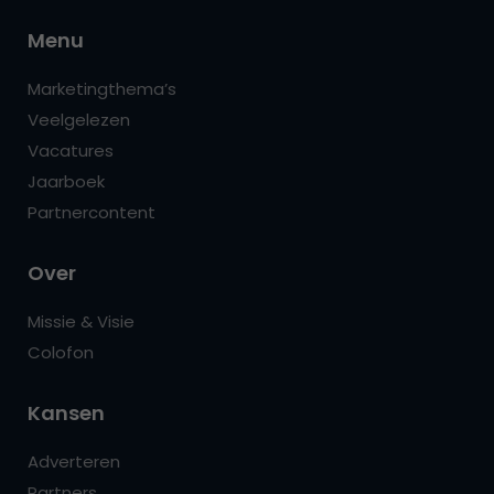
Menu
Marketingthema’s
Veelgelezen
Vacatures
Jaarboek
Partnercontent
Over
Missie & Visie
Colofon
Kansen
Adverteren
Partners