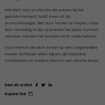
Wie kiest voor producten die passen bij het
gebruiksmoment, haalt meer uit zijn
promotiebudget. Niet door harder te roepen, maar
door aanwezig te zijn op precies het juiste moment:
wanneer mensen het product echt nodig hebben.
Voor merken die deze zomer op een toegankelijke
manier zichtbaar willen blijven, zijn bedrukte
handdoeken en waaiers daarom een slimme keuze.
Deel dit artikel
Kopieer link