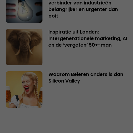
verbinder van industrieën
belangrijker en urgenter dan
ooit
Inspiratie uit Londen:
intergenerationele marketing, AI
en de ‘vergeten’ 50+-man
Waarom Beieren anders is dan
Silicon Valley