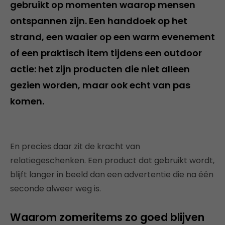
gebruikt op momenten waarop mensen
ontspannen zijn. Een handdoek op het
strand, een waaier op een warm evenement
of een praktisch item tijdens een outdoor
actie: het zijn producten die niet alleen
gezien worden, maar ook echt van pas
komen.
En precies daar zit de kracht van
relatiegeschenken. Een product dat gebruikt wordt,
blijft langer in beeld dan een advertentie die na één
seconde alweer weg is.
Waarom zomeritems zo goed blijven