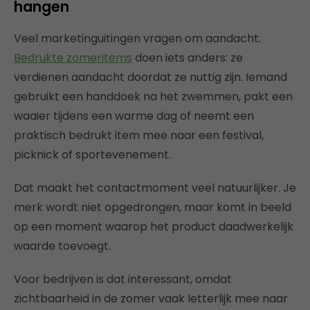
hangen
Veel marketinguitingen vragen om aandacht.
Bedrukte zomeritems
doen iets anders: ze
verdienen aandacht doordat ze nuttig zijn. Iemand
gebruikt een handdoek na het zwemmen, pakt een
waaier tijdens een warme dag of neemt een
praktisch bedrukt item mee naar een festival,
picknick of sportevenement.
Dat maakt het contactmoment veel natuurlijker. Je
merk wordt niet opgedrongen, maar komt in beeld
op een moment waarop het product daadwerkelijk
waarde toevoegt.
Voor bedrijven is dat interessant, omdat
zichtbaarheid in de zomer vaak letterlijk mee naar