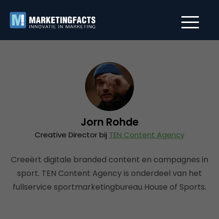
Jorn Rohde
Creative Director bij
TEN Content Agency
Creeërt digitale branded content en campagnes in
sport. TEN Content Agency is onderdeel van het
fullservice sportmarketingbureau House of Sports.