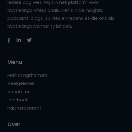
iedere dag vers. Wij zijn hét platform voor
marketingprofessionals. Het zijn de insights,
podcasts, blogs, opinies en recencies die ons als
marketingcommunity binden.
Menu
Marketingthema’s
Veelgelezen
Vacatures
Jaarboek
Partnercontent
Over