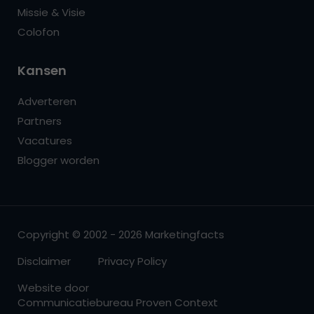
Missie & Visie
Colofon
Kansen
Adverteren
Partners
Vacatures
Blogger worden
Copyright © 2002 - 2026 Marketingfacts
Disclaimer
Privacy Policy
Website door
Communicatiebureau Proven Context