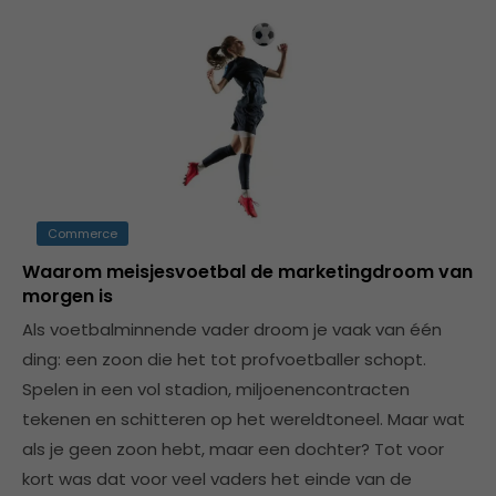
Commerce
Waarom meisjesvoetbal de marketingdroom van
morgen is
Als voetbalminnende vader droom je vaak van één
ding: een zoon die het tot profvoetballer schopt.
Spelen in een vol stadion, miljoenencontracten
tekenen en schitteren op het wereldtoneel. Maar wat
als je geen zoon hebt, maar een dochter? Tot voor
kort was dat voor veel vaders het einde van de