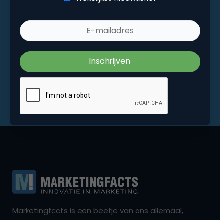
Marketingfacts is een beetje van ons allemaal,