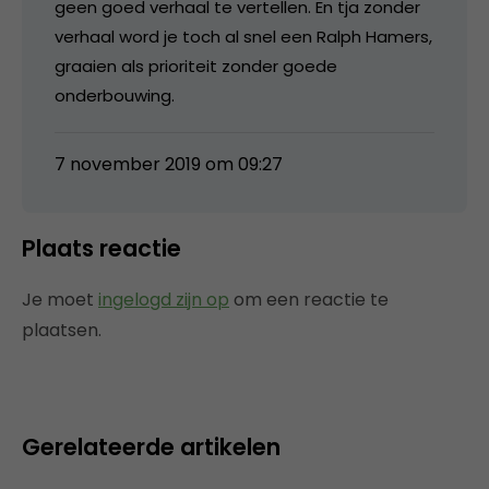
geen goed verhaal te vertellen. En tja zonder
verhaal word je toch al snel een Ralph Hamers,
graaien als prioriteit zonder goede
onderbouwing.
7 november 2019 om 09:27
Plaats reactie
Je moet
ingelogd zijn op
om een reactie te
plaatsen.
Gerelateerde artikelen