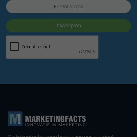
Marketingfacts is een beetje van ons allemaal,