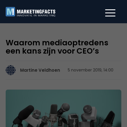
Waarom mediaoptredens
een kans zijn voor CEO’s
Martine Veldhoen
5 november 2019, 14:00