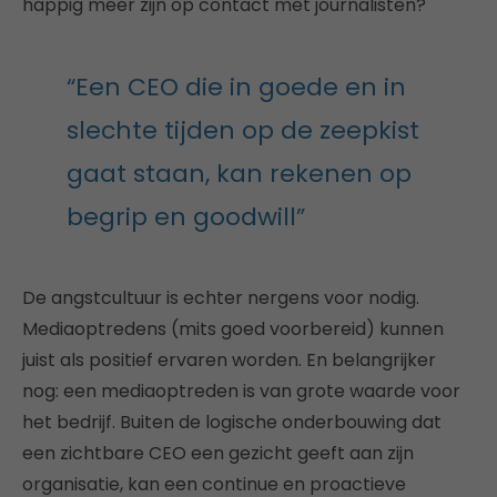
happig meer zijn op contact met journalisten?
“Een CEO die in goede en in
slechte tijden op de zeepkist
gaat staan, kan rekenen op
begrip en goodwill”
De angstcultuur is echter nergens voor nodig.
Mediaoptredens (mits goed voorbereid) kunnen
juist als positief ervaren worden. En belangrijker
nog: een mediaoptreden is van grote waarde voor
het bedrijf. Buiten de logische onderbouwing dat
een zichtbare CEO een gezicht geeft aan zijn
organisatie, kan een continue en proactieve