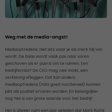
Weg met de media-angst!
Mediaoptredens: niet iets waar je als merk blij van
wordt. De baas wordt vaak pas naar voren
geschoven als er puin is om te ruimen. Een
bedrijfscrisis? De CEO mag, nee moét, een
verklaring afleggen. Dat kan anders:
mediaoptredens (mits goed voorbereid) kunnen
juist als positief ervaren worden. En belangrijker
nog: het is van grote waarde voor het bedrijf.
Het is alweer ruim een jaar geleden dat Mark Rutte