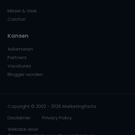
Missie & Visie
Colofon
Kansen
Adverteren
Partners
Vacatures
Blogger worden
Copyright © 2002 - 2026 Marketingfacts
Disclaimer
Privacy Policy
Website door