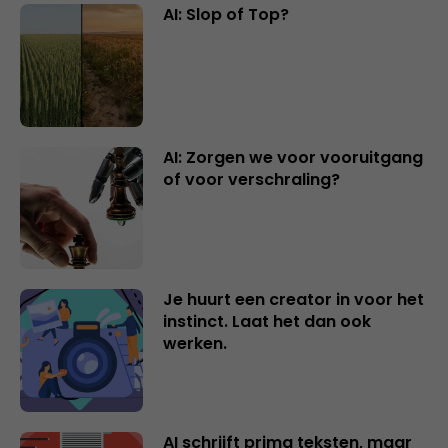
AI: Slop of Top?
AI: Zorgen we voor vooruitgang
of voor verschraling?
Je huurt een creator in voor het
instinct. Laat het dan ook
werken.
AI schrijft prima teksten, maar