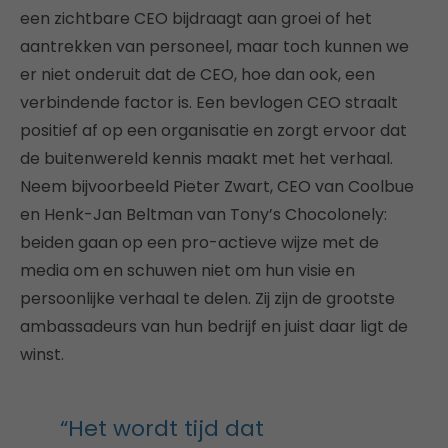
een zichtbare CEO bijdraagt aan groei of het
aantrekken van personeel, maar toch kunnen we
er niet onderuit dat de CEO, hoe dan ook, een
verbindende factor is. Een bevlogen CEO straalt
positief af op een organisatie en zorgt ervoor dat
de buitenwereld kennis maakt met het verhaal.
Neem bijvoorbeeld Pieter Zwart, CEO van Coolbue
en Henk-Jan Beltman van Tony’s Chocolonely:
beiden gaan op een pro-actieve wijze met de
media om en schuwen niet om hun visie en
persoonlijke verhaal te delen. Zij zijn de grootste
ambassadeurs van hun bedrijf en juist daar ligt de
winst.
“Het wordt tijd dat