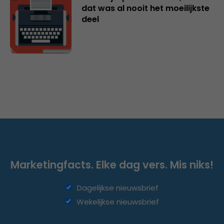
dat was al nooit het moeilijkste
deel
Marketingfacts. Elke dag vers. Mis niks!
Dagelijkse nieuwsbrief
Wekelijkse nieuwsbrief