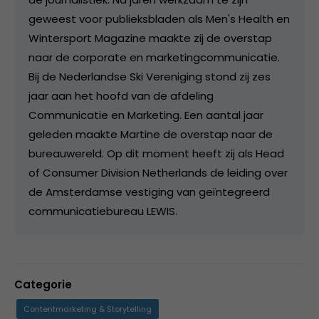
geweest voor publieksbladen als Men's Health en
Wintersport Magazine maakte zij de overstap
naar de corporate en marketingcommunicatie.
Bij de Nederlandse Ski Vereniging stond zij zes
jaar aan het hoofd van de afdeling
Communicatie en Marketing. Een aantal jaar
geleden maakte Martine de overstap naar de
bureauwereld. Op dit moment heeft zij als Head
of Consumer Division Netherlands de leiding over
de Amsterdamse vestiging van geïntegreerd
communicatiebureau LEWIS.
Categorie
Contentmarketing & Storytelling