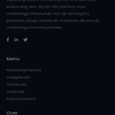
iedere dag vers. Wij zijn hét platform voor
marketingprofessionals. Het zijn de insights,
podcasts, blogs, opinies en recencies die ons als
marketingcommunity binden.
Menu
Marketingthema’s
Veelgelezen
Vacatures
Jaarboek
Partnercontent
Over