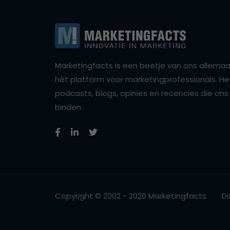
Marketingfacts is een beetje van ons allemaal,
hét platform voor marketingprofessionals. Het 
podcasts, blogs, opinies en recencies die o
binden.
Copyright © 2002 - 2026 Marketingfacts
Di