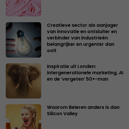
Creatieve sector als aanjager
van innovatie en ontsluiter en
verbinder van industrieën
belangrijker en urgenter dan
ooit
Inspiratie uit Londen:
intergenerationele marketing, AI
en de ‘vergeten’ 50+-man
Waarom Beieren anders is dan
Silicon Valley