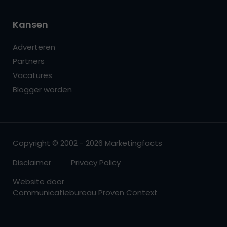
Kansen
Adverteren
Partners
Vacatures
Blogger worden
Copyright © 2002 - 2026 Marketingfacts
Disclaimer
Privacy Policy
Website door
Communicatiebureau Proven Context