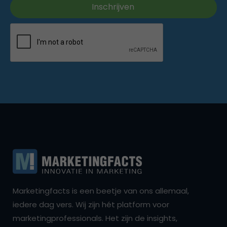
Marketingfacts is een beetje van ons allemaal,
iedere dag vers. Wij zijn hét platform voor
marketingprofessionals. Het zijn de insights,