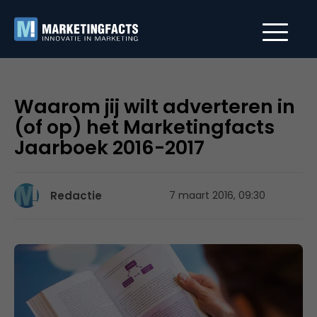
Waarom jij wilt adverteren in
(of op) het Marketingfacts
Jaarboek 2016-2017
Redactie
7 maart 2016, 09:30