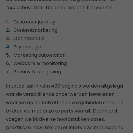
topics
bevatten. De onderwerpen hiervan zijn:
Customer journey
Contentmarketing
Optimalisatie
Psychologie
Marketing automation
Webcare & monitoring
Privacy & wetgeving
In totaal zal in ruim 400 pagina’s worden uitgelegd
wat de verschillende onderwerpen betekenen,
waar we op de betreffende vakgebieden staan en
blikken we met onze experts vooruit. Daarnaast
voegen we bij diverse hoofdstukken cases,
praktische how-to’s en/of interviews met experts