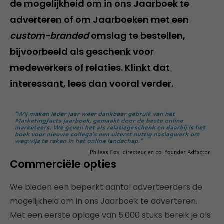
de mogelijkheid om in ons Jaarboek te
adverteren of om Jaarboeken met een
custom-branded
omslag te bestellen,
bijvoorbeeld als geschenk voor
medewerkers of relaties. Klinkt dat
interessant, lees dan vooral verder.
Commerciële opties
We bieden een beperkt aantal adverteerders de
mogelijkheid om in ons Jaarboek te adverteren.
Met een eerste oplage van 5.000 stuks bereik je als