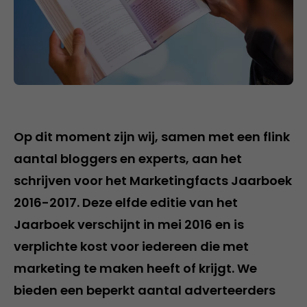
Op dit moment zijn wij, samen met een flink
aantal bloggers en experts, aan het
schrijven voor het Marketingfacts Jaarboek
2016-2017. Deze elfde editie van het
Jaarboek verschijnt in mei 2016 en is
verplichte kost voor iedereen die met
marketing te maken heeft of krijgt. We
bieden een beperkt aantal adverteerders