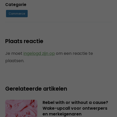
Categorie
Commerce
Plaats reactie
Je moet
ingelogd zijn op
om een reactie te
plaatsen.
Gerelateerde artikelen
Rebel with or without a cause?
Wake-upcall voor ontwerpers
en merkeigenaren