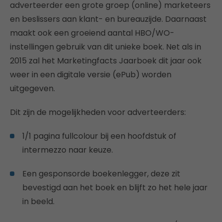
adverteerder een grote groep (online) marketeers
en beslissers aan klant- en bureauzijde. Daarnaast
maakt ook een groeiend aantal HBO/WO-
instellingen gebruik van dit unieke boek. Net als in
2015 zal het Marketingfacts Jaarboek dit jaar ook
weer in een digitale versie (ePub) worden
uitgegeven.
Dit zijn de mogelijkheden voor adverteerders:
1/1 pagina fullcolour bij een hoofdstuk of
intermezzo naar keuze.
Een gesponsorde boekenlegger, deze zit
bevestigd aan het boek en blijft zo het hele jaar
in beeld.