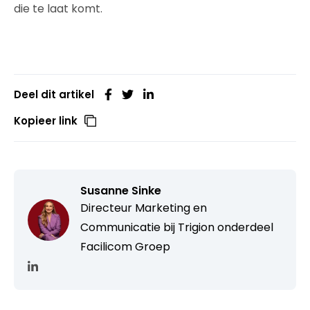
die te laat komt.
Deel dit artikel
Kopieer link
Susanne Sinke
Directeur Marketing en
Communicatie bij Trigion onderdeel
Facilicom Groep