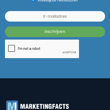
Wekelijkse nieuwsbrief