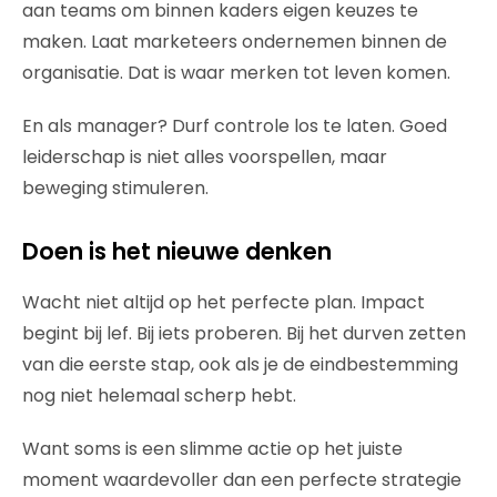
aan teams om binnen kaders eigen keuzes te
maken. Laat marketeers ondernemen binnen de
organisatie. Dat is waar merken tot leven komen.
En als manager? Durf controle los te laten. Goed
leiderschap is niet alles voorspellen, maar
beweging stimuleren.
Doen is het nieuwe denken
Wacht niet altijd op het perfecte plan. Impact
begint bij lef. Bij iets proberen. Bij het durven zetten
van die eerste stap, ook als je de eindbestemming
nog niet helemaal scherp hebt.
Want soms is een slimme actie op het juiste
moment waardevoller dan een perfecte strategie