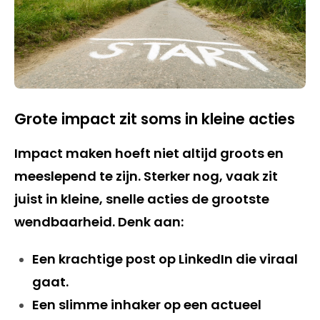
Grote impact zit soms in kleine acties
Impact maken hoeft niet altijd groots en
meeslepend te zijn. Sterker nog, vaak zit
juist in kleine, snelle acties de grootste
wendbaarheid. Denk aan:
Een krachtige post op LinkedIn die viraal
gaat.
Een slimme inhaker op een actueel