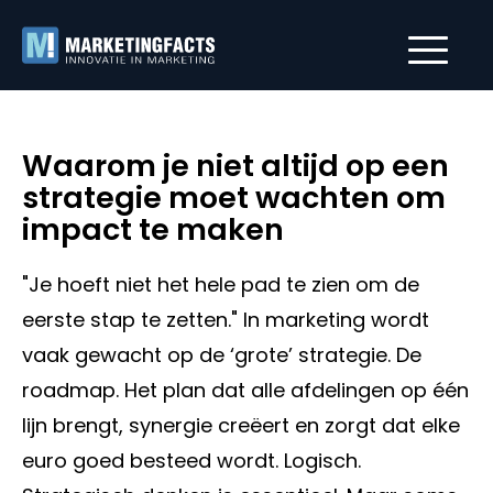
Waarom je niet altijd op een
strategie moet wachten om
impact te maken
"Je hoeft niet het hele pad te zien om de
eerste stap te zetten." In marketing wordt
vaak gewacht op de ‘grote’ strategie. De
roadmap. Het plan dat alle afdelingen op één
lijn brengt, synergie creëert en zorgt dat elke
euro goed besteed wordt. Logisch.