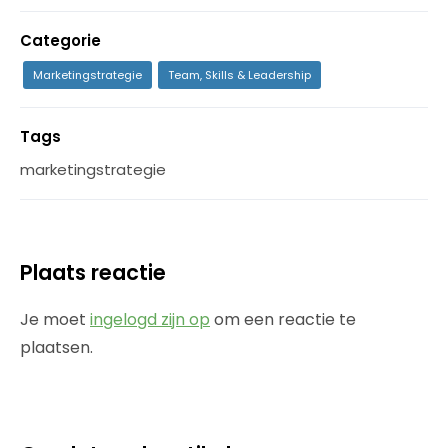
Categorie
Marketingstrategie
Team, Skills & Leadership
Tags
marketingstrategie
Plaats reactie
Je moet
ingelogd zijn op
om een reactie te
plaatsen.