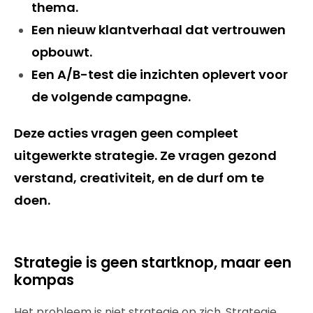
thema.
Een nieuw klantverhaal dat vertrouwen
opbouwt.
Een A/B-test die inzichten oplevert voor
de volgende campagne.
Deze acties vragen geen compleet
uitgewerkte strategie. Ze vragen gezond
verstand, creativiteit, en de durf om te
doen.
Strategie is geen startknop, maar een
kompas
Het probleem is niet strategie op zich. Strategie