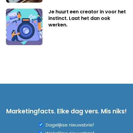
Je huurt een creator in voor het
instinct. Laat het dan ook
werken.
Marketingfacts. Elke dag vers. Mis niks!
Dagelijkse nieuwsbrief