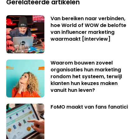
Gerelateerde artikelen
Van bereiken naar verbinden,
hoe World of WOW de belofte
van influencer marketing
waarmaakt [interview]
Waarom bouwen zoveel
organisaties hun marketing
rondom het systeem, terwijl
klanten hun keuzes maken
vanuit hun leven?
FoMO maakt van fans fanatici