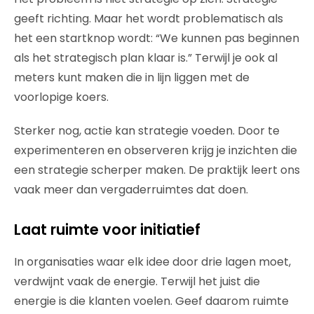
geeft richting. Maar het wordt problematisch als
het een startknop wordt: “We kunnen pas beginnen
als het strategisch plan klaar is.” Terwijl je ook al
meters kunt maken die in lijn liggen met de
voorlopige koers.
Sterker nog, actie kan strategie voeden. Door te
experimenteren en observeren krijg je inzichten die
een strategie scherper maken. De praktijk leert ons
vaak meer dan vergaderruimtes dat doen.
Laat ruimte voor initiatief
In organisaties waar elk idee door drie lagen moet,
verdwijnt vaak de energie. Terwijl het juist die
energie is die klanten voelen. Geef daarom ruimte