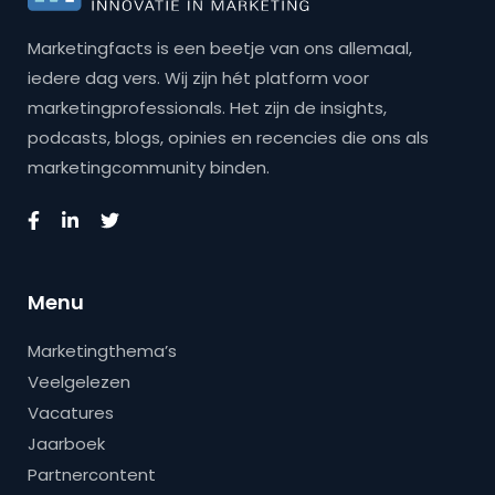
Marketingfacts is een beetje van ons allemaal,
iedere dag vers. Wij zijn hét platform voor
marketingprofessionals. Het zijn de insights,
podcasts, blogs, opinies en recencies die ons als
marketingcommunity binden.
Menu
Marketingthema’s
Veelgelezen
Vacatures
Jaarboek
Partnercontent