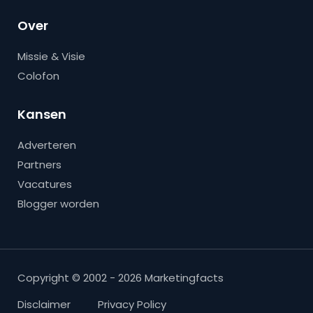
Over
Missie & Visie
Colofon
Kansen
Adverteren
Partners
Vacatures
Blogger worden
Copyright © 2002 - 2026 Marketingfacts
Disclaimer
Privacy Policy