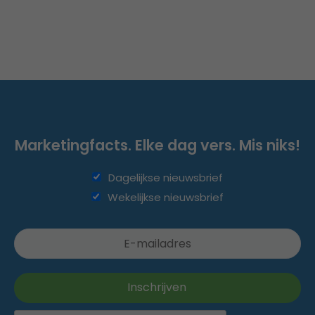
Marketingfacts. Elke dag vers. Mis niks!
Dagelijkse nieuwsbrief
Wekelijkse nieuwsbrief