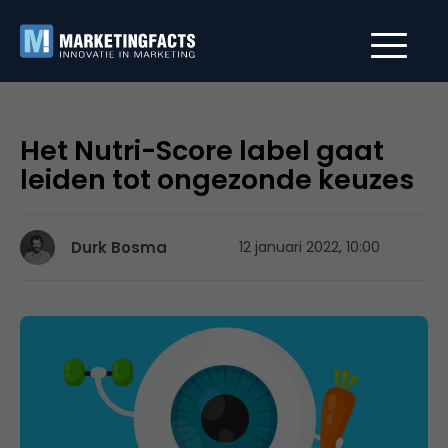
Het Nutri-Score label gaat
leiden tot ongezonde keuzes
Durk Bosma
12 januari 2022, 10:00