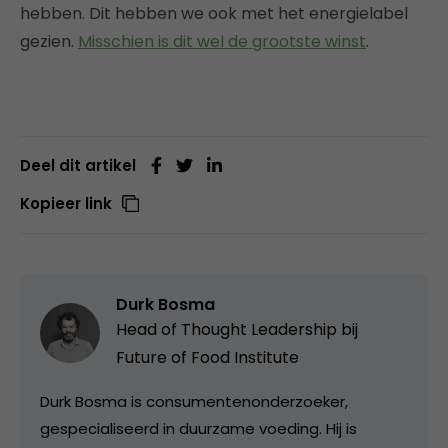
hebben. Dit hebben we ook met het energielabel
gezien.
Misschien is dit wel de grootste winst
.
Deel dit artikel
Kopieer link
Durk Bosma
Head of Thought Leadership bij
Future of Food Institute
Durk Bosma is consumentenonderzoeker,
gespecialiseerd in duurzame voeding. Hij is