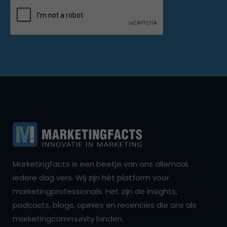
Marketingfacts is een beetje van ons allemaal,
iedere dag vers. Wij zijn hét platform voor
marketingprofessionals. Het zijn de insights,
podcasts, blogs, opinies en recencies die ons als
marketingcommunity binden.