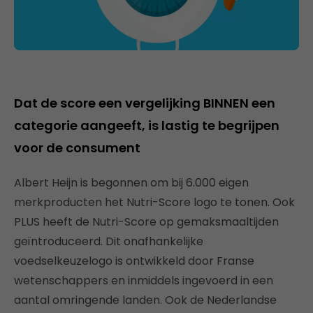
Dat de score een vergelijking BINNEN een
categorie aangeeft, is lastig te begrijpen
voor de consument
Albert Heijn is begonnen om bij 6.000 eigen
merkproducten het Nutri-Score logo te tonen. Ook
PLUS heeft de Nutri-Score op gemaksmaaltijden
geïntroduceerd. Dit onafhankelijke
voedselkeuzelogo is ontwikkeld door Franse
wetenschappers en inmiddels ingevoerd in een
aantal omringende landen. Ook de Nederlandse