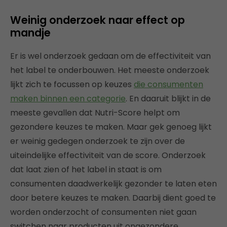
Weinig onderzoek naar effect op
mandje
Er is wel onderzoek gedaan om de effectiviteit van
het label te onderbouwen. Het meeste onderzoek
lijkt zich te focussen op keuzes
die consumenten
maken binnen een categorie
. En daaruit blijkt in de
meeste gevallen dat Nutri-Score helpt om
gezondere keuzes te maken. Maar gek genoeg lijkt
er weinig gedegen onderzoek te zijn over de
uiteindelijke effectiviteit van de score. Onderzoek
dat laat zien of het label in staat is om
consumenten daadwerkelijk gezonder te laten eten
door betere keuzes te maken. Daarbij dient goed te
worden onderzocht of consumenten niet gaan
switchen naar producten uit ongezondere