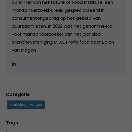
oprichter van het Future of Food Institute, een
marktonderzoekbureau gespecialiseerd in
consumentengedrag op het gebied van
duurzaam eten. In 2022 was het genomineerd
voor marktonderzoeker van het jaar door
branchevereniging MOA. Profielfoto door Lidian
van Megen
Categorie
Marketingstrategie
Tags