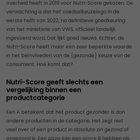
overheid heeft in 2019 voor Nutri-Score gekozen. De
verwachting is dat het voedselkeuzelogo in de
eerste helft van 2022, na definitieve goedkeuring
van het ministerie van VWS, officieel landelijk
ingevoerd word. Dat lijkt goed nieuws. Echter, de
Nutri-Score heeft maar een zeer beperkte waarde
in het beïnvloeden van de (gezonde) keuze van de
consument. Hoe komt dat?
Nutri-Score geeft slechts een
vergelijking binnen een
productcategorie
Een A betekent dat het product gezonder is dan
andere producten in de categorie. Het zegt niet
veel over of een product in absolute zin gezond of
ongezond is. Een pizza kan een score B hebben als