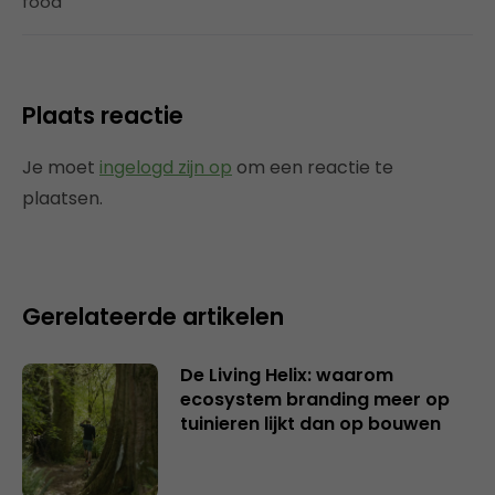
food
Plaats reactie
Je moet
ingelogd zijn op
om een reactie te
plaatsen.
Gerelateerde artikelen
De Living Helix: waarom
ecosystem branding meer op
tuinieren lijkt dan op bouwen