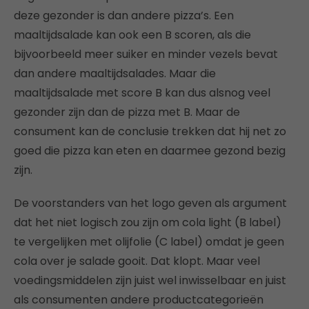
deze gezonder is dan andere pizza’s. Een
maaltijdsalade kan ook een B scoren, als die
bijvoorbeeld meer suiker en minder vezels bevat
dan andere maaltijdsalades. Maar die
maaltijdsalade met score B kan dus alsnog veel
gezonder zijn dan de pizza met B. Maar de
consument kan de conclusie trekken dat hij net zo
goed die pizza kan eten en daarmee gezond bezig
zijn.
De voorstanders van het logo geven als argument
dat het niet logisch zou zijn om cola light (B label)
te vergelijken met olijfolie (C label) omdat je geen
cola over je salade gooit. Dat klopt. Maar veel
voedingsmiddelen zijn juist wel inwisselbaar en juist
als consumenten andere productcategorieën