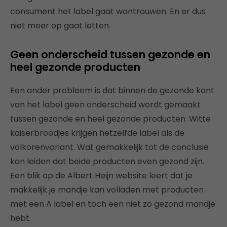
consument het label gaat wantrouwen. En er dus
niet meer op gaat letten.
Geen onderscheid tussen gezonde en
heel gezonde producten
Een ander probleem is dat binnen de gezonde kant
van het label geen onderscheid wordt gemaakt
tussen gezonde en heel gezonde producten. Witte
kaiserbroodjes krijgen hetzelfde label als de
volkorenvariant. Wat gemakkelijk tot de conclusie
kan leiden dat beide producten even gezond zijn.
Een blik op de Albert Heijn website leert dat je
makkelijk je mandje kan volladen met producten
met een A label en toch een niet zo gezond mandje
hebt.