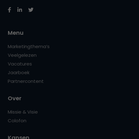
Menu
Marketingthema’s
Veelgelezen
Vacatures
Jaarboek
Partnercontent
Over
Missie & Visie
Colofon
Kansen