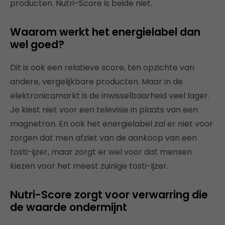
producten. Nutri-Score is beide niet.
Waarom werkt het energielabel dan
wel goed?
Dit is ook een relatieve score, ten opzichte van
andere, vergelijkbare producten. Maar in de
elektronicamarkt is de inwisselbaarheid veel lager.
Je kiest niet voor een televisie in plaats van een
magnetron. En ook het energielabel zal er niet voor
zorgen dat men afziet van de aankoop van een
tosti-ijzer, maar zorgt er wel voor dat mensen
kiezen voor het meest zuinige tosti-ijzer.
Nutri-Score zorgt voor verwarring die
de waarde ondermijnt