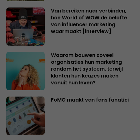
Van bereiken naar verbinden,
hoe World of WOW de belofte
van influencer marketing
waarmaakt [interview]
Waarom bouwen zoveel
organisaties hun marketing
rondom het systeem, terwijl
klanten hun keuzes maken
vanuit hun leven?
FoMO maakt van fans fanatici