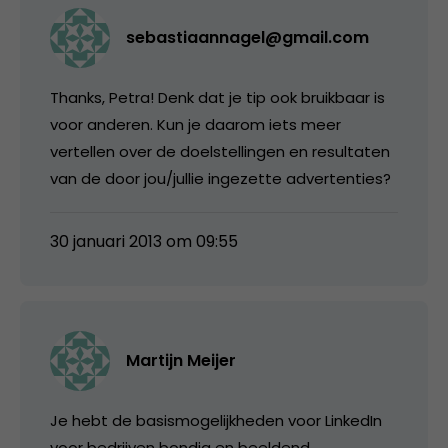
sebastiaannagel@gmail.com
Thanks, Petra! Denk dat je tip ook bruikbaar is
voor anderen. Kun je daarom iets meer
vertellen over de doelstellingen en resultaten
van de door jou/jullie ingezette advertenties?
30 januari 2013 om 09:55
Martijn Meijer
Je hebt de basismogelijkheden voor LinkedIn
voor bedrijven bondig en beeldend