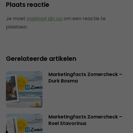
Plaats reactie
Je moet
ingelogd zijn op
om een reactie te
plaatsen.
Gerelateerde artikelen
Marketingfacts Zomercheck –
Durk Bosma
Marketingfacts Zomercheck –
Roel Stavorinus