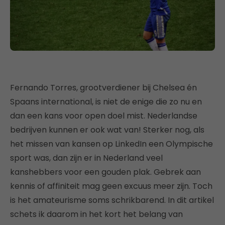
Fernando Torres, grootverdiener bij Chelsea én
Spaans international, is niet de enige die zo nu en
dan een kans voor open doel mist. Nederlandse
bedrijven kunnen er ook wat van! Sterker nog, als
het missen van kansen op LinkedIn een Olympische
sport was, dan zijn er in Nederland veel
kanshebbers voor een gouden plak. Gebrek aan
kennis of affiniteit mag geen excuus meer zijn. Toch
is het amateurisme soms schrikbarend. In dit artikel
schets ik daarom in het kort het belang van