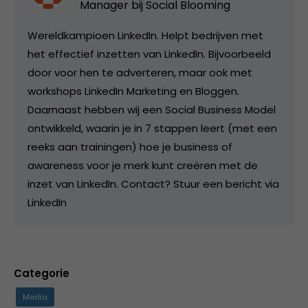
Manager bij
Social Blooming
Wereldkampioen LinkedIn. Helpt bedrijven met
het effectief inzetten van LinkedIn. Bijvoorbeeld
door voor hen te adverteren, maar ook met
workshops LinkedIn Marketing en Bloggen.
Daarnaast hebben wij een Social Business Model
ontwikkeld, waarin je in 7 stappen leert (met een
reeks aan trainingen) hoe je business of
awareness voor je merk kunt creëren met de
inzet van LinkedIn. Contact? Stuur een bericht via
LinkedIn
Categorie
Media