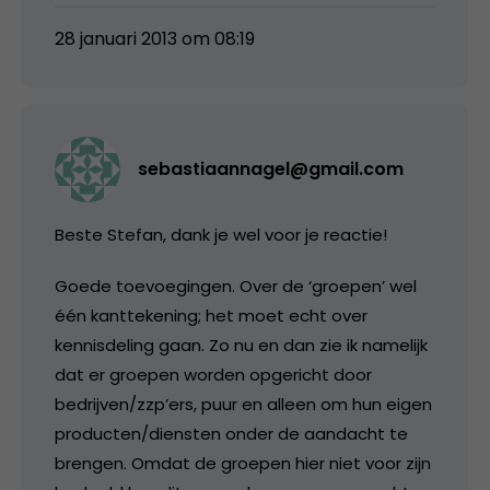
28 januari 2013 om 08:19
sebastiaannagel@gmail.com
Beste Stefan, dank je wel voor je reactie!
Goede toevoegingen. Over de ‘groepen’ wel
één kanttekening; het moet echt over
kennisdeling gaan. Zo nu en dan zie ik namelijk
dat er groepen worden opgericht door
bedrijven/zzp’ers, puur en alleen om hun eigen
producten/diensten onder de aandacht te
brengen. Omdat de groepen hier niet voor zijn