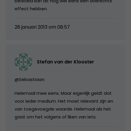
bedoeld kan dit nog wel eens een averechts
effect hebben.
28 januari 2013 om 08:57
Stefan van der Klooster
@Sebastiaan:
Helemaal mee eens. Maar eigenlijk geldt dat
voor ieder medium. Het moet relevant zijn en
van toegevoegde waarde. Helemaal als het
gaat om het volgens of liken van iets.