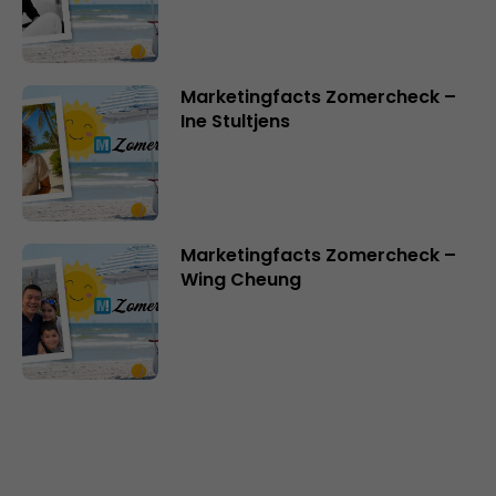
Marketingfacts Zomercheck –
Ine Stultjens
Marketingfacts Zomercheck –
Wing Cheung