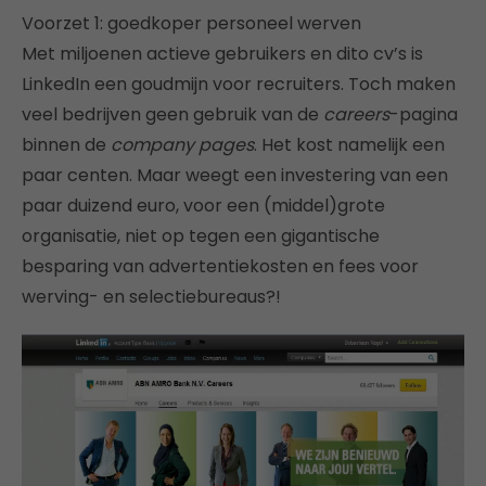
Voorzet 1: goedkoper personeel werven
Met miljoenen actieve gebruikers en dito cv’s is
LinkedIn een goudmijn voor recruiters. Toch maken
veel bedrijven geen gebruik van de
careers
-pagina
binnen de
company pages
. Het kost namelijk een
paar centen. Maar weegt een investering van een
paar duizend euro, voor een (middel)grote
organisatie, niet op tegen een gigantische
besparing van advertentiekosten en fees voor
werving- en selectiebureaus?!