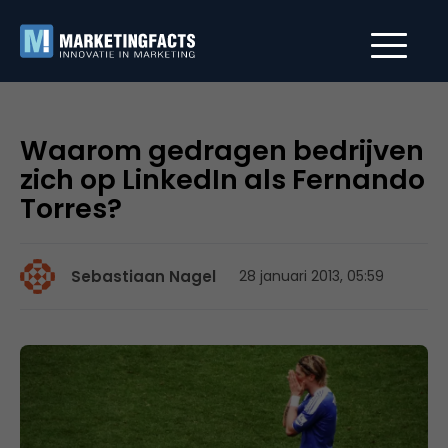
Waarom gedragen bedrijven
zich op LinkedIn als Fernando
Torres?
Sebastiaan Nagel
28 januari 2013, 05:59