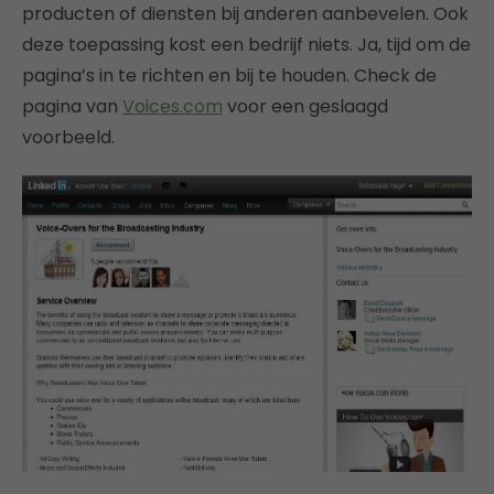
producten of diensten bij anderen aanbevelen. Ook
deze toepassing kost een bedrijf niets. Ja, tijd om de
pagina’s in te richten en bij te houden. Check de
pagina van
Voices.com
voor een geslaagd
voorbeeld.