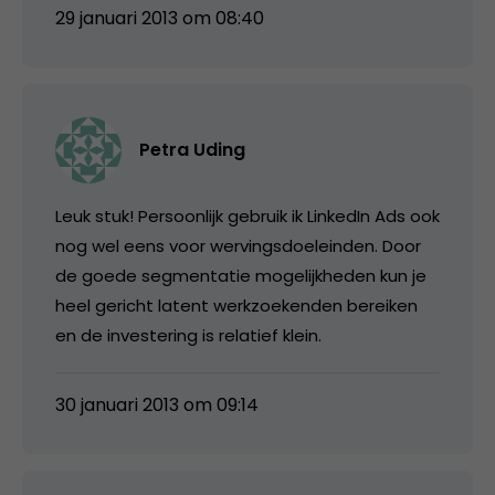
29 januari 2013 om 08:40
Petra Uding
Leuk stuk! Persoonlijk gebruik ik LinkedIn Ads ook
nog wel eens voor wervingsdoeleinden. Door
de goede segmentatie mogelijkheden kun je
heel gericht latent werkzoekenden bereiken
en de investering is relatief klein.
30 januari 2013 om 09:14