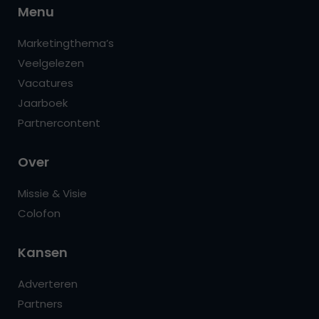
Menu
Marketingthema’s
Veelgelezen
Vacatures
Jaarboek
Partnercontent
Over
Missie & Visie
Colofon
Kansen
Adverteren
Partners