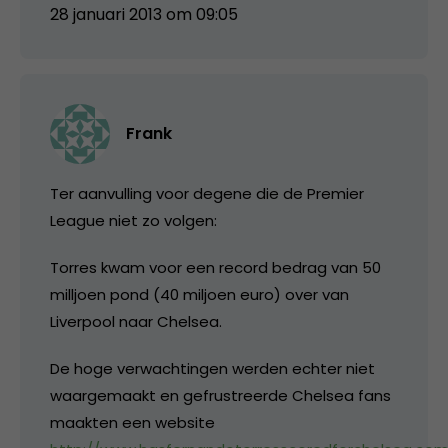
28 januari 2013 om 09:05
Frank
Ter aanvulling voor degene die de Premier
League niet zo volgen:
Torres kwam voor een record bedrag van 50
milljoen pond (40 miljoen euro) over van
Liverpool naar Chelsea.
De hoge verwachtingen werden echter niet
waargemaakt en gefrustreerde Chelsea fans
maakten een website