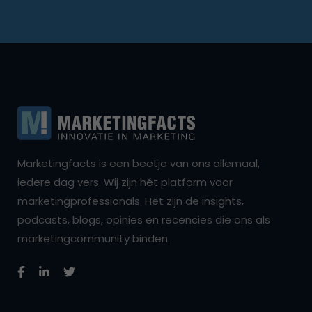
Marketingfacts is een beetje van ons allemaal,
iedere dag vers. Wij zijn hét platform voor
marketingprofessionals. Het zijn de insights,
podcasts, blogs, opinies en recencies die ons als
marketingcommunity binden.