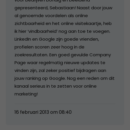
gepresenteerd, Sebastiaan! Naast door jouw
al genoemde voordelen als online
zichtbaarheid en het online visitekaartje, heb
ik hier ‘vindbaarheid’ nog aan toe te voegen.
LinkedIn en Google zijn goede vrienden,
profielen scoren zeer hoog in de
zoekresultaten. Een goed gevulde Company
Page waar regelmatig nieuwe updates te
vinden zijn, zal zeker positief bijdragen aan
jouw ranking op Google. Nog een reden om dit
kanaal serieus in te zetten voor online
marketing!
16 februari 2013 om 08:40