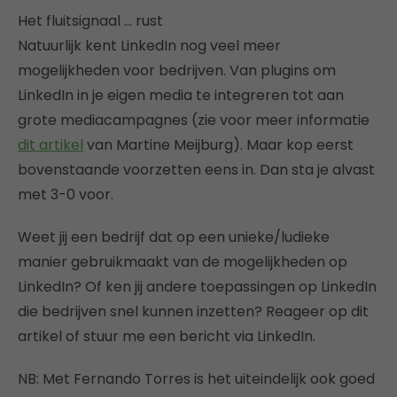
Het fluitsignaal … rust
Natuurlijk kent LinkedIn nog veel meer
mogelijkheden voor bedrijven. Van plugins om
LinkedIn in je eigen media te integreren tot aan
grote mediacampagnes (zie voor meer informatie
dit artikel
van Martine Meijburg). Maar kop eerst
bovenstaande voorzetten eens in. Dan sta je alvast
met 3-0 voor.
Weet jij een bedrijf dat op een unieke/ludieke
manier gebruikmaakt van de mogelijkheden op
LinkedIn? Of ken jij andere toepassingen op LinkedIn
die bedrijven snel kunnen inzetten? Reageer op dit
artikel of stuur me een bericht via LinkedIn.
NB: Met Fernando Torres is het uiteindelijk ook goed