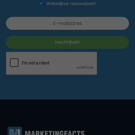
Wekelijkse nieuwsbrief