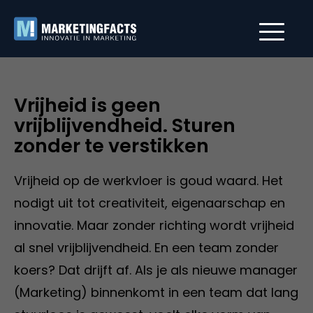
Vrijheid is geen
vrijblijvendheid. Sturen
zonder te verstikken
Vrijheid op de werkvloer is goud waard. Het
nodigt uit tot creativiteit, eigenaarschap en
innovatie. Maar zonder richting wordt vrijheid
al snel vrijblijvendheid. En een team zonder
koers? Dat drijft af. Als je als nieuwe manager
(Marketing) binnenkomt in een team dat lang