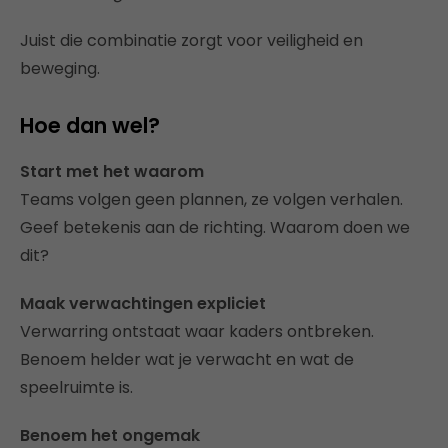
Juist die combinatie zorgt voor veiligheid en
beweging.
Hoe dan wel?
Start met het waarom
Teams volgen geen plannen, ze volgen verhalen.
Geef betekenis aan de richting. Waarom doen we
dit?
Maak verwachtingen expliciet
Verwarring ontstaat waar kaders ontbreken.
Benoem helder wat je verwacht en wat de
speelruimte is.
Benoem het ongemak