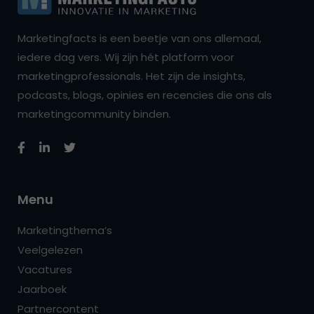
Marketingfacts is een beetje van ons allemaal,
iedere dag vers. Wij zijn hét platform voor
marketingprofessionals. Het zijn de insights,
podcasts, blogs, opinies en recencies die ons als
marketingcommunity binden.
Menu
Marketingthema’s
Veelgelezen
Vacatures
Jaarboek
Partnercontent