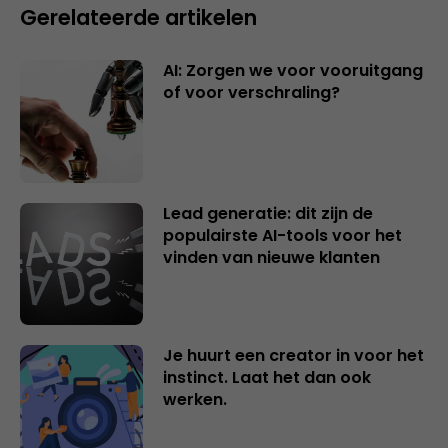
Gerelateerde artikelen
AI: Zorgen we voor vooruitgang
of voor verschraling?
Lead generatie: dit zijn de
populairste AI-tools voor het
vinden van nieuwe klanten
Je huurt een creator in voor het
instinct. Laat het dan ook
werken.