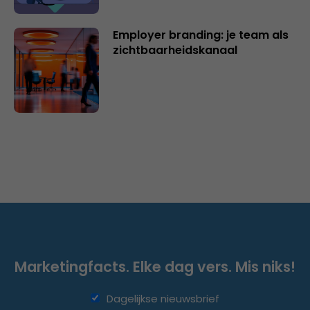
Employer branding: je team als
zichtbaarheidskanaal
Marketingfacts. Elke dag vers. Mis niks!
Dagelijkse nieuwsbrief