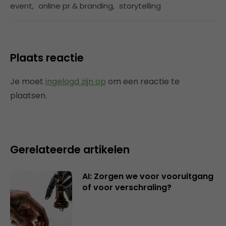
event
,
online pr & branding
,
storytelling
Plaats reactie
Je moet
ingelogd zijn op
om een reactie te
plaatsen.
Gerelateerde artikelen
AI: Zorgen we voor vooruitgang
of voor verschraling?