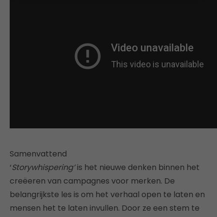
Samenvattend
‘
Storywhispering’
is het nieuwe denken binnen het
creëeren van campagnes voor merken. De
belangrijkste les is om het verhaal open te laten en
mensen het te laten invullen. Door ze een stem te