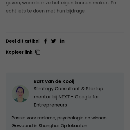
geven, waardoor ze het eigen kunnen maken. En
echt iets te doen met hun bijdrage.
Deel dit artikel
Kopieer link
Bart van de Kooij
Strategy Consultant & Startup
mentor bij
NEXT - Google for
Entrepreneurs
Passie voor reclame, psychologie en winnen.
Gewoond in Shanghai. Op lokaal en