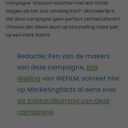
campagne ‘Waarom wachten met iets moois
zeggen als het ook vandaag kan?’ Uitzonderlijk is
dat deze campagne geen perfect verhaal aflevert.
Oftewel niet alleen leunt op storytelling, maar juist
op een sterk inzicht.
Redactie: Een van de makers
van deze campagne,
Bas
Welling
van WEFILM, schreef hier
op Marketingfacts al eens over
de totstandkoming van deze
campagne
.