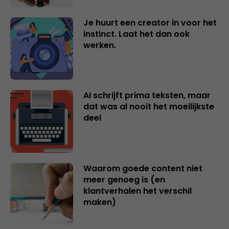
Je huurt een creator in voor het
instinct. Laat het dan ook
werken.
AI schrijft prima teksten, maar
dat was al nooit het moeilijkste
deel
Waarom goede content niet
meer genoeg is (en
klantverhalen het verschil
maken)