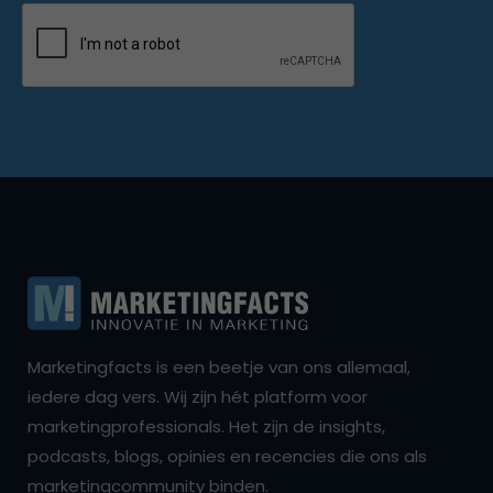
Marketingfacts is een beetje van ons allemaal,
iedere dag vers. Wij zijn hét platform voor
marketingprofessionals. Het zijn de insights,
podcasts, blogs, opinies en recencies die ons als
marketingcommunity binden.