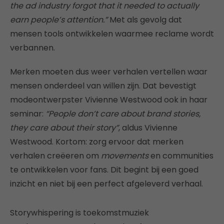
the ad industry forgot that it needed to actually
earn people’s attention.”
Met als gevolg dat
mensen tools ontwikkelen waarmee reclame wordt
verbannen.
Merken moeten dus weer verhalen vertellen waar
mensen onderdeel van willen zijn. Dat bevestigt
modeontwerpster Vivienne Westwood ook in haar
seminar:
“People don’t care about brand stories,
they care about their story”
, aldus Vivienne
Westwood. Kortom: zorg ervoor dat merken
verhalen creëeren om
movements
en communities
te ontwikkelen voor fans. Dit begint bij een goed
inzicht en niet bij een perfect afgeleverd verhaal.
Storywhispering is toekomstmuziek