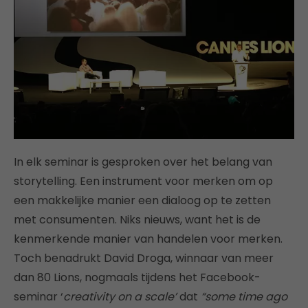
In elk seminar is gesproken over het belang van
storytelling. Een instrument voor merken om op
een makkelijke manier een dialoog op te zetten
met consumenten. Niks nieuws, want het is de
kenmerkende manier van handelen voor merken.
Toch benadrukt David Droga, winnaar van meer
dan 80 Lions, nogmaals tijdens het Facebook-
seminar ‘
creativity on a scale’
dat
“some time ago