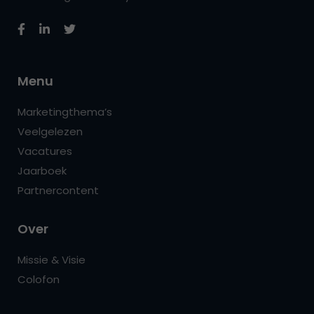
Menu
Marketingthema’s
Veelgelezen
Vacatures
Jaarboek
Partnercontent
Over
Missie & Visie
Colofon