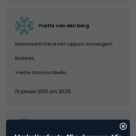
Yvette van den berg
Interessant! Kan ik het rapport ontvangen?
Bedankt,
Yvette Sanoma Media
15 januari 2013 om 20:25
robbertbodegraven