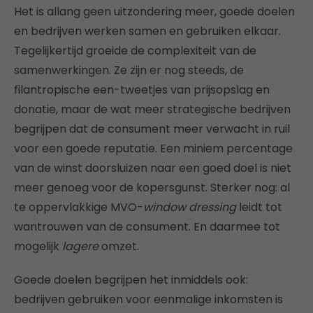
Het is allang geen uitzondering meer, goede doelen
en bedrijven werken samen en gebruiken elkaar.
Tegelijkertijd groeide de complexiteit van de
samenwerkingen. Ze zijn er nog steeds, de
filantropische een-tweetjes van prijsopslag en
donatie, maar de wat meer strategische bedrijven
begrijpen dat de consument meer verwacht in ruil
voor een goede reputatie. Een miniem percentage
van de winst doorsluizen naar een goed doel is niet
meer genoeg voor de kopersgunst. Sterker nog: al
te oppervlakkige MVO-
window dressing
leidt tot
wantrouwen van de consument. En daarmee tot
mogelijk
lagere
omzet.
Goede doelen begrijpen het inmiddels ook:
bedrijven gebruiken voor eenmalige inkomsten is