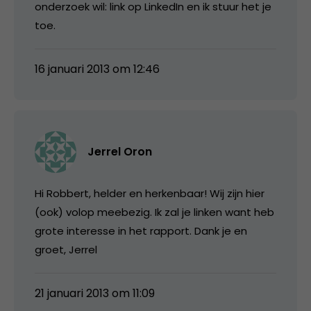
onderzoek wil: link op LinkedIn en ik stuur het je
toe.
16 januari 2013 om 12:46
Jerrel Oron
Hi Robbert, helder en herkenbaar! Wij zijn hier
(ook) volop meebezig. Ik zal je linken want heb
grote interesse in het rapport. Dank je en
groet, Jerrel
21 januari 2013 om 11:09