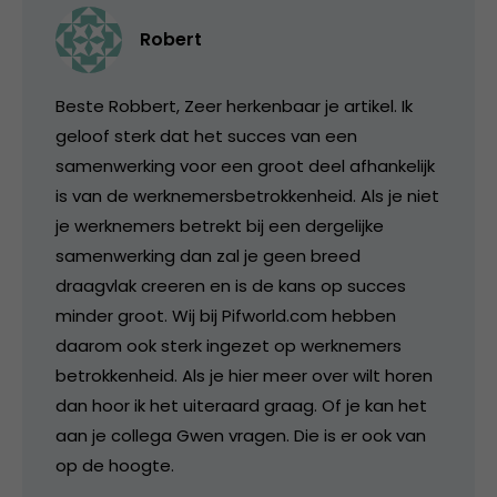
Robert
Beste Robbert, Zeer herkenbaar je artikel. Ik
geloof sterk dat het succes van een
samenwerking voor een groot deel afhankelijk
is van de werknemersbetrokkenheid. Als je niet
je werknemers betrekt bij een dergelijke
samenwerking dan zal je geen breed
draagvlak creeren en is de kans op succes
minder groot. Wij bij Pifworld.com hebben
daarom ook sterk ingezet op werknemers
betrokkenheid. Als je hier meer over wilt horen
dan hoor ik het uiteraard graag. Of je kan het
aan je collega Gwen vragen. Die is er ook van
op de hoogte.