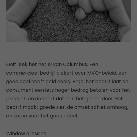
Ooit leek het het ei van Columbus. Een
commercieel bedrijf piekert over MVO-beleid, een
goed doel heeft geld nodig. Ergo: het bedrijf laat de
consument een iets hoger bedrag betalen voor het
product, en doneert dat aan het goede doel. Het
bedrijf maakt goede sier, de omzet schiet omhoog,
en kassa voor het goede doel.
Window dressing