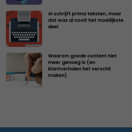
AI schrijft prima teksten, maar
dat was al nooit het moeilijkste
deel
Waarom goede content niet
meer genoeg is (en
klantverhalen het verschil
maken)