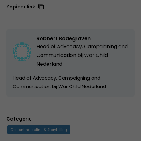
Kopieer link
Robbert Bodegraven
Head of Advocacy, Campaigning and
Communication bij
War Child
Nederland
Head of Advocacy, Campaigning and
Communication bij War Child Nederland
Categorie
Contentmarketing & Storytelling