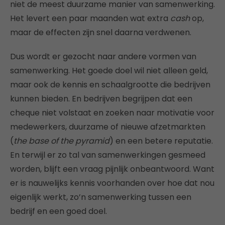
niet de meest duurzame manier van samenwerking.
Het levert een paar maanden wat extra
cash
op,
maar de effecten zijn snel daarna verdwenen.
Dus wordt er gezocht naar andere vormen van
samenwerking. Het goede doel wil niet alleen geld,
maar ook de kennis en schaalgrootte die bedrijven
kunnen bieden. En bedrijven begrijpen dat een
cheque niet volstaat en zoeken naar motivatie voor
medewerkers, duurzame of nieuwe afzetmarkten
(
the base of the pyramid
) en een betere reputatie.
En terwijl er zo tal van samenwerkingen gesmeed
worden, blijft een vraag pijnlijk onbeantwoord. Want
er is nauwelijks kennis voorhanden over hoe dat nou
eigenlijk werkt, zo’n samenwerking tussen een
bedrijf en een goed doel.