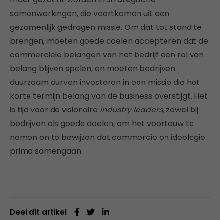
samenwerkingen, die voortkomen uit een
gezamenlijk gedragen missie. Om dat tot stand te
brengen, moeten goede doelen accepteren dat de
commerciële belangen van het bedrijf een rol van
belang blijven spelen, en moeten bedrijven
duurzaam durven investeren in een missie die het
korte termijn belang van de business overstijgt. Het
is tijd voor de visionaire
industry leaders,
zowel bij
bedrijven als goede doelen, om het voortouw te
nemen en te bewijzen dat commercie en ideologie
prima samengaan.
Deel dit artikel