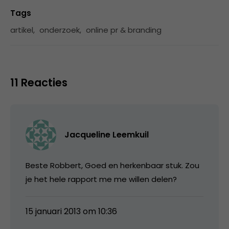
Tags
artikel
,
onderzoek
,
online pr & branding
11 Reacties
Jacqueline Leemkuil
Beste Robbert, Goed en herkenbaar stuk. Zou
je het hele rapport me me willen delen?
15 januari 2013 om 10:36