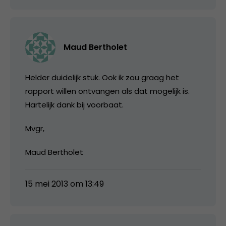
Maud Bertholet
Helder duidelijk stuk. Ook ik zou graag het
rapport willen ontvangen als dat mogelijk is.
Hartelijk dank bij voorbaat.
Mvgr,
Maud Bertholet
15 mei 2013 om 13:49