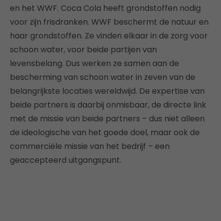
en het WWF. Coca Cola heeft grondstoffen nodig
voor zijn frisdranken. WWF beschermt de natuur en
haar grondstoffen. Ze vinden elkaar in de zorg voor
schoon water, voor beide partijen van
levensbelang. Dus werken ze samen aan de
bescherming van schoon water in zeven van de
belangrijkste locaties wereldwijd. De expertise van
beide partners is daarbij onmisbaar, de directe link
met de missie van beide partners – dus niet alleen
de ideologische van het goede doel, maar ook de
commerciële missie van het bedrijf – een
geaccepteerd uitgangspunt.