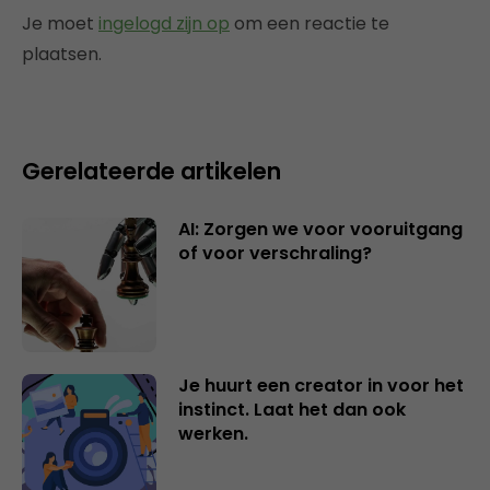
Je moet
ingelogd zijn op
om een reactie te
plaatsen.
Gerelateerde artikelen
AI: Zorgen we voor vooruitgang
of voor verschraling?
Je huurt een creator in voor het
instinct. Laat het dan ook
werken.