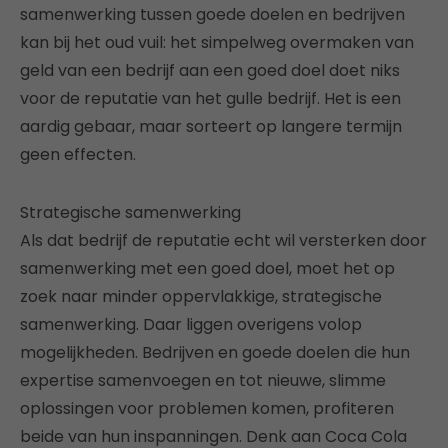
samenwerking tussen goede doelen en bedrijven
kan bij het oud vuil: het simpelweg overmaken van
geld van een bedrijf aan een goed doel doet niks
voor de reputatie van het gulle bedrijf. Het is een
aardig gebaar, maar sorteert op langere termijn
geen effecten.
Strategische samenwerking
Als dat bedrijf de reputatie echt wil versterken door
samenwerking met een goed doel, moet het op
zoek naar minder oppervlakkige, strategische
samenwerking. Daar liggen overigens volop
mogelijkheden. Bedrijven en goede doelen die hun
expertise samenvoegen en tot nieuwe, slimme
oplossingen voor problemen komen, profiteren
beide van hun inspanningen. Denk aan Coca Cola