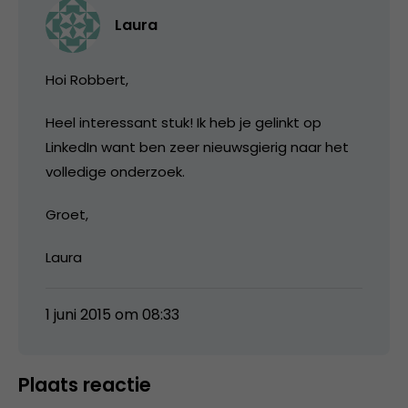
Laura
Hoi Robbert,
Heel interessant stuk! Ik heb je gelinkt op
LinkedIn want ben zeer nieuwsgierig naar het
volledige onderzoek.
Groet,
Laura
1 juni 2015 om 08:33
Plaats reactie