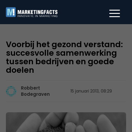
Voorbij het gezond verstand:
succesvolle samenwerking
tussen bedrijven en goede
doelen
Robbert
15 januari 2013, 08:29
Bodegraven