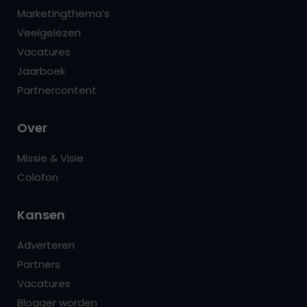
Marketingthema’s
Veelgelezen
Vacatures
Jaarboek
Partnercontent
Over
Missie & Visie
Colofon
Kansen
Adverteren
Partners
Vacatures
Blogger worden