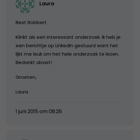
Laura
Best Robbert
Klinkt als een interessant onderzoek. Ik heb je
een berichtje op LinkedIn gestuurd want het
lijkt me leuk om het hele onderzoek te lezen.
Bedankt alvast!
Groeten,
Laura
1 juni 2015 om 08:26