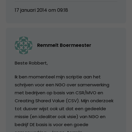
17 januari 2014 om 09:18
Remmelt Boermeester
Beste Robbert,
Ik ben momenteel mijn scriptie aan het
schrijven voor een NGO over samenwerking
met bedrijven op basis van CSR/MVO en
Creating Shared Value (CSV). Mijn onderzoek
tot dusver wijst ook uit dat een gedeelde
missie (en idealiter ook visie) van NGO en
bedrijf DE basis is voor een goede