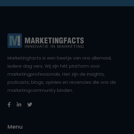
Marketingfacts is een beetje van ons allemaal,
iedere dag vers. Wij zijn hét platform voor
marketingprofessionals. Het zijn de insights,
podcasts, blogs, opinies en recencies die ons als
marketingcommunity binden.
Menu