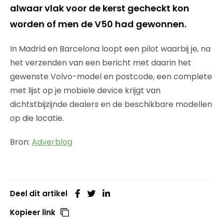
alwaar vlak voor de kerst gecheckt kon
worden of men de V50 had gewonnen.
In Madrid en Barcelona loopt een pilot waarbij je, na
het verzenden van een bericht met daarin het
gewenste Volvo-model en postcode, een complete
met lijst op je mobiele device krijgt van
dichtstbijzijnde dealers en de beschikbare modellen
op die locatie.
Bron:
Adverblog
Deel dit artikel
Kopieer link