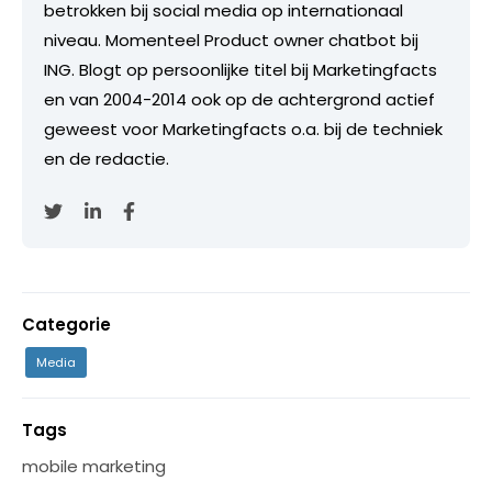
betrokken bij social media op internationaal
niveau. Momenteel Product owner chatbot bij
ING. Blogt op persoonlijke titel bij Marketingfacts
en van 2004-2014 ook op de achtergrond actief
geweest voor Marketingfacts o.a. bij de techniek
en de redactie.
Categorie
Media
Tags
mobile marketing