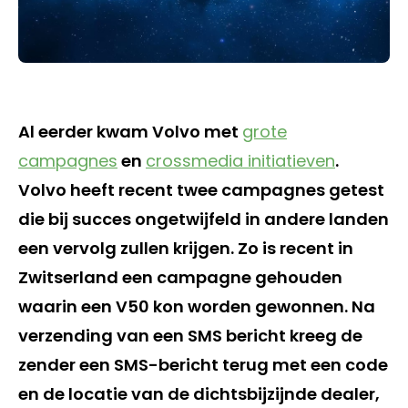
Al eerder kwam Volvo met
grote
campagnes
en
crossmedia initiatieven
.
Volvo heeft recent twee campagnes getest
die bij succes ongetwijfeld in andere landen
een vervolg zullen krijgen. Zo is recent in
Zwitserland een campagne gehouden
waarin een V50 kon worden gewonnen. Na
verzending van een SMS bericht kreeg de
zender een SMS-bericht terug met een code
en de locatie van de dichtsbijzijnde dealer,