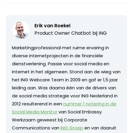
Erik van Roekel
Product Owner Chatbot bij ING
Marketingprofessional met ruime ervaring in
diverse internetprojecten in de financiële
dienstverlening. Passie voor social media en
internet in het algemeen. Stond aan de wieg van
het ING Webcare Team in 2009 en gaf er 1,5 jaar
leiding aan. Was daarna één van de drivers van
de social media strategie voor ING Nederland in
2012 resulterend in een
nummer 1 notering in de
Social Media Monitor
van Social Embassy.
Werkzaam geweest bij Corporate
Communications van
ING Groep
en van daaruit