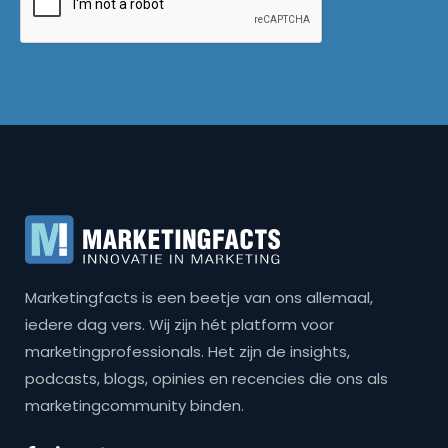
Marketingfacts is een beetje van ons allemaal,
iedere dag vers. Wij zijn hét platform voor
marketingprofessionals. Het zijn de insights,
podcasts, blogs, opinies en recencies die ons als
marketingcommunity binden.