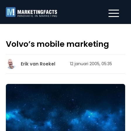
Volvo’s mobile marketing
Erik van Roekel
12 januari 2005, 05:35