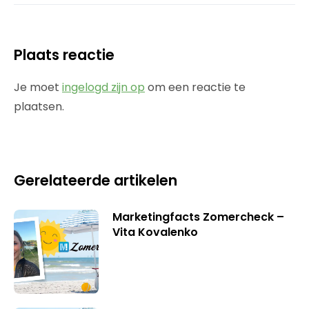
Plaats reactie
Je moet
ingelogd zijn op
om een reactie te
plaatsen.
Gerelateerde artikelen
Marketingfacts Zomercheck –
Vita Kovalenko