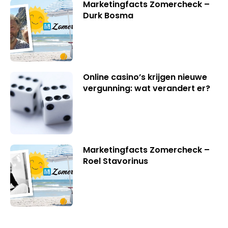
Marketingfacts Zomercheck –
Durk Bosma
Online casino’s krijgen nieuwe
vergunning: wat verandert er?
Marketingfacts Zomercheck –
Roel Stavorinus