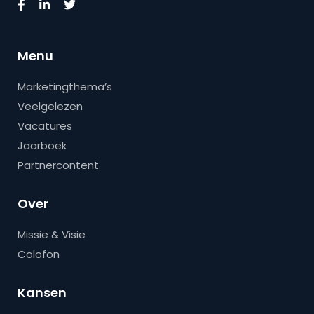
Menu
Marketingthema’s
Veelgelezen
Vacatures
Jaarboek
Partnercontent
Over
Missie & Visie
Colofon
Kansen