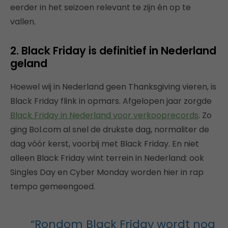
eerder in het seizoen relevant te zijn én op te
vallen.
2. Black Friday is definitief in Nederland
geland
Hoewel wij in Nederland geen Thanksgiving vieren, is
Black Friday flink in opmars. Afgelopen jaar zorgde
Black Friday in Nederland voor verkooprecords
. Zo
ging Bol.com al snel de drukste dag, normaliter de
dag vóór kerst, voorbij met Black Friday. En niet
alleen Black Friday wint terrein in Nederland: ook
Singles Day en Cyber Monday worden hier in rap
tempo gemeengoed.
“Rondom Black Friday wordt nog