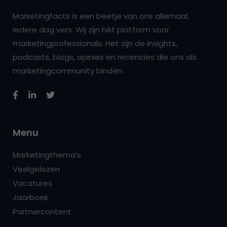
Marketingfacts is een beetje van ons allemaal,
iedere dag vers. Wij zijn hét platform voor
marketingprofessionals. Het zijn de insights,
podcasts, blogs, opinies en recencies die ons als
marketingcommunity binden.
Menu
Marketingthema’s
Veelgelezen
Vacatures
Jaarboek
Partnercontent