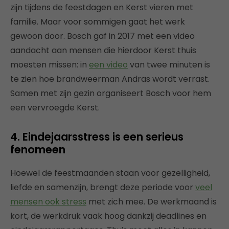
zijn tijdens de feestdagen en Kerst vieren met
familie. Maar voor sommigen gaat het werk
gewoon door. Bosch gaf in 2017 met een video
aandacht aan mensen die hierdoor Kerst thuis
moesten missen: in
een video
van twee minuten is
te zien hoe brandweerman Andras wordt verrast.
Samen met zijn gezin organiseert Bosch voor hem
een vervroegde Kerst.
4. Eindejaarsstress is een serieus
fenomeen
Hoewel de feestmaanden staan voor gezelligheid,
liefde en samenzijn, brengt deze periode voor
veel
mensen ook stress
met zich mee. De werkmaand is
kort, de werkdruk vaak hoog dankzij deadlines en