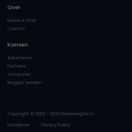
Over
Missie & Visie
Colofon
Kansen
Adverteren
Partners
Vacatures
Blogger worden
Copyright © 2002 - 2026 Marketingfacts
Disclaimer
Privacy Policy