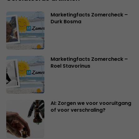
Marketingfacts Zomercheck –
Durk Bosma
Marketingfacts Zomercheck –
Roel Stavorinus
AI: Zorgen we voor vooruitgang
of voor verschraling?