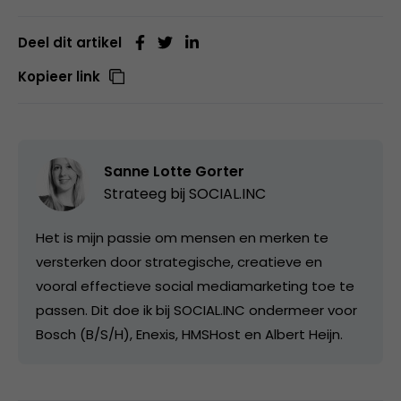
Deel dit artikel
Kopieer link
Sanne Lotte Gorter
Strateeg bij
SOCIAL.INC
Het is mijn passie om mensen en merken te
versterken door strategische, creatieve en
vooral effectieve social mediamarketing toe te
passen. Dit doe ik bij SOCIAL.INC ondermeer voor
Bosch (B/S/H), Enexis, HMSHost en Albert Heijn.