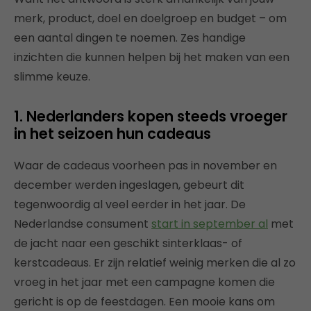
merk, product, doel en doelgroep en budget – om
een aantal dingen te noemen. Zes handige
inzichten die kunnen helpen bij het maken van een
slimme keuze.
1. Nederlanders kopen steeds vroeger
in het seizoen hun cadeaus
Waar de cadeaus voorheen pas in november en
december werden ingeslagen, gebeurt dit
tegenwoordig al veel eerder in het jaar. De
Nederlandse consument
start in september al
met
de jacht naar een geschikt sinterklaas- of
kerstcadeaus. Er zijn relatief weinig merken die al zo
vroeg in het jaar met een campagne komen die
gericht is op de feestdagen. Een mooie kans om