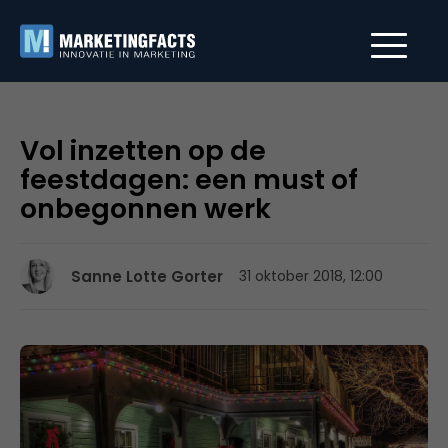
Vol inzetten op de
feestdagen: een must of
onbegonnen werk
Sanne Lotte Gorter
31 oktober 2018, 12:00