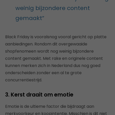
weinig bijzondere content
gemaakt”
Black Friday is vooralsnog vooral gericht op platte
aanbiedingen. Rondom dit overgewaaide
shopfenomeen wordt nog weinig bijzondere
content gemaakt. Met rake en originele content
kunnen merken zich in Nederland dus nog goed
onderscheiden zonder een al te grote
concurrentiestrijd.
3. Kerst draait om emotie
Emotie is de ultieme factor die bijdraagt aan
merkvoorkeur en koopintentie. Misschien is dit niet