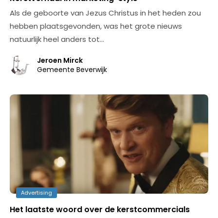
Als de geboorte van Jezus Christus in het heden zou
hebben plaatsgevonden, was het grote nieuws
natuurlijk heel anders tot…
Jeroen Mirck
Gemeente Beverwijk
Advertising
Het laatste woord over de kerstcommercials