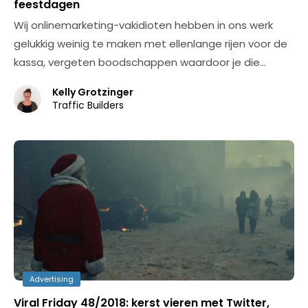
feestdagen
Wij onlinemarketing-vakidioten hebben in ons werk
gelukkig weinig te maken met ellenlange rijen voor de
kassa, vergeten boodschappen waardoor je die…
Kelly Grotzinger
Traffic Builders
Advertising
Viral Friday 48/2018: kerst vieren met Twitter,