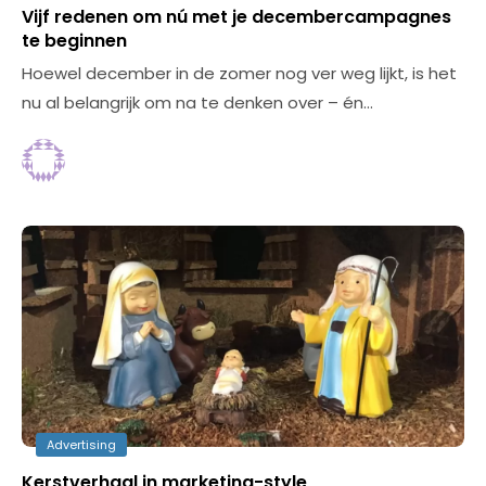
Vijf redenen om nú met je decembercampagnes
te beginnen
Hoewel december in de zomer nog ver weg lijkt, is het
nu al belangrijk om na te denken over – én…
Advertising
Kerstverhaal in marketing-style