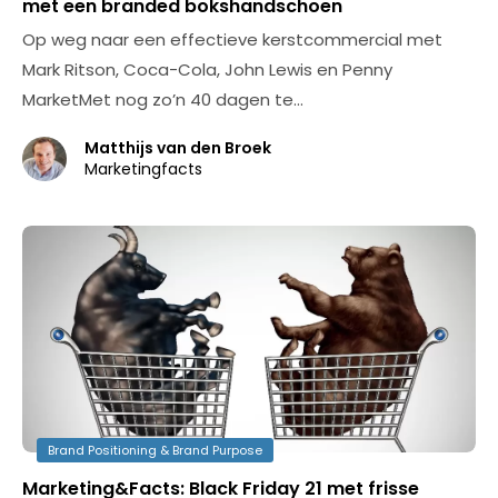
met een branded bokshandschoen
Op weg naar een effectieve kerstcommercial met
Mark Ritson, Coca-Cola, John Lewis en Penny
MarketMet nog zo’n 40 dagen te…
Matthijs van den Broek
Marketingfacts
Brand Positioning & Brand Purpose
Marketing&Facts: Black Friday 21 met frisse