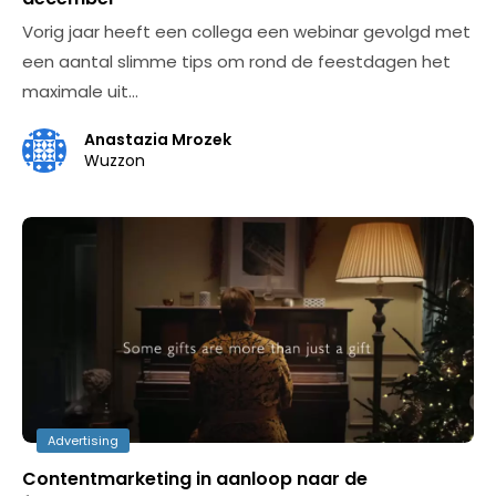
Vorig jaar heeft een collega een webinar gevolgd met
een aantal slimme tips om rond de feestdagen het
maximale uit…
Anastazia Mrozek
Wuzzon
Advertising
Contentmarketing in aanloop naar de