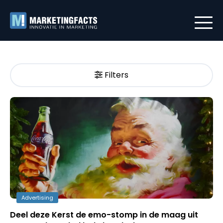
Filters
Advertising
Deel deze Kerst de emo-stomp in de maag uit