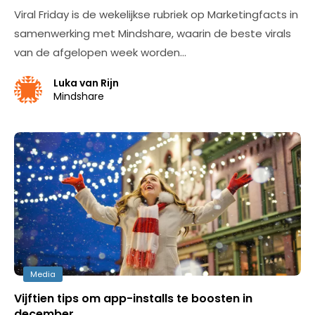
Viral Friday is de wekelijkse rubriek op Marketingfacts in
samenwerking met Mindshare, waarin de beste virals
van de afgelopen week worden…
Luka van Rijn
Mindshare
Media
Vijftien tips om app-installs te boosten in
december