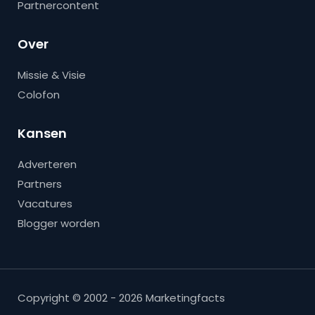
Partnercontent
Over
Missie & Visie
Colofon
Kansen
Adverteren
Partners
Vacatures
Blogger worden
Copyright © 2002 - 2026 Marketingfacts