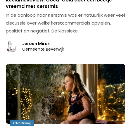
vreemd met Kerstmis
In de aanloop naar Kerstmis was er natuurlijk weer veel
discussie over welke kerstcommercials opvielen,
positief en negatief. De klassieke…
Jeroen Mirck
Gemeente Beverwijk
Advertising