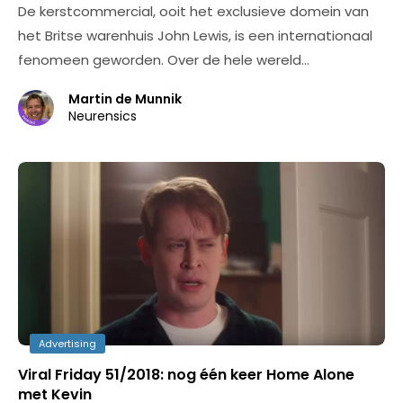
De kerstcommercial, ooit het exclusieve domein van
het Britse warenhuis John Lewis, is een internationaal
fenomeen geworden. Over de hele wereld…
Martin de Munnik
Neurensics
Advertising
Viral Friday 51/2018: nog één keer Home Alone
met Kevin