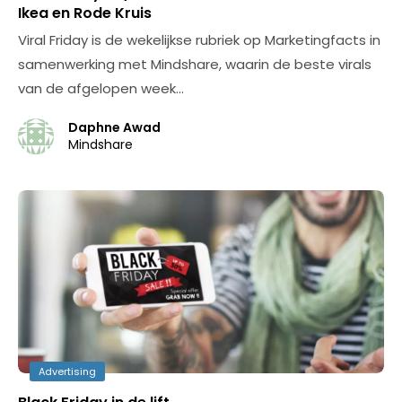
Ikea en Rode Kruis
Viral Friday is de wekelijkse rubriek op Marketingfacts in
samenwerking met Mindshare, waarin de beste virals
van de afgelopen week…
Daphne Awad
Mindshare
Advertising