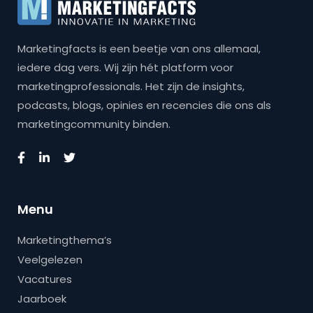
Marketingfacts is een beetje van ons allemaal,
iedere dag vers. Wij zijn hét platform voor
marketingprofessionals. Het zijn de insights,
podcasts, blogs, opinies en recencies die ons als
marketingcommunity binden.
Menu
Marketingthema’s
Veelgelezen
Vacatures
Jaarboek