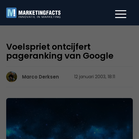
Voelspriet ontcijfert
pageranking van Google
Marco Derksen
12 januari 2003, 18:11