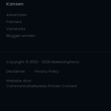
Kansen
Adverteren
Partners
Vacatures
Blogger worden
Copyright © 2002 - 2026 Marketingfacts
Disclaimer
Privacy Policy
Website door
Communicatiebureau Proven Context