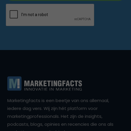
Marketingfacts is een beetje van ons allemaal,
iedere dag vers. Wij zijn hét platform voor
marketingprofessionals. Het zijn de insights,
podcasts, blogs, opinies en recencies die ons als