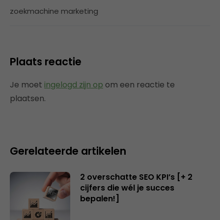
zoekmachine marketing
Plaats reactie
Je moet
ingelogd zijn op
om een reactie te
plaatsen.
Gerelateerde artikelen
2 overschatte SEO KPI’s [+ 2
cijfers die wél je succes
bepalen!]