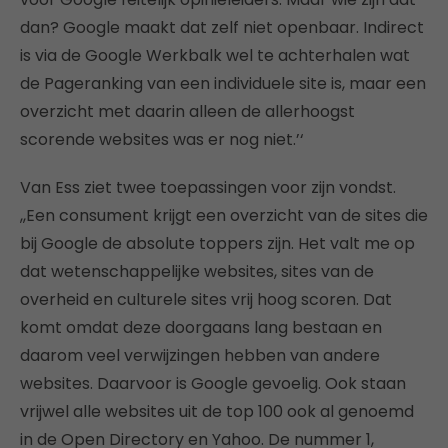
dan? Google maakt dat zelf niet openbaar. Indirect
is via de Google Werkbalk wel te achterhalen wat
de Pageranking van een individuele site is, maar een
overzicht met daarin alleen de allerhoogst
scorende websites was er nog niet.’‘
Van Ess ziet twee toepassingen voor zijn vondst.
,,Een consument krijgt een overzicht van de sites die
bij Google de absolute toppers zijn. Het valt me op
dat wetenschappelijke websites, sites van de
overheid en culturele sites vrij hoog scoren. Dat
komt omdat deze doorgaans lang bestaan en
daarom veel verwijzingen hebben van andere
websites. Daarvoor is Google gevoelig. Ook staan
vrijwel alle websites uit de top 100 ook al genoemd
in de Open Directory en Yahoo. De nummer 1,