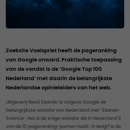
Zoeksite Voelspriet heeft de pageranking
van Google onward. Praktische toepassing
van de vondst is de ‘Google Top 100
Nederland’ met daarin de belangrijkste
Nederlandse opinieleiders van het web.
Uitgeverij Reed Elsevier is volgens Google de
belangrijkste website van Nederland met ‘Elsevier
Science’. Het is de enige website die in Nederland 9
van de 10 pageranking-punten haalt. In Belgi? is de