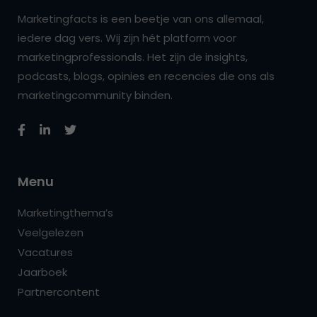
Marketingfacts is een beetje van ons allemaal,
iedere dag vers. Wij zijn hét platform voor
marketingprofessionals. Het zijn de insights,
podcasts, blogs, opinies en recencies die ons als
marketingcommunity binden.
Menu
Marketingthema’s
Veelgelezen
Vacatures
Jaarboek
Partnercontent