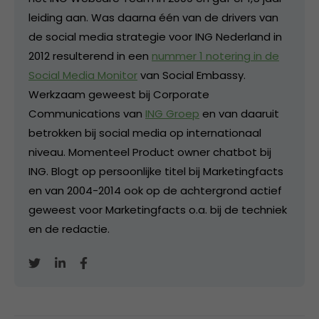
leiding aan. Was daarna één van de drivers van
de social media strategie voor ING Nederland in
2012 resulterend in een
nummer 1 notering in de
Social Media Monitor
van Social Embassy.
Werkzaam geweest bij Corporate
Communications van
ING Groep
en van daaruit
betrokken bij social media op internationaal
niveau. Momenteel Product owner chatbot bij
ING. Blogt op persoonlijke titel bij Marketingfacts
en van 2004-2014 ook op de achtergrond actief
geweest voor Marketingfacts o.a. bij de techniek
en de redactie.