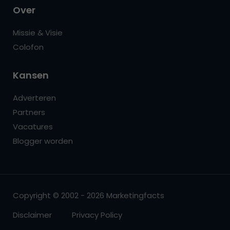
Over
Missie & Visie
Colofon
Kansen
Adverteren
Partners
Vacatures
Blogger worden
Copyright © 2002 - 2026 Marketingfacts
Disclaimer
Privacy Policy