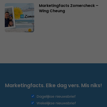
Marketingfacts Zomercheck –
Wing Cheung
Marketingfacts. Elke dag vers. Mis niks!
Dagelijkse nieuwsbrief
Wekelijkse nieuwsbrief