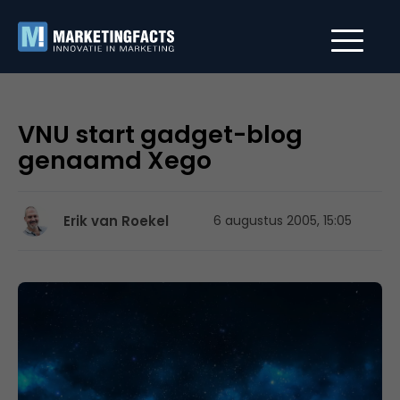
VNU start gadget-blog
genaamd Xego
Erik van Roekel
6 augustus 2005, 15:05