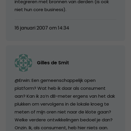
integreren met bronnen van derden (is ook
niet hun core business).
16 januari 2007 om 14:34
Gilles de Smit
@Erwin: Een gemeenschappelijk open
platform? Wat heb ik daar als consument
aan? Kan ik zo’n dB-meter ergens van het dak
plukken om vervolgens in de lokale kroeg te
meten of mijn oren niet naar de klote gaan?
Welke verdere ontwikkelingen bedoel je dan?
Onzin. Ik, als consument, heb hier niets aan.