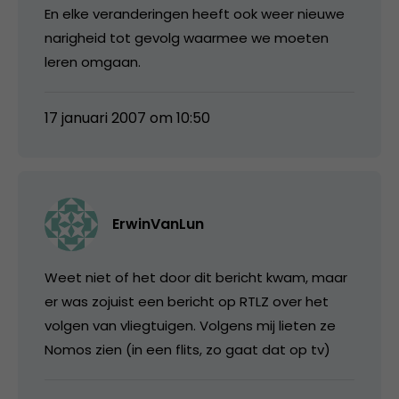
En elke veranderingen heeft ook weer nieuwe
narigheid tot gevolg waarmee we moeten
leren omgaan.
17 januari 2007 om 10:50
ErwinVanLun
Weet niet of het door dit bericht kwam, maar
er was zojuist een bericht op RTLZ over het
volgen van vliegtuigen. Volgens mij lieten ze
Nomos zien (in een flits, zo gaat dat op tv)