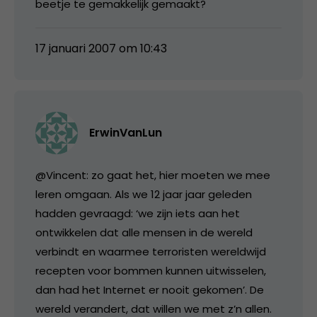
beetje te gemakkelijk gemaakt?
17 januari 2007 om 10:43
ErwinVanLun
@Vincent: zo gaat het, hier moeten we mee
leren omgaan. Als we 12 jaar jaar geleden
hadden gevraagd: ‘we zijn iets aan het
ontwikkelen dat alle mensen in de wereld
verbindt en waarmee terroristen wereldwijd
recepten voor bommen kunnen uitwisselen,
dan had het Internet er nooit gekomen’. De
wereld verandert, dat willen we met z’n allen.