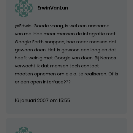
ErwinVanLun
@Edwin. Goede vraag, is wel een aanname
van me. Hoe meer mensen de integratie met
Google Earth snappen, hoe meer mensen dat
gewoon doen. Het is gewoon een laag en dat
heeft weinig met Google van doen. Bij Nomos
verwacht ik dat mensen toch contact
moeten opnemen om e.e.a. te realiseren. Of is
er een open interface???
16 januari 2007 om 15:55