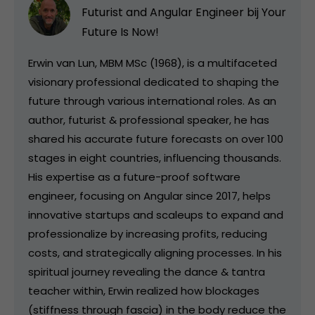
Futurist and Angular Engineer bij
Your
Future Is Now!
Erwin van Lun, MBM MSc (1968), is a multifaceted
visionary professional dedicated to shaping the
future through various international roles. As an
author, futurist & professional speaker, he has
shared his accurate future forecasts on over 100
stages in eight countries, influencing thousands.
His expertise as a future-proof software
engineer, focusing on Angular since 2017, helps
innovative startups and scaleups to expand and
professionalize by increasing profits, reducing
costs, and strategically aligning processes. In his
spiritual journey revealing the dance & tantra
teacher within, Erwin realized how blockages
(stiffness through fascia) in the body reduce the