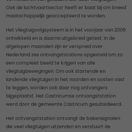
Ook de luchtvaartsector heeft er baat bij om breed
maatschappelijk geaccepteerd te worden.
Het vliegtuigvolgsysteem is in het voorjaar van 2006
ontwikkeld en is daarna uitgebreid getest. In de
afgelopen maanden zijn er verspreid over
Nederland zes ontvangststations opgesteld om zo
een compleet beeld te krijgen van alle
vliegtuigbewegingen. Om ook startende en
landende vliegtuigen in het noorden en oosten vast
te leggen, worden ook daar nog ontvangers
bijgeplaatst. Het Castricumse ontvangststation
werd door de gemeente Castricum gesubsidieerd.
Het ontvangststation ontvangt de bakensignalen
die veel vliegtuigen uitzenden en verstuurt de