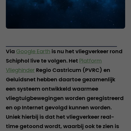
Via
Google Earth
is nu het vliegverkeer rond
Schiphol live te volgen. Het
Platform
Vlieghinder
Regio Castricum (PVRC) en
Geluidsnet hebben daartoe gezamenlijk
een systeem ontwikkeld waarmee
vliegtuigbewegingen worden geregistreerd
en op Internet gevolgd kunnen worden.
Uniek hierbij is dat het vliegverkeer real-
time getoond wordt, waarbij ook te zien is