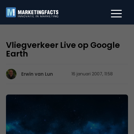
Vliegverkeer Live op Google
Earth
Erwin van Lun
16 januari 2007, 11:58