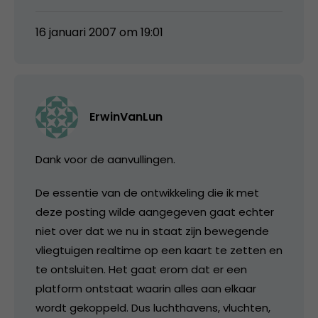
16 januari 2007 om 19:01
ErwinVanLun
Dank voor de aanvullingen.
De essentie van de ontwikkeling die ik met
deze posting wilde aangegeven gaat echter
niet over dat we nu in staat zijn bewegende
vliegtuigen realtime op een kaart te zetten en
te ontsluiten. Het gaat erom dat er een
platform ontstaat waarin alles aan elkaar
wordt gekoppeld. Dus luchthavens, vluchten,