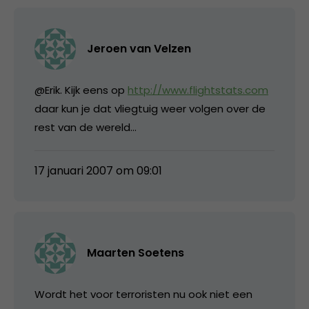
Jeroen van Velzen
@Erik. Kijk eens op
http://www.flightstats.com
daar kun je dat vliegtuig weer volgen over de
rest van de wereld…
17 januari 2007 om 09:01
Maarten Soetens
Wordt het voor terroristen nu ook niet een