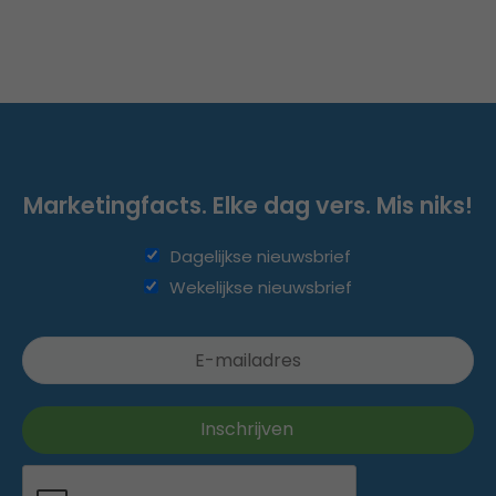
Marketingfacts. Elke dag vers. Mis niks!
Dagelijkse nieuwsbrief
Wekelijkse nieuwsbrief