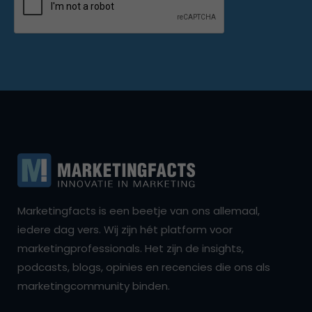
Marketingfacts is een beetje van ons allemaal,
iedere dag vers. Wij zijn hét platform voor
marketingprofessionals. Het zijn de insights,
podcasts, blogs, opinies en recencies die ons als
marketingcommunity binden.