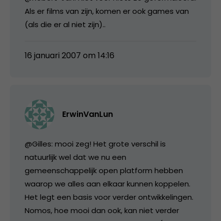
Als er films van zijn, komen er ook games van
(als die er al niet zijn)..
16 januari 2007 om 14:16
ErwinVanLun
@Gilles: mooi zeg! Het grote verschil is
natuurlijk wel dat we nu een
gemeenschappelijk open platform hebben
waarop we alles aan elkaar kunnen koppelen.
Het legt een basis voor verder ontwikkelingen.
Nomos, hoe mooi dan ook, kan niet verder