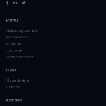
Menu
Marketingthema’s
Veelgelezen
Vacatures
Jaarboek
Partnercontent
Over
Missie & Visie
Colofon
Kansen