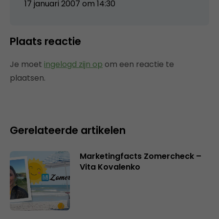
17 januari 2007 om 14:30
Plaats reactie
Je moet
ingelogd zijn op
om een reactie te
plaatsen.
Gerelateerde artikelen
Marketingfacts Zomercheck –
Vita Kovalenko