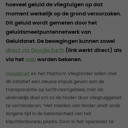
hoeveel geluid de vliegtuigen op dat
moment werkelijk op de grond veroorzaken.
Dit geluid wordt gemeten door het
geluidsmeetpuntennetwerk van
Geluidsnet. De bewegingen kunnen zowel
direct via Google Earth
(link werkt direct) als
via het
web
worden bekenen.
Geluidsnet
en het Platform Vlieghinder willen met
dit initiatief een nieuwe impuls geven aan de
transparantie op luchtvaartgebied, met als
uiteindelijk doel om zo de hinder door vliegtuiggeluid
te verminderen. “Het melden van hinder vindt sinds
langere tijd in de beslotenheid van het
klachtenbureau plaats. Door in het openbaar te