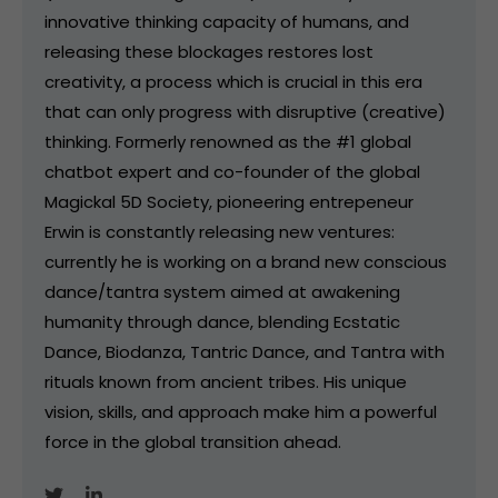
innovative thinking capacity of humans, and
releasing these blockages restores lost
creativity, a process which is crucial in this era
that can only progress with disruptive (creative)
thinking. Formerly renowned as the #1 global
chatbot expert and co-founder of the global
Magickal 5D Society, pioneering entrepeneur
Erwin is constantly releasing new ventures:
currently he is working on a brand new conscious
dance/tantra system aimed at awakening
humanity through dance, blending Ecstatic
Dance, Biodanza, Tantric Dance, and Tantra with
rituals known from ancient tribes. His unique
vision, skills, and approach make him a powerful
force in the global transition ahead.