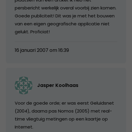
persbericht werkelijk overal voorbij zien komen.
Goede publiciteit! Dit was je met het bouwen
van een eigen geografische applicatie niet
gelukt. Proficiat!
16 januari 2007 om 16:39
Jasper Koolhaas
Voor de goede orde; er was eerst Geluidsnet
(2004), daarna pas Nomos (2005) met real-
time vliegtuig metingen op een kaartje op
Internet.