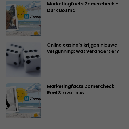
Marketingfacts Zomercheck –
Durk Bosma
Online casino’s krijgen nieuwe
vergunning: wat verandert er?
Marketingfacts Zomercheck –
Roel Stavorinus