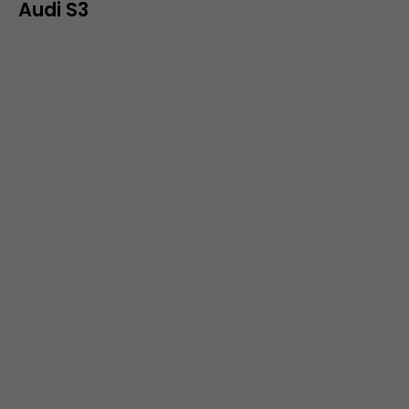
Audi S3