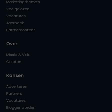
Marketingthema’s
Veelgelezen
Vacatures
Jaarboek
Partnercontent
Over
Missie & Visie
Colofon
Kansen
Adverteren
Partners
Vacatures
Blogger worden