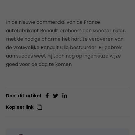
In de nieuwe commercial van de Franse
autofabrikant Renault probeert een scooter rijder,
met de nodige charme het hart te veroveren van
de vrouwelijke Renault Clio bestuurder. Bij gebrek
aan succes weet hij toch nog op ingenieuze wijze
goed voor de dag te komen.
Deel dit artikel
Kopieer link