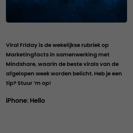
Viral Friday is de wekelijkse rubriek op
Marketingfacts in samenwerking met
Mindshare, waarin de beste virals van de
afgelopen week worden belicht. Heb je een
tip? Stuur ‘m op!
iPhone: Hello