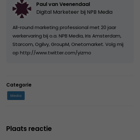
Paul van Veenendaal
Digital Marketeer bij
NPB Media
All-round marketing professional met 20 jaar
werkervaring bij o.a. NPB Media, Iris Amsterdam,
Starcom, Ogilvy, GroupM, Onetomarket. Volg mij
op http://www.twitter.com/yizmo
Categorie
Media
Plaats reactie