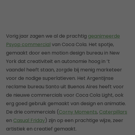
Vorig jaar zagen we al de prachtig
geanimeerde
Psyop commercial
van Coca Cola. Het spotje,
gemaakt door een motion design bureau in New
York dat creativiteit en autonomie hoog in ’t
vaandel heeft staan, zorgde bij menig marketeer
voor de nodige superlatieven. Het Argentijnse
reclame bureau Santo uit Buenos Aires heeft voor
de nieuwe commercials voor Coca Cola Light, ook
erg goed gebruik gemaakt van design en animatie.
De drie commercials (
Corny Moments
,
Caterpillars
en
Casual Friday
) zijn op een prachtige wijze, zeer
artistiek en creatief gemaakt.