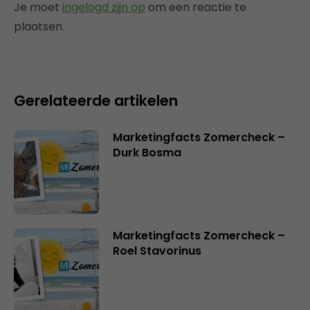
Je moet
ingelogd zijn op
om een reactie te
plaatsen.
Gerelateerde artikelen
Marketingfacts Zomercheck –
Durk Bosma
Marketingfacts Zomercheck –
Roel Stavorinus