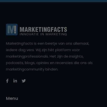
Marketingfacts is een beetje van ons allemaal,
iedere dag vers. Wij zijn hét platform voor
marketingprofessionals. Het zijn de insights,
podcasts, blogs, opinies en recencies die ons als
marketingcommunity binden.
Menu