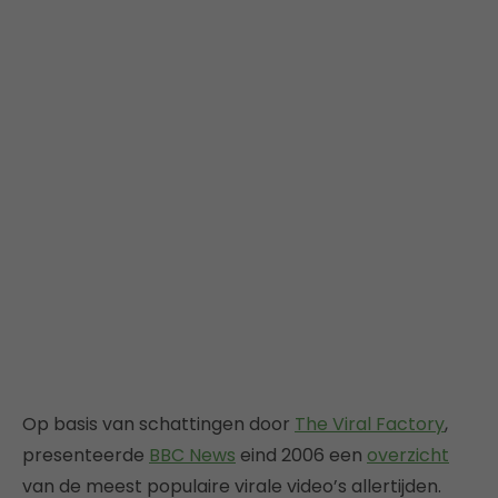
Op basis van schattingen door
The Viral Factory
,
presenteerde
BBC News
eind 2006 een
overzicht
van de meest populaire virale video’s allertijden.