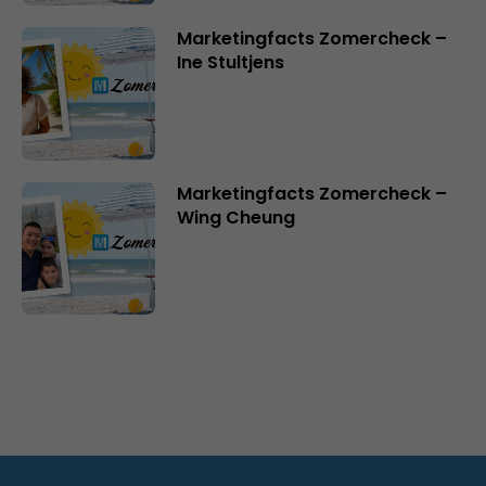
Marketingfacts Zomercheck –
Ine Stultjens
Marketingfacts Zomercheck –
Wing Cheung