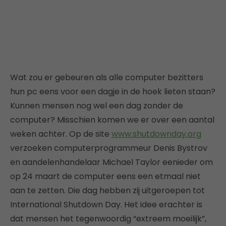
Wat zou er gebeuren als alle computer bezitters
hun pc eens voor een dagje in de hoek lieten staan?
Kunnen mensen nog wel een dag zonder de
computer? Misschien komen we er over een aantal
weken achter. Op de site
www.shutdownday.org
verzoeken computerprogrammeur Denis Bystrov
en aandelenhandelaar Michael Taylor eenieder om
op 24 maart de computer eens een etmaal niet
aan te zetten. Die dag hebben zij uitgeroepen tot
International Shutdown Day. Het idee erachter is
dat mensen het tegenwoordig “extreem moeilijk”,