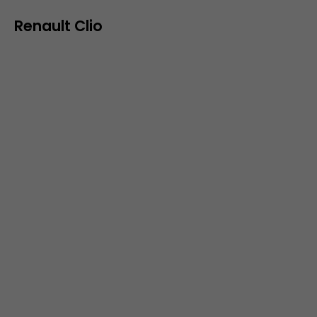
Renault Clio