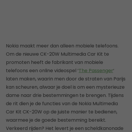
Nokia maakt meer dan alleen mobiele telefoons.
Om de nieuwe CK-20W Multimedia Car Kit te
promoten heeft de fabrikant van mobiele
telefoons een online videospel ‘
The Passenger
‘
laten maken, waarin men door de straten van Parijs
kan scheuren, alwaar je doel is om een mysterieuze
dame naar drie bestemmingen te brengen. Tijdens
de rit dien je de functies van de Nokia Multimedia
Car Kit CK-20W op de juiste manier te bedienen,
waarmee je de goede bestemming bereikt.
Verkeerd rijden? Het levert je een scheldkanonade