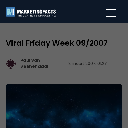
Viral Friday Week 09/2007
Paul van
2 maart 2007, 01:27
Veenendaal