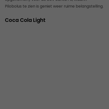
Pilobolus te zien is geniet weer ruime belangstelling.
Coca Cola Light