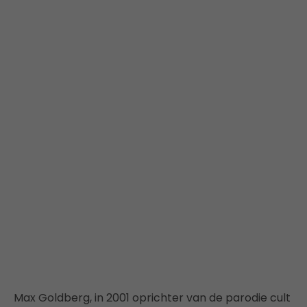
Max Goldberg, in 2001 oprichter van de parodie cult