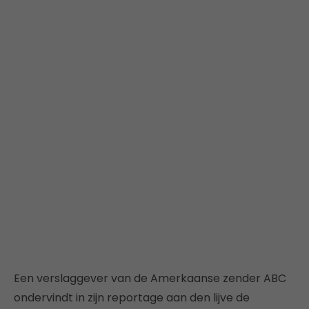
Een verslaggever van de Amerkaanse zender ABC
ondervindt in zijn reportage aan den lijve de