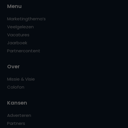
Menu
Marketingthema’s
Veelgelezen
Vacatures
Jaarboek
Partnercontent
Over
Missie & Visie
Colofon
Kansen
Adverteren
Partners