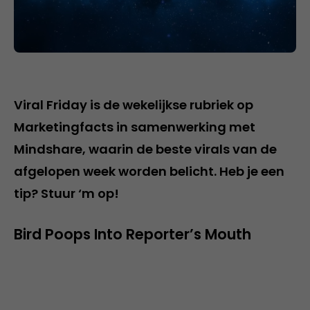
Viral Friday is de wekelijkse rubriek op
Marketingfacts in samenwerking met
Mindshare, waarin de beste virals van de
afgelopen week worden belicht. Heb je een
tip? Stuur ‘m op!
Bird Poops Into Reporter’s Mouth