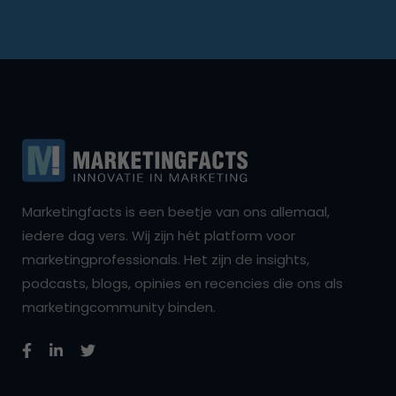
Marketingfacts is een beetje van ons allemaal,
iedere dag vers. Wij zijn hét platform voor
marketingprofessionals. Het zijn de insights,
podcasts, blogs, opinies en recencies die ons als
marketingcommunity binden.