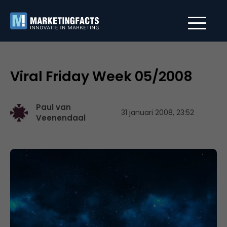
Viral Friday Week 05/2008
Paul van
31 januari 2008, 23:52
Veenendaal