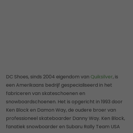
DC Shoes, sinds 2004 eigendom van
Quiksilver
, is
een Amerikaans bedrijf gespecialiseerd in het
fabriceren van skateschoenen en
snowboardschoenen. Het is opgericht in 1993 door
Ken Block en Damon Way, de oudere broer van
professioneel skateboarder Danny Way. Ken Block,
fanatiek snowboarder en Subaru Rally Team USA