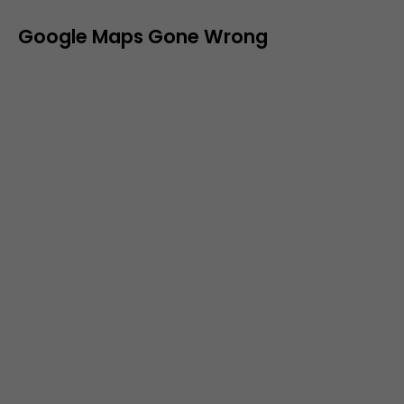
Google Maps Gone Wrong