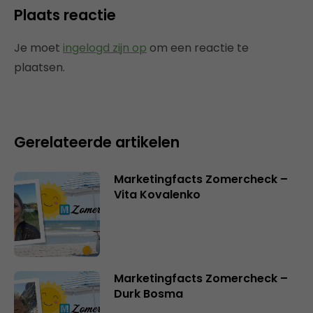
Plaats reactie
Je moet
ingelogd zijn op
om een reactie te
plaatsen.
Gerelateerde artikelen
Marketingfacts Zomercheck –
Vita Kovalenko
Marketingfacts Zomercheck –
Durk Bosma