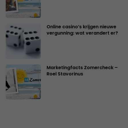
Online casino’s krijgen nieuwe
vergunning: wat verandert er?
Marketingfacts Zomercheck –
Roel Stavorinus