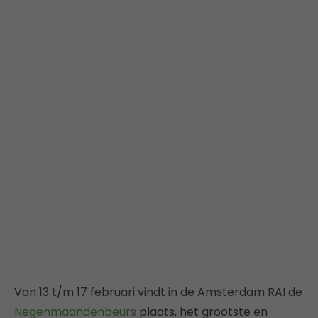
Van 13 t/m 17 februari vindt in de Amsterdam RAI de
Negenmaandenbeurs
plaats, het grootste en