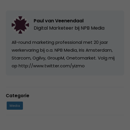
Paul van Veenendaal
Digital Marketeer bij
NPB Media
All-round marketing professional met 20 jaar
werkervaring bij o.a. NPB Media, Iris Amsterdam,
Starcom, Ogilvy, GroupM, Onetomarket. Volg mij
op http://www.twitter.com/yizmo
Categorie
Media