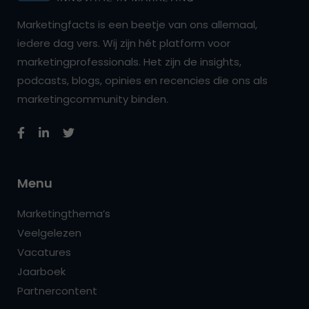
Marketingfacts is een beetje van ons allemaal,
iedere dag vers. Wij zijn hét platform voor
marketingprofessionals. Het zijn de insights,
podcasts, blogs, opinies en recencies die ons als
marketingcommunity binden.
Menu
Marketingthema’s
Veelgelezen
Vacatures
Jaarboek
Partnercontent