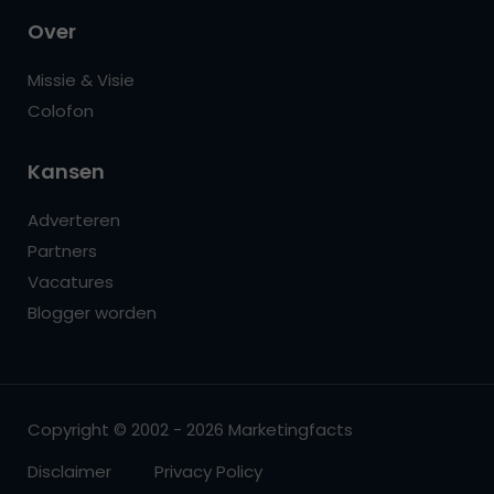
Over
Missie & Visie
Colofon
Kansen
Adverteren
Partners
Vacatures
Blogger worden
Copyright © 2002 - 2026 Marketingfacts
Disclaimer
Privacy Policy