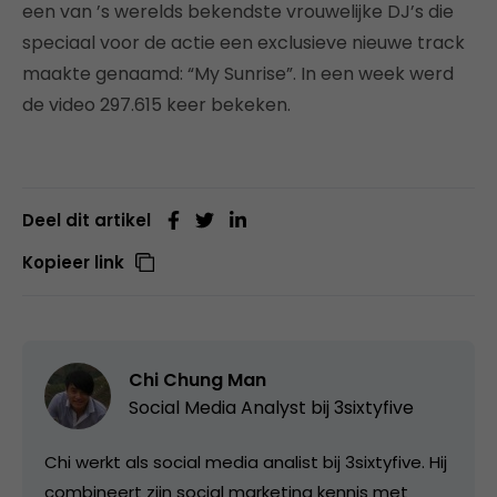
een van ’s werelds bekendste vrouwelijke DJ’s die
speciaal voor de actie een exclusieve nieuwe track
maakte genaamd: “My Sunrise”. In een week werd
de video 297.615 keer bekeken.
Deel dit artikel
Kopieer link
Chi Chung Man
Social Media Analyst bij
3sixtyfive
Chi werkt als social media analist bij 3sixtyfive. Hij
combineert zijn social marketing kennis met