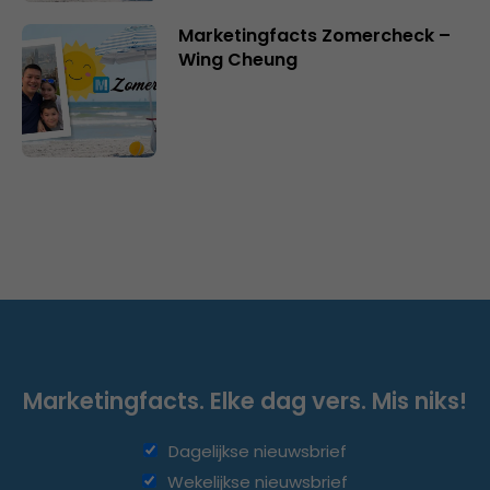
Marketingfacts Zomercheck –
Wing Cheung
Marketingfacts. Elke dag vers. Mis niks!
Dagelijkse nieuwsbrief
Wekelijkse nieuwsbrief