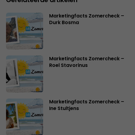
Marketingfacts Zomercheck –
Durk Bosma
Marketingfacts Zomercheck –
Roel Stavorinus
Marketingfacts Zomercheck –
Ine Stultjens