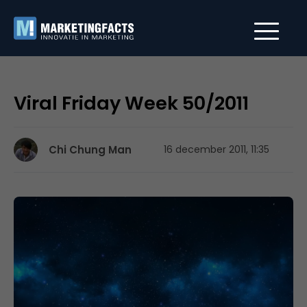
Viral Friday Week 50/2011
Chi Chung Man
16 december 2011, 11:35