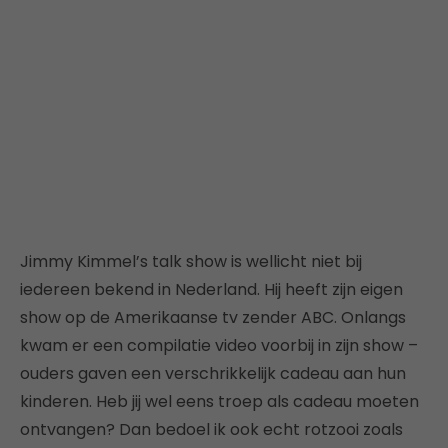
Jimmy Kimmel’s talk show is wellicht niet bij
iedereen bekend in Nederland. Hij heeft zijn eigen
show op de Amerikaanse tv zender ABC. Onlangs
kwam er een compilatie video voorbij in zijn show –
ouders gaven een verschrikkelijk cadeau aan hun
kinderen. Heb jij wel eens troep als cadeau moeten
ontvangen? Dan bedoel ik ook echt rotzooi zoals