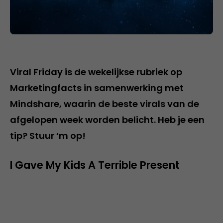
Viral Friday is de wekelijkse rubriek op
Marketingfacts in samenwerking met
Mindshare, waarin de beste virals van de
afgelopen week worden belicht. Heb je een
tip? Stuur ‘m op!
I Gave My Kids A Terrible Present