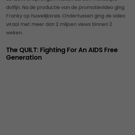
dolfijn. Na de productie van de promotievideo ging
Franky op huwelijksreis. Ondertussen ging de video
viraal met meer dan 2 miljoen views binnen 2
weken.
The QUILT: Fighting For An AIDS Free
Generation