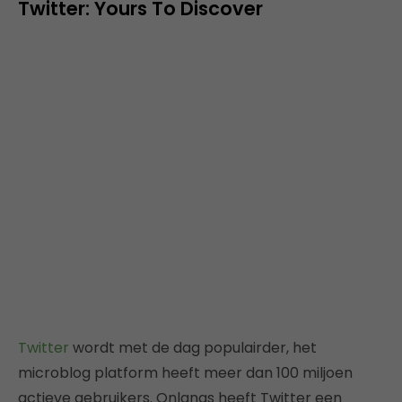
Twitter: Yours To Discover
Twitter
wordt met de dag populairder, het
microblog platform heeft meer dan 100 miljoen
actieve gebruikers. Onlangs heeft Twitter een