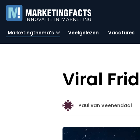
Marketingthema’s
Veelgelezen
Vacatures
Viral Fr
Paul van Veenendaal