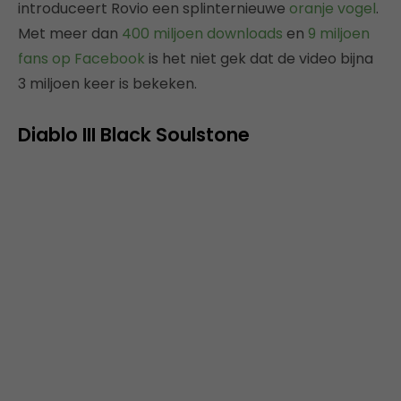
introduceert Rovio een splinternieuwe
oranje vogel
.
Met meer dan
400 miljoen downloads
en
9 miljoen
fans op Facebook
is het niet gek dat de video bijna
3 miljoen keer is bekeken.
Diablo III Black Soulstone