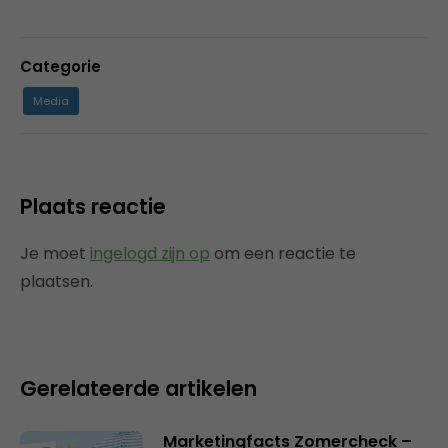
Categorie
Media
Plaats reactie
Je moet
ingelogd zijn op
om een reactie te
plaatsen.
Gerelateerde artikelen
Marketingfacts Zomercheck –