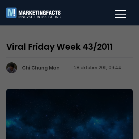
Viral Friday Week 43/2011
Chi Chung Man
28 oktober 2011, 09:44