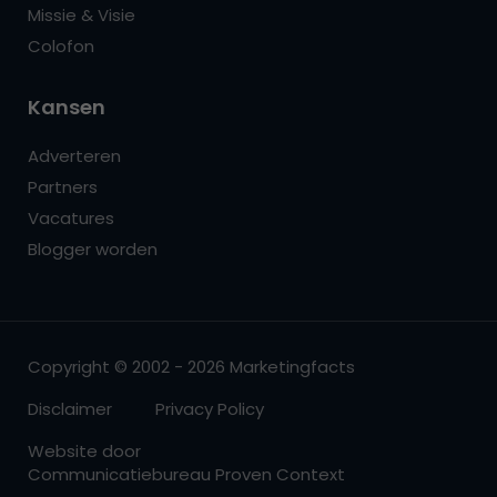
Missie & Visie
Colofon
Kansen
Adverteren
Partners
Vacatures
Blogger worden
Copyright © 2002 - 2026 Marketingfacts
Disclaimer
Privacy Policy
Website door
Communicatiebureau Proven Context