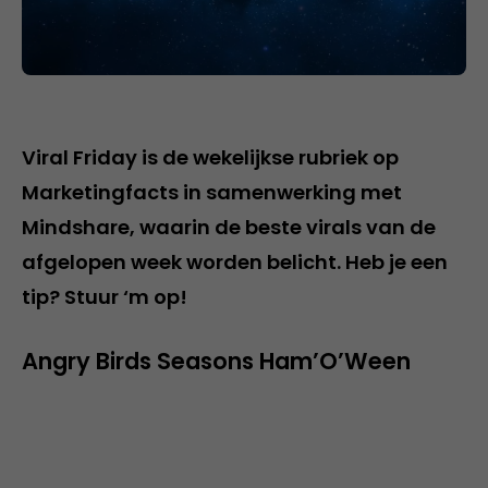
Viral Friday is de wekelijkse rubriek op
Marketingfacts in samenwerking met
Mindshare, waarin de beste virals van de
afgelopen week worden belicht. Heb je een
tip? Stuur ‘m op!
Angry Birds Seasons Ham’O’Ween