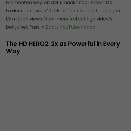
momenten weg en dat smaakt naar meer! De
trailer staat sinds 20 oktober online en heeft bijna
1,3 miljoen views. Voor meer katachtige video’s
bekijk het Puss in
Boots YouTube kanaal
.
The HD HERO2: 2x as Powerful in Every
Way