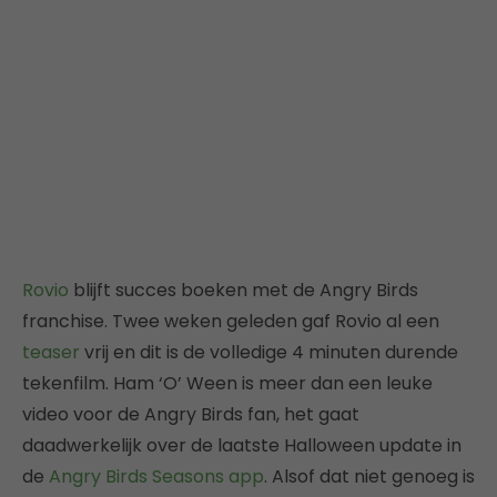
Rovio
blijft succes boeken met de Angry Birds
franchise. Twee weken geleden gaf Rovio al een
teaser
vrij en dit is de volledige 4 minuten durende
tekenfilm. Ham ‘O’ Ween is meer dan een leuke
video voor de Angry Birds fan, het gaat
daadwerkelijk over de laatste Halloween update in
de
Angry Birds Seasons app
. Alsof dat niet genoeg is