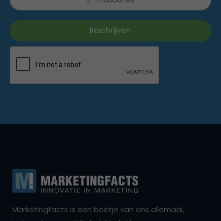
Marketingfacts is een beetje van ons allemaal,