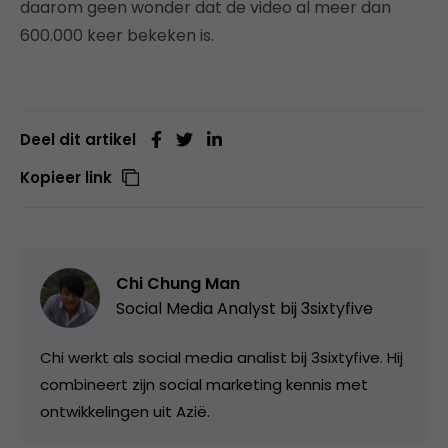
daarom geen wonder dat de video al meer dan
600.000 keer bekeken is.
Deel dit artikel
Kopieer link
Chi Chung Man
Social Media Analyst bij
3sixtyfive
Chi werkt als social media analist bij 3sixtyfive. Hij
combineert zijn social marketing kennis met
ontwikkelingen uit Azië.