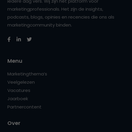
iedere dag vers. Wij zijn hét platform voor
marketingprofessionals. Het zijn de insights,
podcasts, blogs, opinies en recencies die ons als
marketingcommunity binden.
Menu
Marketingthema’s
Veelgelezen
Vacatures
Jaarboek
Partnercontent
Over