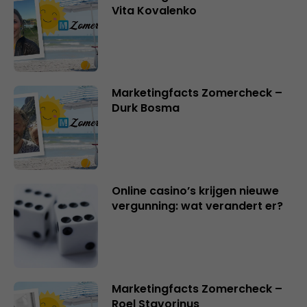
Vita Kovalenko
Marketingfacts Zomercheck –
Durk Bosma
Online casino’s krijgen nieuwe
vergunning: wat verandert er?
Marketingfacts Zomercheck –
Roel Stavorinus