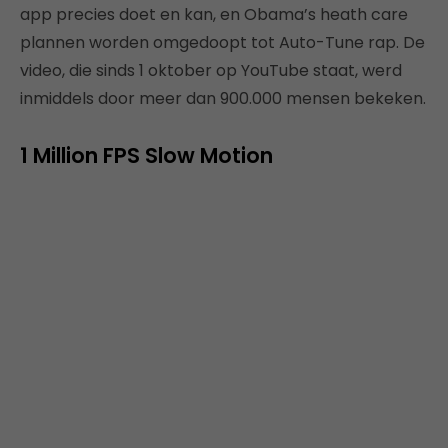
app precies doet en kan, en Obama’s heath care
plannen worden omgedoopt tot Auto-Tune rap. De
video, die sinds 1 oktober op YouTube staat, werd
inmiddels door meer dan 900.000 mensen bekeken.
1 Million FPS Slow Motion