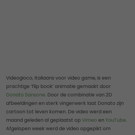
Videogioco, Italiaans voor video game, is een
prachtige ‘flip book’ animatie gemaakt door
Donato Sansone
. Door de combinatie van 2D
afbeeldingen en sterk vingerwerk laat Donato zijn
cartoon tot leven komen. De video werd een
maand geleden al geplaatst op
Vimeo
en
YouTube
.
Afgelopen week werd de video opgepikt om