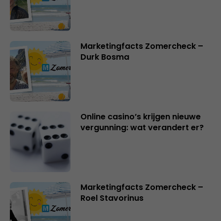
Marketingfacts Zomercheck –
Durk Bosma
Online casino’s krijgen nieuwe
vergunning: wat verandert er?
Marketingfacts Zomercheck –
Roel Stavorinus