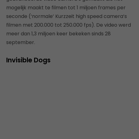
mogelijk maakt te filmen tot 1 miljoen frames per
seconde (‘normale’ Kurzzeit high speed camera’s
filmen met 200.000 tot 250.000 fps). De video werd
meer dan 1,3 miljoen keer bekeken sinds 28
september.
Invisible Dogs