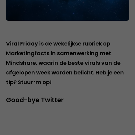
Viral Friday is de wekelijkse rubriek op
Marketingfacts in samenwerking met
Mindshare, waarin de beste virals van de
afgelopen week worden belicht. Heb je een
tip? Stuur ‘m op!
Good-bye Twitter