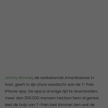
Jimmy Kimmel
, de welbekende Amerikaanse tv
host, geeft in zijn show aandacht aan de T-Pain
iPhone app. De app is al enige tijd te downloaden,
meer dan 300.000 mensen hebben hem al getest.
Met de hulp van T-Pain laat Kimmel zien wat de