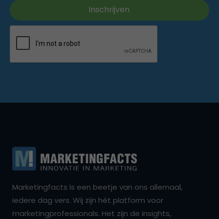
Marketingfacts is een beetje van ons allemaal,
iedere dag vers. Wij zijn hét platform voor
marketingprofessionals. Het zijn de insights,