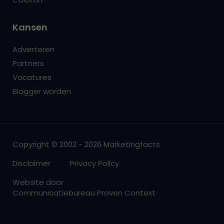
Kansen
Adverteren
Partners
Vacatures
Blogger worden
Copyright © 2002 - 2026 Marketingfacts
Disclaimer
Privacy Policy
Website door
Communicatiebureau Proven Context