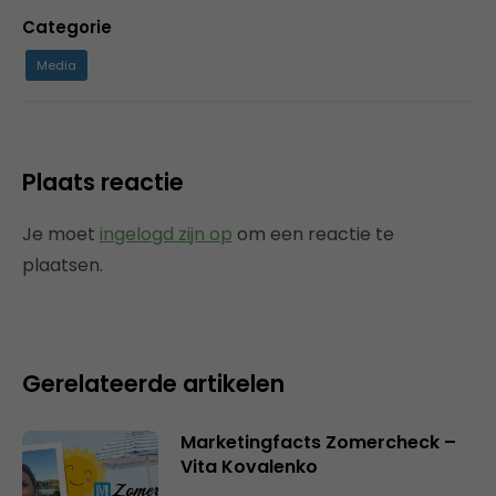
Categorie
Media
Plaats reactie
Je moet
ingelogd zijn op
om een reactie te
plaatsen.
Gerelateerde artikelen
Marketingfacts Zomercheck –
Vita Kovalenko