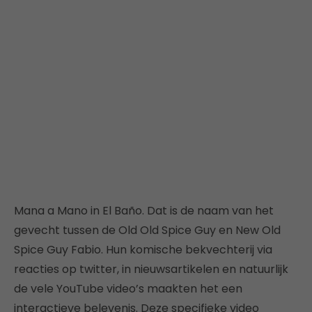
Mana a Mano in El Baño. Dat is de naam van het
gevecht tussen de Old Old Spice Guy en New Old
Spice Guy Fabio. Hun komische bekvechterij via
reacties op twitter, in nieuwsartikelen en natuurlijk
de vele YouTube video’s maakten het een
interactieve belevenis. Deze specifieke video