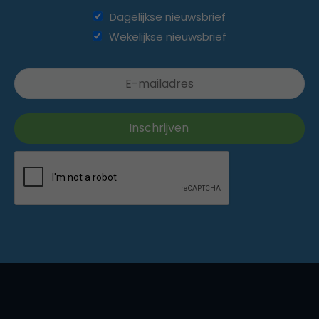
Dagelijkse nieuwsbrief
Wekelijkse nieuwsbrief