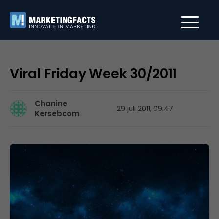
Viral Friday Week 30/2011
Chanine
29 juli 2011, 09:47
Kerseboom