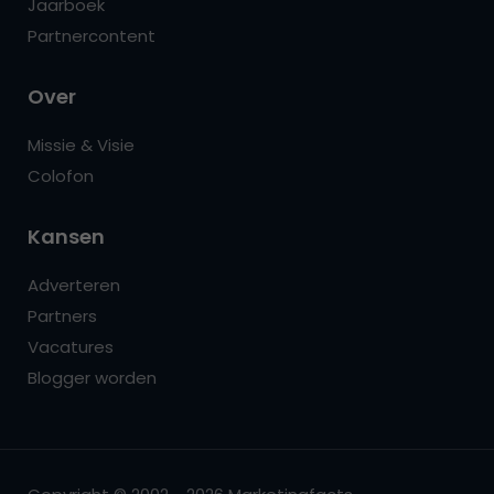
Jaarboek
Partnercontent
Over
Missie & Visie
Colofon
Kansen
Adverteren
Partners
Vacatures
Blogger worden