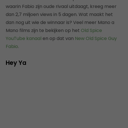
waarin Fabio zijn oude rivaal uitdaagt, kreeg meer
dan 2,7 miljoen views in 5 dagen. Wat maakt het
dan nog uit wie de winnaar is? Veel meer Mano a
Mano films zijn te bekijken op het
Old Spice
YouTube kanaal
en op dat van
New Old Spice Guy
Fabio
.
Hey Ya