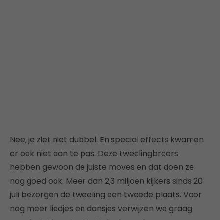
Nee, je ziet niet dubbel. En special effects kwamen
er ook niet aan te pas. Deze tweelingbroers
hebben gewoon de juiste moves en dat doen ze
nog goed ook. Meer dan 2,3 miljoen kijkers sinds 20
juli bezorgen de tweeling een tweede plaats. Voor
nog meer liedjes en dansjes verwijzen we graag