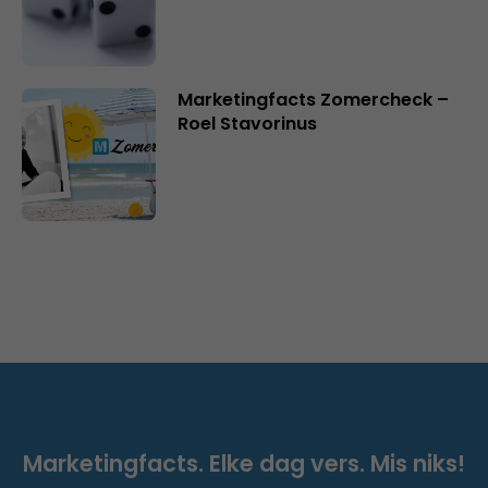
Marketingfacts Zomercheck –
Roel Stavorinus
Marketingfacts. Elke dag vers. Mis niks!