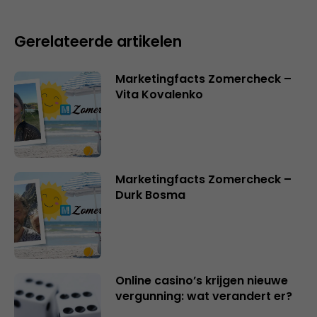
Gerelateerde artikelen
Marketingfacts Zomercheck –
Vita Kovalenko
Marketingfacts Zomercheck –
Durk Bosma
Online casino’s krijgen nieuwe
vergunning: wat verandert er?