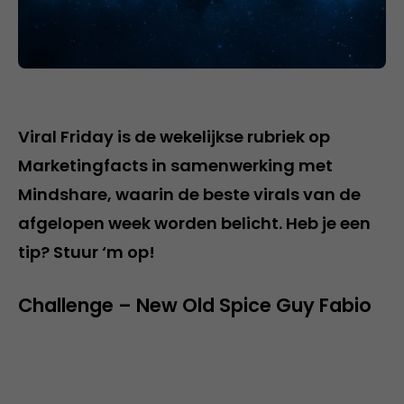
Viral Friday is de wekelijkse rubriek op
Marketingfacts in samenwerking met
Mindshare, waarin de beste virals van de
afgelopen week worden belicht. Heb je een
tip? Stuur ‘m op!
Challenge – New Old Spice Guy Fabio