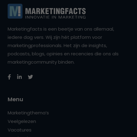
Marketingfacts is een beetje van ons allemaal,
iedere dag vers. Wij zijn hét platform voor
marketingprofessionals. Het zijn de insights,
podcasts, blogs, opinies en recencies die ons als
marketingcommunity binden.
Menu
Marketingthema’s
Veelgelezen
Vacatures