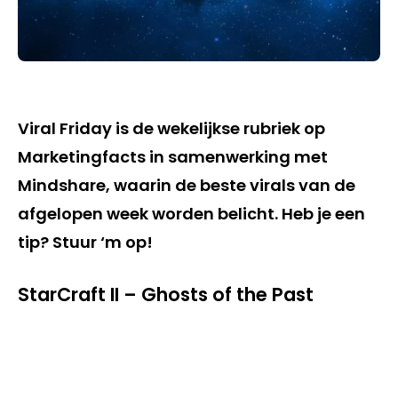
Viral Friday is de wekelijkse rubriek op
Marketingfacts in samenwerking met
Mindshare, waarin de beste virals van de
afgelopen week worden belicht. Heb je een
tip? Stuur ‘m op!
StarCraft II – Ghosts of the Past