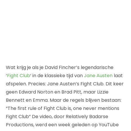
Wat krijg je als je David Fincher’s legendarische
‘
Fight Club
‘ in de klassieke tijd van
Jane Austen
laat
afspelen. Precies: Jane Austen’s Fight Club. Dit keer
geen Edward Norton en Brad Pitt, maar Lizzie
Bennett en Emma. Maar de regels blijven bestaan:
“The first rule of Fight Club is, one never mentions
Fight Club” De video, door Relatively Badarse
Productions, werd een week geleden op YouTube