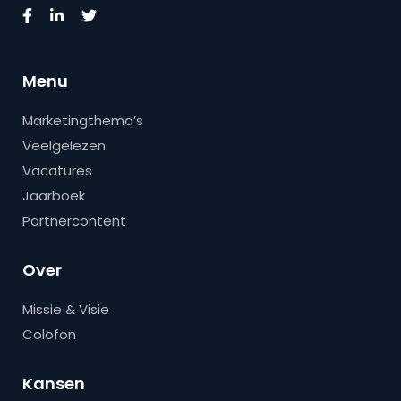
Menu
Marketingthema’s
Veelgelezen
Vacatures
Jaarboek
Partnercontent
Over
Missie & Visie
Colofon
Kansen