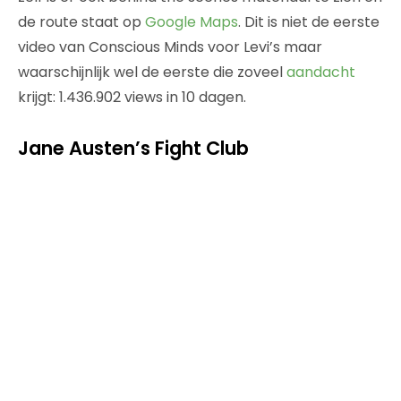
de route staat op
Google Maps
. Dit is niet de eerste
video van Conscious Minds voor Levi’s maar
waarschijnlijk wel de eerste die zoveel
aandacht
krijgt: 1.436.902 views in 10 dagen.
Jane Austen’s Fight Club