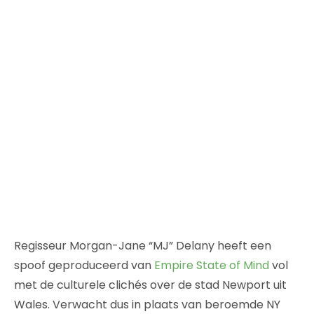
Regisseur Morgan-Jane “MJ” Delany heeft een
spoof geproduceerd van
Empire State of Mind
vol
met de culturele clichés over de stad Newport uit
Wales. Verwacht dus in plaats van beroemde NY