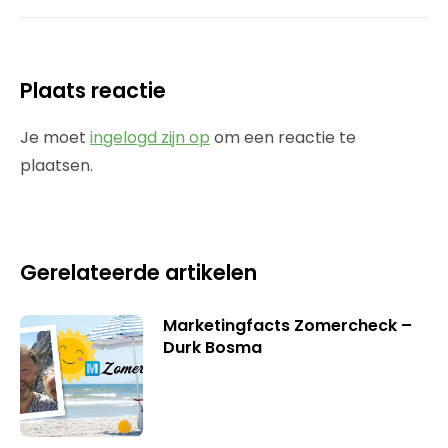
Plaats reactie
Je moet
ingelogd zijn op
om een reactie te
plaatsen.
Gerelateerde artikelen
Marketingfacts Zomercheck –
Durk Bosma