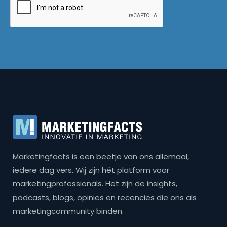
Marketingfacts is een beetje van ons allemaal,
iedere dag vers. Wij zijn hét platform voor
marketingprofessionals. Het zijn de insights,
podcasts, blogs, opinies en recencies die ons als
marketingcommunity binden.