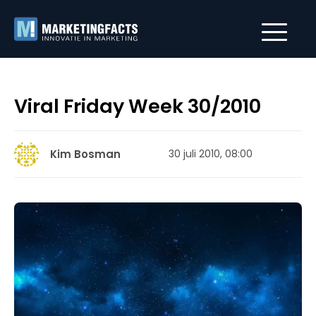
Viral Friday Week 30/2010
Kim Bosman
30 juli 2010, 08:00