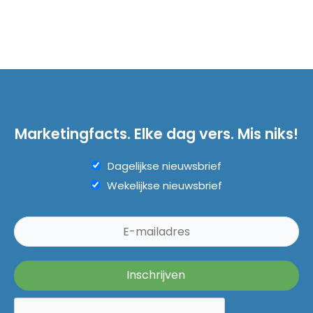
Marketingfacts. Elke dag vers. Mis niks!
Dagelijkse nieuwsbrief
Wekelijkse nieuwsbrief