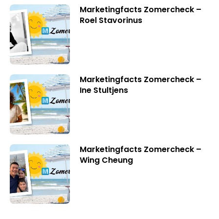
Marketingfacts Zomercheck –
Roel Stavorinus
Marketingfacts Zomercheck –
Ine Stultjens
Marketingfacts Zomercheck –
Wing Cheung