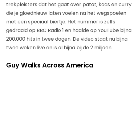
trekpleisters dat het gaat over patat, kaas en curry
die je gloednieuw laten voelen na het wegspoelen
met een speciaal biertje. Het nummer is zelfs
gedraaid op BBC Radio 1 en haalde op YouTube bijna
200.000 hits in twee dagen. De video staat nu bijna
twee weken live en is al bijna bij de 2 miljoen.
Guy Walks Across America