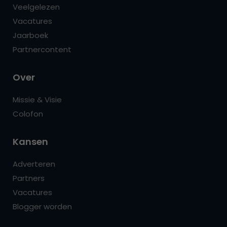
Veelgelezen
Vacatures
Jaarboek
Partnercontent
Over
Missie & Visie
Colofon
Kansen
Adverteren
Partners
Vacatures
Blogger worden