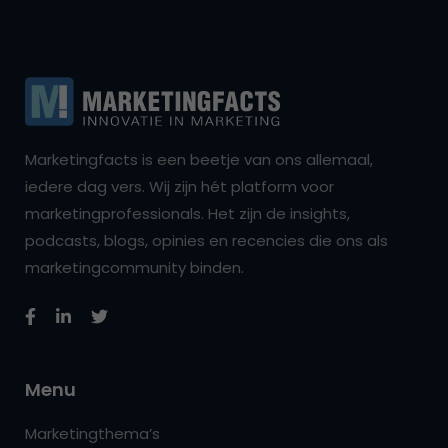
Marketingfacts is een beetje van ons allemaal,
iedere dag vers. Wij zijn hét platform voor
marketingprofessionals. Het zijn de insights,
podcasts, blogs, opinies en recencies die ons als
marketingcommunity binden.
Menu
Marketingthema’s