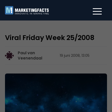
Viral Friday Week 25/2008
Paul van
19 juni 2008, 13:05
Veenendaal