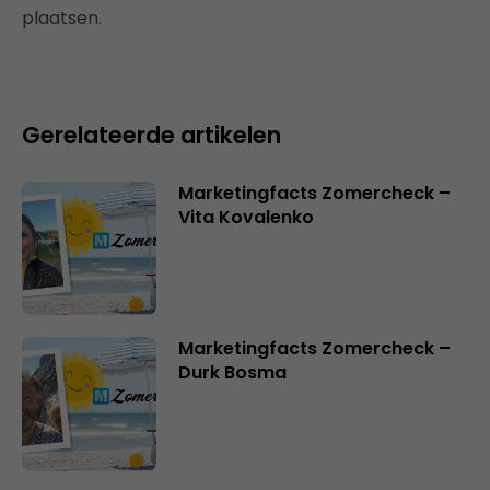
plaatsen.
Gerelateerde artikelen
Marketingfacts Zomercheck –
Vita Kovalenko
Marketingfacts Zomercheck –
Durk Bosma