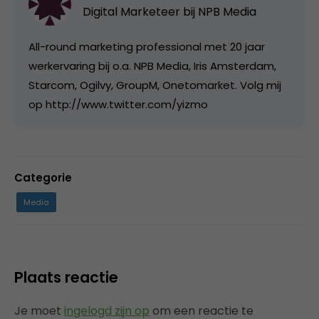
Digital Marketeer bij
NPB Media
All-round marketing professional met 20 jaar
werkervaring bij o.a. NPB Media, Iris Amsterdam,
Starcom, Ogilvy, GroupM, Onetomarket. Volg mij
op http://www.twitter.com/yizmo
Categorie
Media
Plaats reactie
Je moet
ingelogd zijn op
om een reactie te