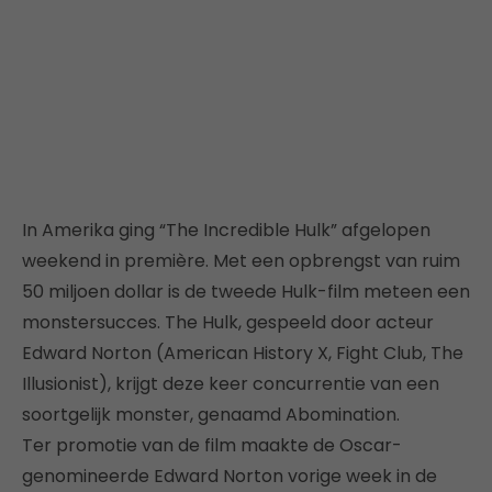
In Amerika ging “The Incredible Hulk” afgelopen
weekend in première. Met een opbrengst van ruim
50 miljoen dollar is de tweede Hulk-film meteen een
monstersucces. The Hulk, gespeeld door acteur
Edward Norton (American History X, Fight Club, The
Illusionist), krijgt deze keer concurrentie van een
soortgelijk monster, genaamd Abomination.
Ter promotie van de film maakte de Oscar-
genomineerde Edward Norton vorige week in de