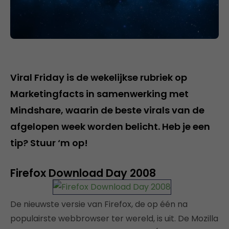
Viral Friday is de wekelijkse rubriek op
Marketingfacts in samenwerking met
Mindshare, waarin de beste virals van de
afgelopen week worden belicht. Heb je een
tip? Stuur ‘m op!
Firefox Download Day 2008
De nieuwste versie van Firefox, de op één na
populairste webbrowser ter wereld, is uit. De Mozilla