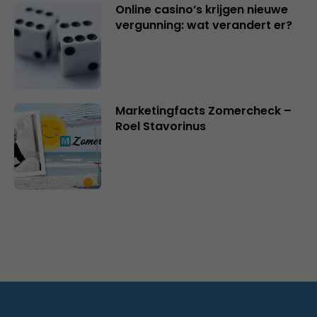
Online casino’s krijgen nieuwe
vergunning: wat verandert er?
Marketingfacts Zomercheck –
Roel Stavorinus