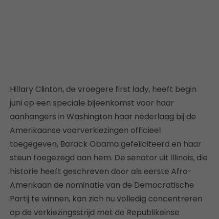
Hillary Clinton, de vroegere first lady, heeft begin
juni op een speciale bijeenkomst voor haar
aanhangers in Washington haar nederlaag bij de
Amerikaanse voorverkiezingen officieel
toegegeven, Barack Obama gefeliciteerd en haar
steun toegezegd aan hem. De senator uit Illinois, die
historie heeft geschreven door als eerste Afro-
Amerikaan de nominatie van de Democratische
Partij te winnen, kan zich nu volledig concentreren
op de verkiezingsstrijd met de Republikeinse