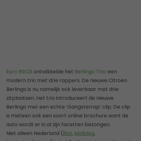
Euro RSCG
ontwikkelde het
Berlingo Trio
: een
modern trio met drie rappers. De nieuwe Citroën
Berlingo is nu namelijk ook leverbaar met drie
zitplaatsen. Het trio introduceert de nieuwe
Berlingo met een echte ‘Gangsterrap’ clip. De clip
is meteen ook een soort online brochure want de
auto wordt er in al zijn facetten bezongen.
Niet alleen Nederland (
Bizz
,
Molblog
,