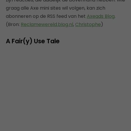
graag alle Axe mini sites wil volgen, kan zich
abonneren op de RSS feed van het
Axeads Blog
.
(Bron:
Reclamewereld.blog.nl
,
Christophe
)
A Fair(y) Use Tale