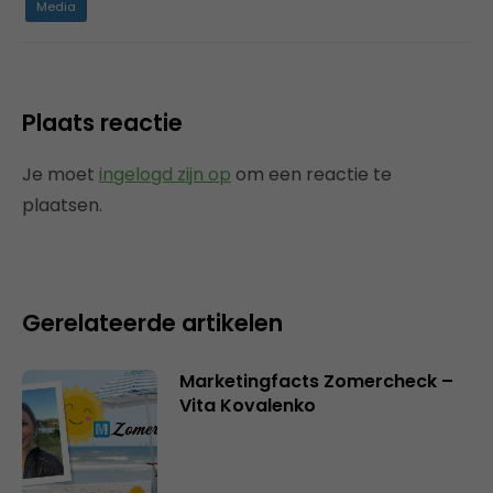
Media
Plaats reactie
Je moet
ingelogd zijn op
om een reactie te
plaatsen.
Gerelateerde artikelen
Marketingfacts Zomercheck –
Vita Kovalenko