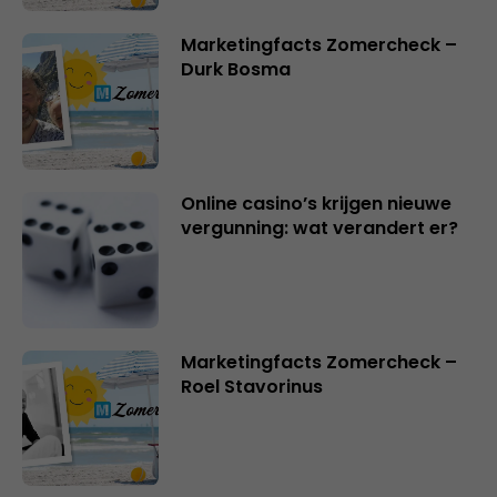
Marketingfacts Zomercheck –
Durk Bosma
Online casino’s krijgen nieuwe
vergunning: wat verandert er?
Marketingfacts Zomercheck –
Roel Stavorinus