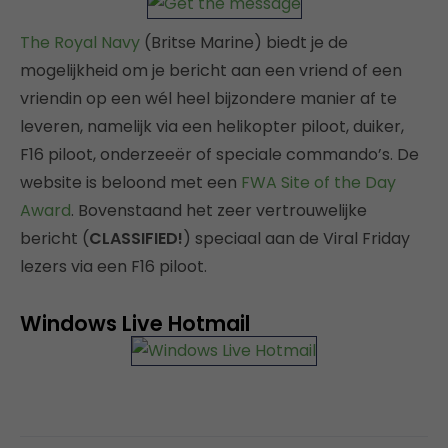
The Royal Navy
(Britse Marine) biedt je de
mogelijkheid om je bericht aan een vriend of een
vriendin op een wél heel bijzondere manier af te
leveren, namelijk via een helikopter piloot, duiker,
F16 piloot, onderzeeër of speciale commando’s. De
website is beloond met een
FWA Site of the Day
Award
. Bovenstaand het zeer vertrouwelijke
bericht (
CLASSIFIED!
) speciaal aan de Viral Friday
lezers via een F16 piloot.
Windows Live Hotmail