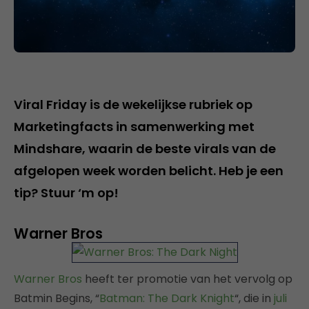
Viral Friday is de wekelijkse rubriek op
Marketingfacts in samenwerking met
Mindshare, waarin de beste virals van de
afgelopen week worden belicht. Heb je een
tip? Stuur ‘m op!
Warner Bros
Warner Bros
heeft ter promotie van het vervolg op
Batmin Begins, “
Batman: The Dark Knight
“, die in
juli