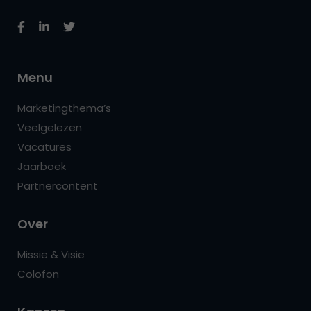
Menu
Marketingthema’s
Veelgelezen
Vacatures
Jaarboek
Partnercontent
Over
Missie & Visie
Colofon