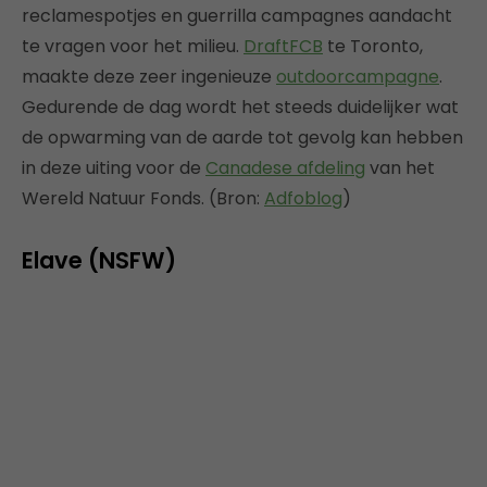
reclamespotjes en guerrilla campagnes aandacht
te vragen voor het milieu.
DraftFCB
te Toronto,
maakte deze zeer ingenieuze
outdoorcampagne
.
Gedurende de dag wordt het steeds duidelijker wat
de opwarming van de aarde tot gevolg kan hebben
in deze uiting voor de
Canadese afdeling
van het
Wereld Natuur Fonds. (Bron:
Adfoblog
)
Elave (NSFW)