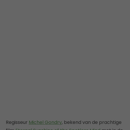
Regisseur
Michel Gondry
, bekend van de prachtige