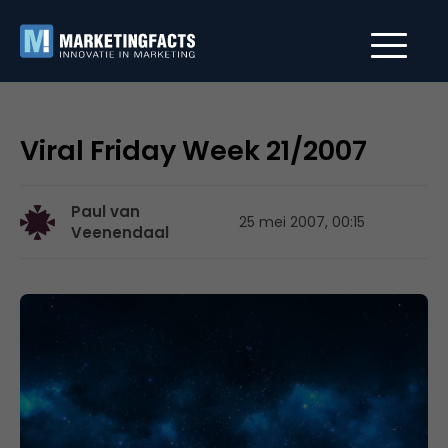
Viral Friday Week 21/2007
Paul van
25 mei 2007, 00:15
Veenendaal