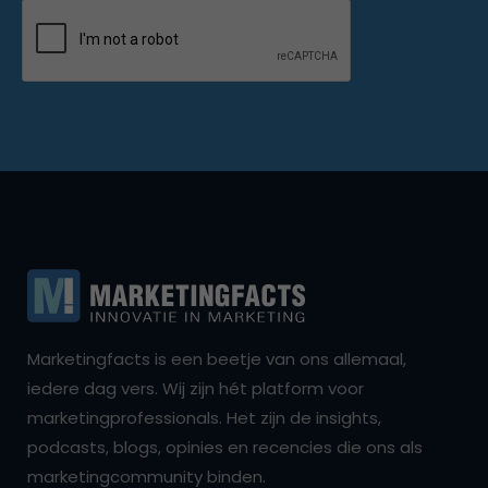
Marketingfacts is een beetje van ons allemaal,
iedere dag vers. Wij zijn hét platform voor
marketingprofessionals. Het zijn de insights,
podcasts, blogs, opinies en recencies die ons als
marketingcommunity binden.