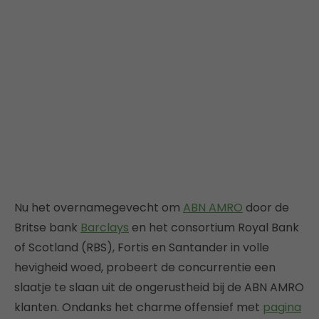
Nu het overnamegevecht om
ABN AMRO
door de
Britse bank
Barclays
en het consortium Royal Bank
of Scotland (RBS), Fortis en Santander in volle
hevigheid woed, probeert de concurrentie een
slaatje te slaan uit de ongerustheid bij de ABN AMRO
klanten. Ondanks het charme offensief met
pagina