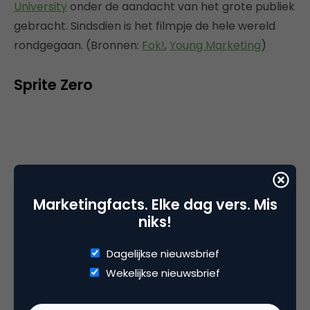
University
onder de aandacht van het grote publiek
gebracht. Sindsdien is het filmpje de hele wereld
rondgegaan. (Bronnen:
Fok!
,
Young Marketing
)
Sprite Zero
Marketingfacts. Elke dag vers. Mis
niks!
Dagelijkse nieuwsbrief
Wekelijkse nieuwsbrief