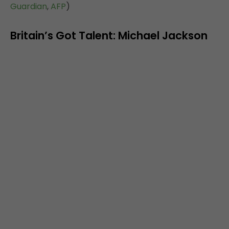
Guardian
,
AFP
)
Britain’s Got Talent: Michael Jackson