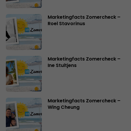
Marketingfacts Zomercheck –
Roel Stavorinus
Marketingfacts Zomercheck –
Ine Stultjens
Marketingfacts Zomercheck –
Wing Cheung