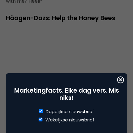
with me? Heel!”
Häagen-Dazs: Help the Honey Bees
Marketingfacts. Elke dag vers. Mis
niks!
Dagelijkse nieuwsbrief
Wekelijkse nieuwsbrief