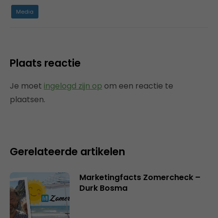
Media
Plaats reactie
Je moet
ingelogd zijn op
om een reactie te
plaatsen.
Gerelateerde artikelen
Marketingfacts Zomercheck –
Durk Bosma