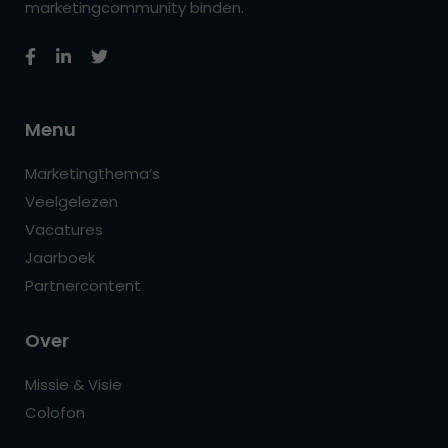
marketingcommunity binden.
Menu
Marketingthema’s
Veelgelezen
Vacatures
Jaarboek
Partnercontent
Over
Missie & Visie
Colofon