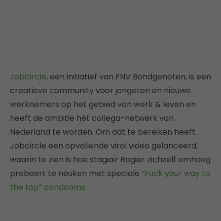
Jobcircle
, een initiatief van FNV Bondgenoten, is een
creatieve community voor jongeren en nieuwe
werknemers op het gebied van werk & leven en
heeft de ambitie hét collega-netwerk van
Nederland te worden. Om dat te bereiken heeft
Jobcircle een opvallende viral video gelanceerd,
waarin te zien is hoe stagiair Rogier zichzelf omhoog
probeert te neuken met speciale
“Fuck your way to
the top” condooms
.