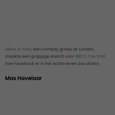
Idiots of Ants
, een comedy groep uit Londen,
maakte een grappige sketch voor
BBC’s The Wall
hoe Facebook er in het echte leven zou uitzien.
Max Havelaar