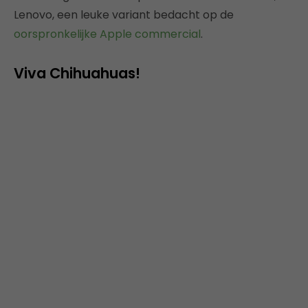
Lenovo, een leuke variant bedacht op de
oorspronkelijke Apple commercial
.
Viva Chihuahuas!