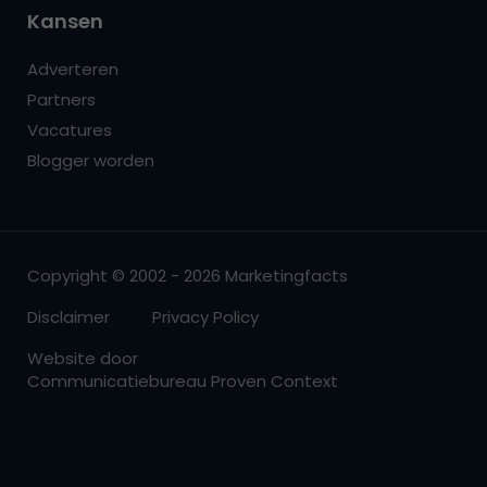
Kansen
Adverteren
Partners
Vacatures
Blogger worden
Copyright © 2002 - 2026 Marketingfacts
Disclaimer
Privacy Policy
Website door
Communicatiebureau Proven Context