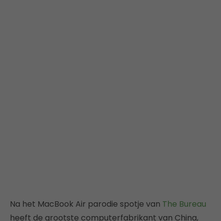
Na het MacBook Air parodie spotje van
The Bureau
heeft de grootste computerfabrikant van China,