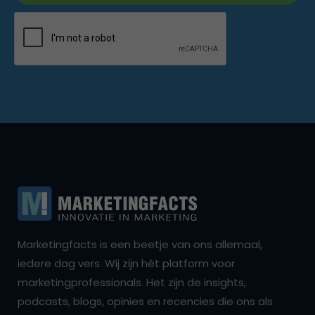
Marketingfacts is een beetje van ons allemaal,
iedere dag vers. Wij zijn hét platform voor
marketingprofessionals. Het zijn de insights,
podcasts, blogs, opinies en recencies die ons als