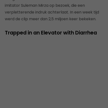
imitator Suleman Mirza op bezoek, die een
verpletterende indruk achterlaat. In een week tijd
werd de clip meer dan 2,5 miljoen keer bekeken.
Trapped in an Elevator with Diarrhea