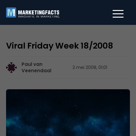
Viral Friday Week 18/2008
Paul van
2 mei 2008, 01:01
Veenendaal