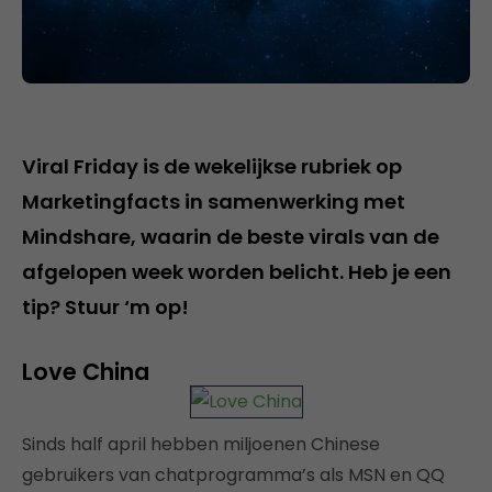
Viral Friday is de wekelijkse rubriek op
Marketingfacts in samenwerking met
Mindshare, waarin de beste virals van de
afgelopen week worden belicht. Heb je een
tip? Stuur ‘m op!
Love China
Sinds half april hebben miljoenen Chinese
gebruikers van chatprogramma’s als MSN en QQ