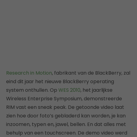
Research in Motion
, fabrikant van de BlackBerry, zal
eind dit jaar het nieuwe BlackBerry operating
system onthullen. Op
WES 2010
, het jaarlijkse
Wireless Enterprise Symposium, demonstreerde
RIM vast een sneak peak. De getoonde video laat
zien hoe door foto’s gebladerd kan worden, je kan
inzoomen, typen en, jawel, bellen. En dat alles met
behulp van een touchscreen. De demo video werd