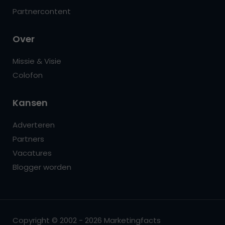
Partnercontent
Over
Missie & Visie
Colofon
Kansen
Adverteren
Partners
Vacatures
Blogger worden
Copyright © 2002 - 2026 Marketingfacts