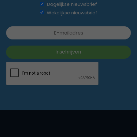
Dagelijkse nieuwsbrief
Wekelijkse nieuwsbrief