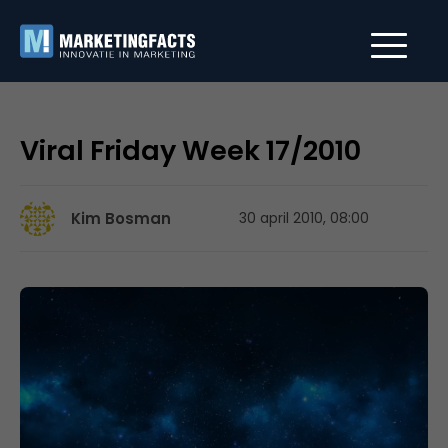
Viral Friday Week 17/2010
Kim Bosman
30 april 2010, 08:00