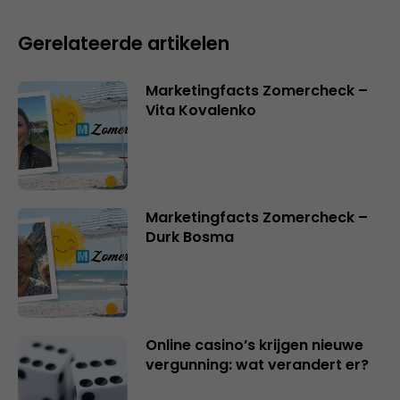
Gerelateerde artikelen
Marketingfacts Zomercheck –
Vita Kovalenko
Marketingfacts Zomercheck –
Durk Bosma
Online casino’s krijgen nieuwe
vergunning: wat verandert er?