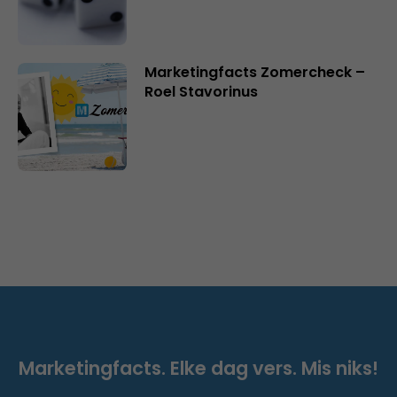
Marketingfacts Zomercheck –
Roel Stavorinus
Marketingfacts. Elke dag vers. Mis niks!