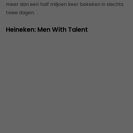
meer dan een half miljoen keer bekeken in slechts
twee dagen.
Heineken: Men With Talent