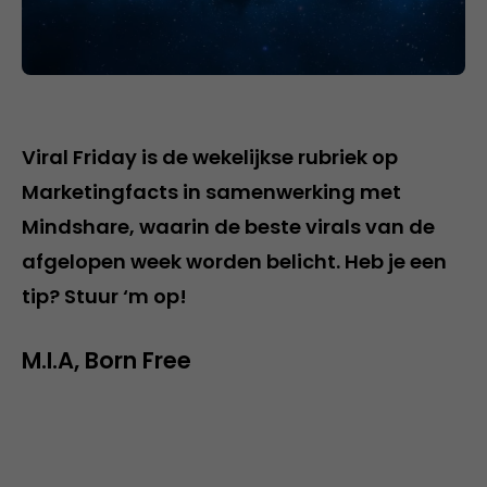
Viral Friday is de wekelijkse rubriek op
Marketingfacts in samenwerking met
Mindshare, waarin de beste virals van de
afgelopen week worden belicht. Heb je een
tip? Stuur ‘m op!
M.I.A, Born Free