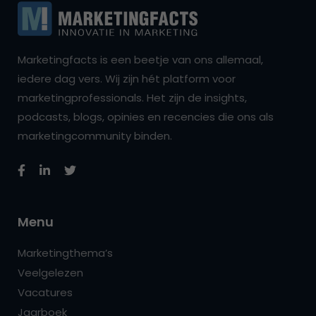
Marketingfacts is een beetje van ons allemaal,
iedere dag vers. Wij zijn hét platform voor
marketingprofessionals. Het zijn de insights,
podcasts, blogs, opinies en recencies die ons als
marketingcommunity binden.
Menu
Marketingthema’s
Veelgelezen
Vacatures
Jaarboek