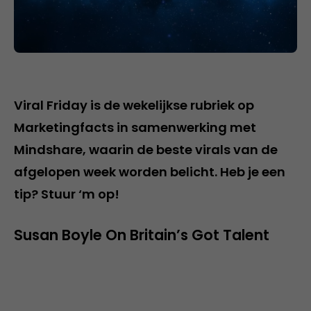
Viral Friday is de wekelijkse rubriek op
Marketingfacts in samenwerking met
Mindshare, waarin de beste virals van de
afgelopen week worden belicht. Heb je een
tip? Stuur ‘m op!
Susan Boyle On Britain’s Got Talent