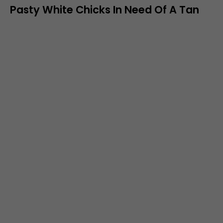
Pasty White Chicks In Need Of A Tan