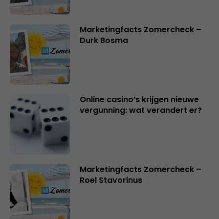
Marketingfacts Zomercheck –
Durk Bosma
Online casino’s krijgen nieuwe
vergunning: wat verandert er?
Marketingfacts Zomercheck –
Roel Stavorinus