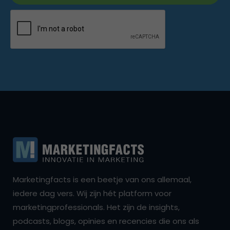
Marketingfacts is een beetje van ons allemaal,
iedere dag vers. Wij zijn hét platform voor
marketingprofessionals. Het zijn de insights,
podcasts, blogs, opinies en recencies die ons als