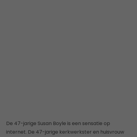
De 47-jarige Susan Boyle is een sensatie op
internet. De 47-jarige kerkwerkster en huisvrouw