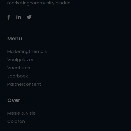
marketingcommunity binden.
Menu
Marketingthema’s
Veelgelezen
Vacatures
Jaarboek
Partnercontent
Over
Missie & Visie
Colofon