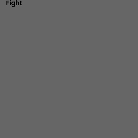
Fight