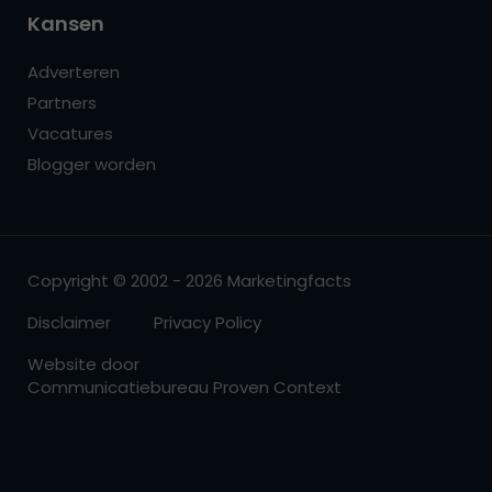
Kansen
Adverteren
Partners
Vacatures
Blogger worden
Copyright © 2002 - 2026 Marketingfacts
Disclaimer
Privacy Policy
Website door
Communicatiebureau Proven Context