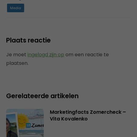
Media
Plaats reactie
Je moet
ingelogd zijn op
om een reactie te
plaatsen.
Gerelateerde artikelen
Marketingfacts Zomercheck –
Vita Kovalenko