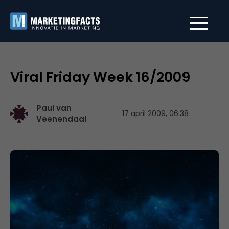
Viral Friday Week 16/2009
Paul van
17 april 2009, 06:38
Veenendaal