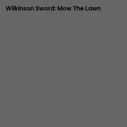
Wilkinson Sword: Mow The Lawn