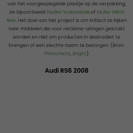
van het voorgespiegelde plaatje op de verpakking,
zie bijvoorbeeld
Nadler krabsalade
of
Müller Milch
Reis
. Het doel van het project is om kritisch te kijken
naar middelen die voor reclame-uitingen gebruikt
worden en niet om producten in deskrediet te
brengen of een slechte naam te bezorgen. (Bron:
Photofacts
,
Bright
)
Audi RS6 2008