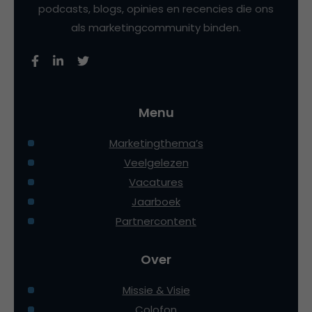
podcasts, blogs, opinies en recencies die ons
als marketingcommunity binden.
Menu
Marketingthema’s
Veelgelezen
Vacatures
Jaarboek
Partnercontent
Over
Missie & Visie
Colofon