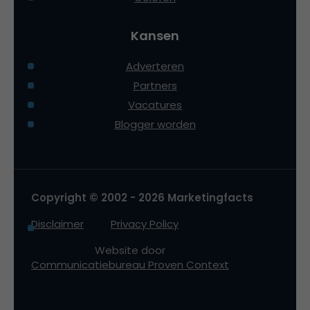
Kansen
Adverteren
Partners
Vacatures
Blogger worden
Copyright © 2002 - 2026 Marketingfacts
Disclaimer
Privacy Policy
Website door
Communicatiebureau Proven Context