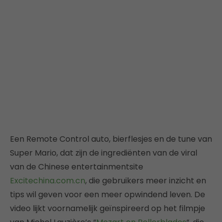
Een Remote Control auto, bierflesjes en de tune van
Super Mario, dat zijn de ingrediënten van de viral
van de Chinese entertainmentsite
Excitechina.com.cn
, die gebruikers meer inzicht en
tips wil geven voor een meer opwindend leven. De
video lijkt voornamelijk geïnspireerd op het filmpje