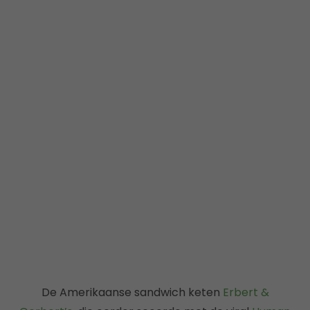
De Amerikaanse sandwich keten
Erbert &