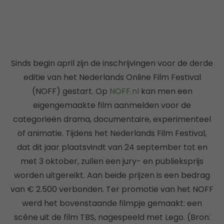
Sinds begin april zijn de inschrijvingen voor de derde
editie van het Nederlands Online Film Festival
(NOFF) gestart. Op
NOFF.nl
kan men een
eigengemaakte film aanmelden voor de
categorieën drama, documentaire, experimenteel
of animatie. Tijdens het Nederlands Film Festival,
dat dit jaar plaatsvindt van 24 september tot en
met 3 oktober, zullen een jury- en publieksprijs
worden uitgereikt. Aan beide prijzen is een bedrag
van € 2.500 verbonden. Ter promotie van het NOFF
werd het bovenstaande filmpje gemaakt: een
scène uit de film TBS, nagespeeld met Lego. (Bron: