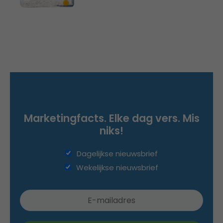
Marketingfacts. Elke dag vers. Mis
niks!
Dagelijkse nieuwsbrief
Wekelijkse nieuwsbrief