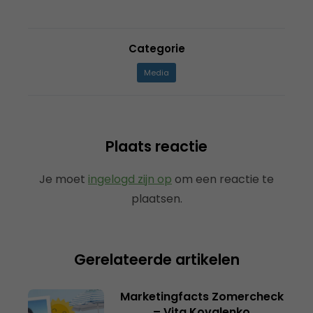
Categorie
Media
Plaats reactie
Je moet
ingelogd zijn op
om een reactie te
plaatsen.
Gerelateerde artikelen
Marketingfacts Zomercheck
– Vita Kovalenko