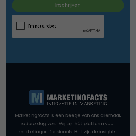
Marketingfacts is een beetje van ons allemaal,
iedere dag vers. Wij zijn hét platform voor
marketingprofessionals. Het zijn de insights,