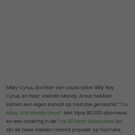
Miley Cyrus, dochter van countryster Billy Ray
Cyrus, en haar vriendin Mandy Jiroux hebben
samen een eigen kanaal op Youtube genaamd “
The
Miley And Mandy Show
“. Met bijna 90.000 abonnees
en een notering in de
Top 20 Most Subscribed lijst
zijn de twee meiden razend populair op YouTube.