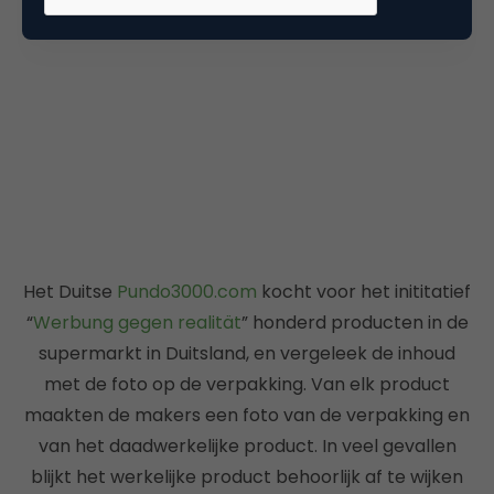
Het Duitse
Pundo3000.com
kocht voor het inititatief
“
Werbung gegen realität
” honderd producten in de
supermarkt in Duitsland, en vergeleek de inhoud
met de foto op de verpakking. Van elk product
maakten de makers een foto van de verpakking en
van het daadwerkelijke product. In veel gevallen
blijkt het werkelijke product behoorlijk af te wijken