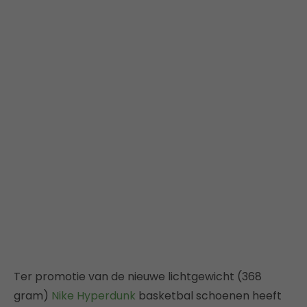
Ter promotie van de nieuwe lichtgewicht (368
gram)
Nike Hyperdunk
basketbal schoenen heeft