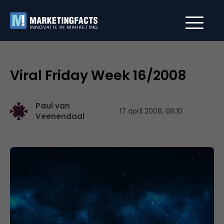
Viral Friday Week 16/2008
Paul van
17 april 2008, 08:10
Veenendaal