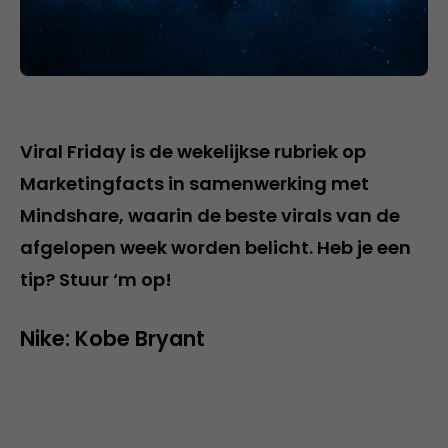
Viral Friday is de wekelijkse rubriek op
Marketingfacts in samenwerking met
Mindshare, waarin de beste virals van de
afgelopen week worden belicht. Heb je een
tip? Stuur ‘m op!
Nike: Kobe Bryant