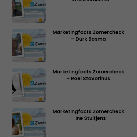
Marketingfacts Zomercheck
– Durk Bosma
Marketingfacts Zomercheck
– Roel Stavorinus
Marketingfacts Zomercheck
– Ine Stultjens