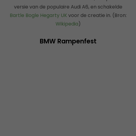
versie van de populaire Audi A6, en schakelde
Bartle Bogle Hegarty UK
voor de creatie in. (Bron:
Wikipedia
)
BMW Rampenfest