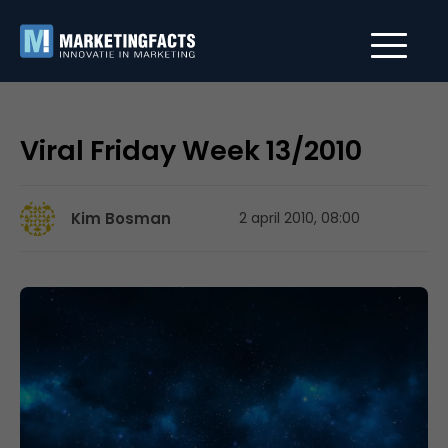
Viral Friday Week 13/2010
Kim Bosman
2 april 2010, 08:00