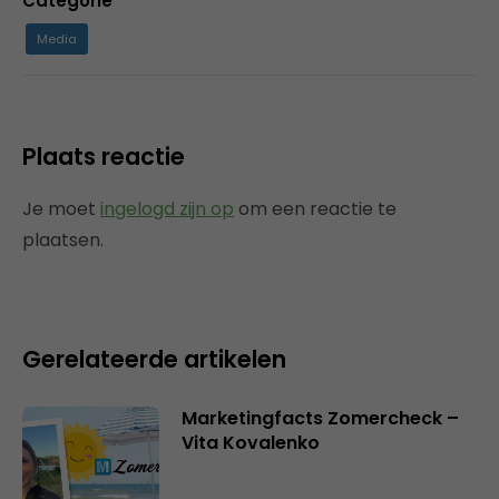
Categorie
Media
Plaats reactie
Je moet
ingelogd zijn op
om een reactie te
plaatsen.
Gerelateerde artikelen
Marketingfacts Zomercheck –
Vita Kovalenko