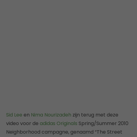
Sid Lee
en
Nima Nourizadeh
zijn terug met deze
video voor de
adidas Originals
Spring/Summer 2010
Neighborhood campagne, genaamd “The Street