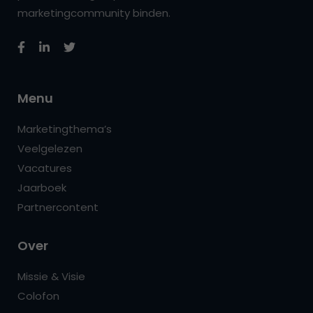
marketingcommunity binden.
Menu
Marketingthema’s
Veelgelezen
Vacatures
Jaarboek
Partnercontent
Over
Missie & Visie
Colofon