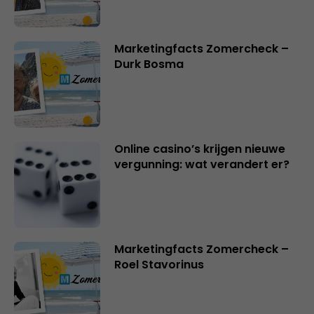
Marketingfacts Zomercheck –
Durk Bosma
Online casino’s krijgen nieuwe
vergunning: wat verandert er?
Marketingfacts Zomercheck –
Roel Stavorinus