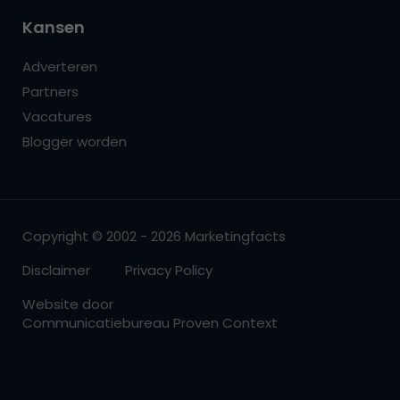
Kansen
Adverteren
Partners
Vacatures
Blogger worden
Copyright © 2002 - 2026 Marketingfacts
Disclaimer
Privacy Policy
Website door
Communicatiebureau Proven Context