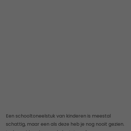
Een schooltoneelstuk van kinderen is meestal
schattig, maar een als deze heb je nog nooit gezien.