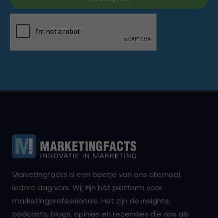
Marketingfacts is een beetje van ons allemaal,
iedere dag vers. Wij zijn hét platform voor
marketingprofessionals. Het zijn de insights,
podcasts, blogs, opinies en recencies die ons als