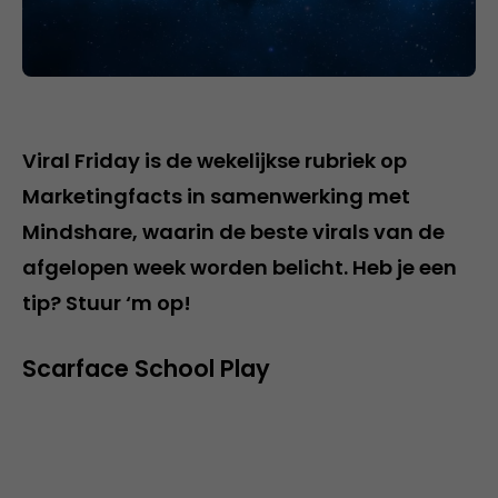
Viral Friday is de wekelijkse rubriek op
Marketingfacts in samenwerking met
Mindshare, waarin de beste virals van de
afgelopen week worden belicht. Heb je een
tip? Stuur ‘m op!
Scarface School Play