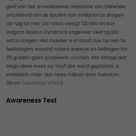
geld van het Amerikaanse ministerie van Defensie
ontwikkeld om de spullen van soldaten te dragen
op ruig terrein. De robot weegt 120 kilo en kan
volgens Boston Dynamics ongeveer veertig kilo
extra dragen. Het muildier is in staat ruw terrein te
bedwingen, waarbij rotsen, sneeuw en hellingen tot
35 graden geen probleem vormen. Het filmpje dat
begin deze week op YouTube werd geplaatst, is
inmiddels meer dan twee miljoen keer bekeken.
(Bron:
Tweakers
,
VPRO
)
Awareness Test