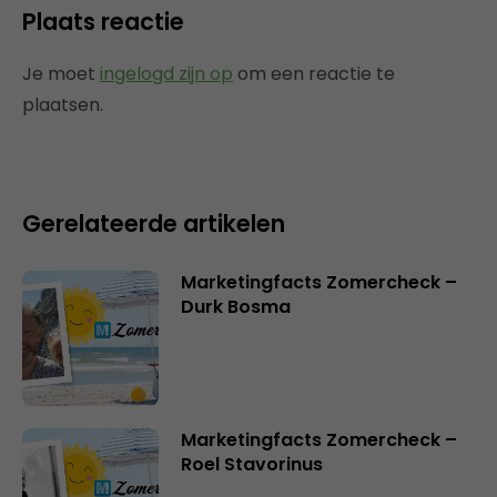
Plaats reactie
Je moet
ingelogd zijn op
om een reactie te
plaatsen.
Gerelateerde artikelen
Marketingfacts Zomercheck –
Durk Bosma
Marketingfacts Zomercheck –
Roel Stavorinus