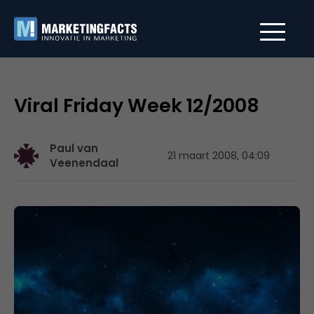
Viral Friday Week 12/2008
Paul van
21 maart 2008, 04:09
Veenendaal