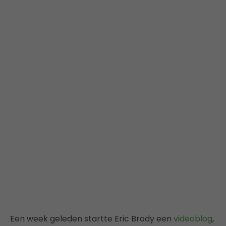
Een week geleden startte Eric Brody een
videoblog
,