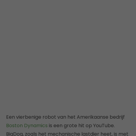
Een vierbenige robot van het Amerikaanse bedrijf
Boston Dynamics
is een grote hit op YouTube.
BigDog, zoals het mechanische lastdier heet, is met