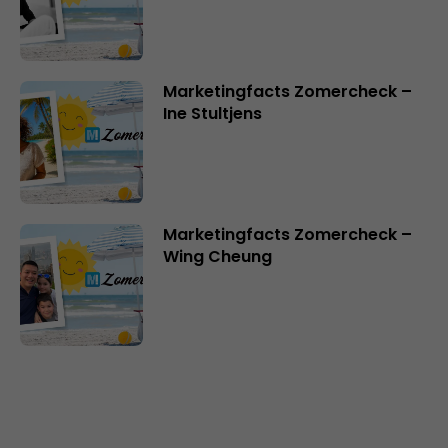
Marketingfacts Zomercheck –
Ine Stultjens
Marketingfacts Zomercheck –
Wing Cheung