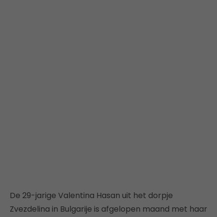
De 29-jarige Valentina Hasan uit het dorpje
Zvezdelina in Bulgarije is afgelopen maand met haar