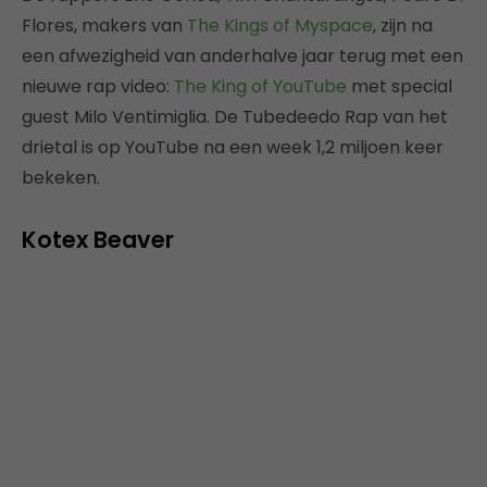
Flores, makers van
The Kings of Myspace
, zijn na
een afwezigheid van anderhalve jaar terug met een
nieuwe rap video:
The King of YouTube
met special
guest Milo Ventimiglia. De Tubedeedo Rap van het
drietal is op YouTube na een week 1,2 miljoen keer
bekeken.
Kotex Beaver