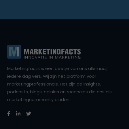
Marketingfacts is een beetje van ons allemaal,
iedere dag vers. Wij zijn hét platform voor
marketingprofessionals. Het zijn de insights,
podcasts, blogs, opinies en recencies die ons als
marketingcommunity binden.