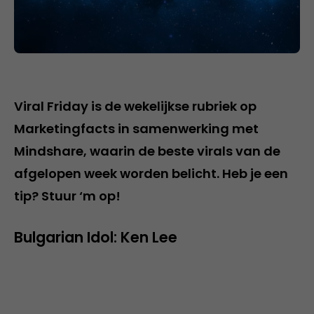
Viral Friday is de wekelijkse rubriek op
Marketingfacts in samenwerking met
Mindshare, waarin de beste virals van de
afgelopen week worden belicht. Heb je een
tip? Stuur ‘m op!
Bulgarian Idol: Ken Lee