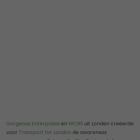
Gorgeous Enterprises
en
WCRS
uit Londen creëerde
voor
Transport for London
de awareness