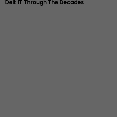
Dell: IT Through The Decades