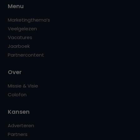
Menu
Marketingthema’s
Veelgelezen
Vacatures
Jaarboek
Partnercontent
Over
Missie & Visie
Colofon
Kansen
Adverteren
Partners