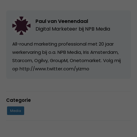
Paul van Veenendaal
Digital Marketeer bij
NPB Media
All-round marketing professional met 20 jaar
werkervaring bij o.a. NPB Media, Iris Amsterdam,
Starcom, Ogilvy, GroupM, Onetomarket. Volg mij
op http://www.twitter.com/yizmo
Categorie
Media